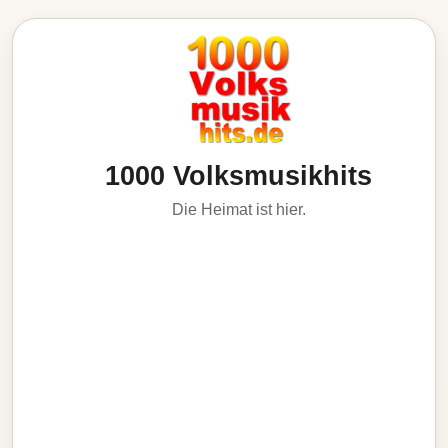
1000 Volksmusikhits
Die Heimat ist hier.