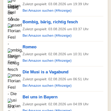
Zuletzt gespielt: 03.08.2026 um 19:39 Uhr
Bei Amazon suchen (#Anzeige)
Bombig, bärig, richtig fesch
Zuletzt gespielt: 03.08.2026 um 03:37 Uhr
Bei Amazon suchen (#Anzeige)
Romeo
Zuletzt gespielt: 02.08.2026 um 10:31 Uhr
Bei Amazon suchen (#Anzeige)
Die Musi is a Vagabund
Zuletzt gespielt: 02.08.2026 um 06:51 Uhr
Bei Amazon suchen (#Anzeige)
Bei uns in Bayern
Zuletzt gespielt: 02.08.2026 um 04:09 Uhr
Bei Amazon suchen (#Anzeige)