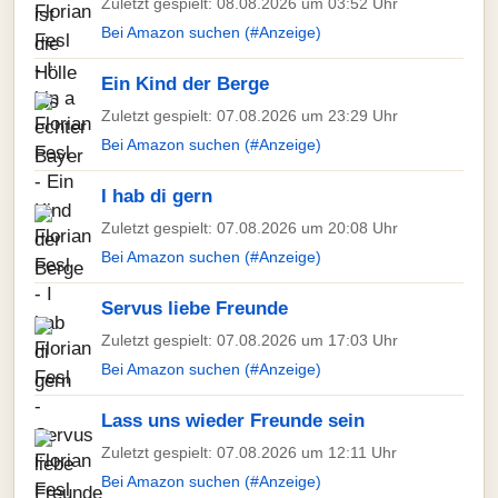
Zuletzt gespielt: 08.08.2026 um 03:52 Uhr
Bei Amazon suchen (#Anzeige)
Ein Kind der Berge
Zuletzt gespielt: 07.08.2026 um 23:29 Uhr
Bei Amazon suchen (#Anzeige)
I hab di gern
Zuletzt gespielt: 07.08.2026 um 20:08 Uhr
Bei Amazon suchen (#Anzeige)
Servus liebe Freunde
Zuletzt gespielt: 07.08.2026 um 17:03 Uhr
Bei Amazon suchen (#Anzeige)
Lass uns wieder Freunde sein
Zuletzt gespielt: 07.08.2026 um 12:11 Uhr
Bei Amazon suchen (#Anzeige)