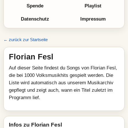
Spende
Playlist
Datenschutz
Impressum
← zurück zur Startseite
Florian Fesl
Auf dieser Seite findest du Songs von Florian Fesl,
die bei 1000 Volksmusikhits gespielt werden. Die
Liste wird automatisch aus unserem Musikarchiv
gepflegt und zeigt auch, wann ein Titel zuletzt im
Programm lief.
Infos zu Florian Fesl