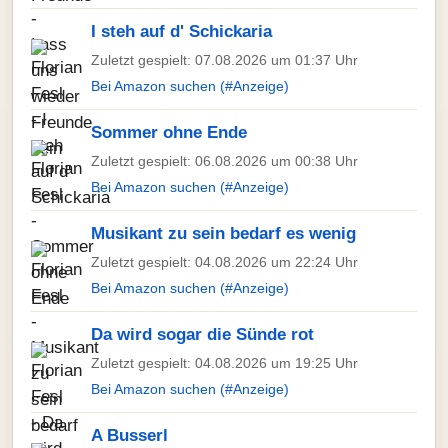
I steh auf d' Schickaria
Zuletzt gespielt: 07.08.2026 um 01:37 Uhr
Bei Amazon suchen (#Anzeige)
Sommer ohne Ende
Zuletzt gespielt: 06.08.2026 um 00:38 Uhr
Bei Amazon suchen (#Anzeige)
Musikant zu sein bedarf es wenig
Zuletzt gespielt: 04.08.2026 um 22:24 Uhr
Bei Amazon suchen (#Anzeige)
Da wird sogar die Sünde rot
Zuletzt gespielt: 04.08.2026 um 19:25 Uhr
Bei Amazon suchen (#Anzeige)
A Busserl