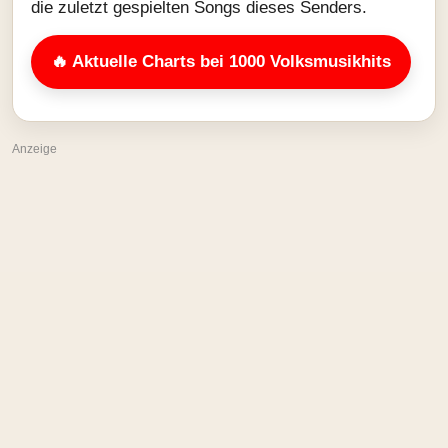
die zuletzt gespielten Songs dieses Senders.
🔥 Aktuelle Charts bei 1000 Volksmusikhits
Anzeige