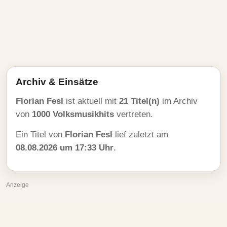
Archiv & Einsätze
Florian Fesl
ist aktuell mit
21 Titel(n)
im Archiv
von
1000 Volksmusikhits
vertreten.
Ein Titel von
Florian Fesl
lief zuletzt am
08.08.2026 um 17:33 Uhr
.
Anzeige