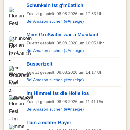
Schunkeln ist g'müatlich
Zuletzt gespielt: 08.08.2026 um 17:33 Uhr
Bei Amazon suchen (#Anzeige)
Mein Großvater war a Musikant
Zuletzt gespielt: 08.08.2026 um 16:05 Uhr
Bei Amazon suchen (#Anzeige)
Busserlzeit
Zuletzt gespielt: 08.08.2026 um 14:17 Uhr
Bei Amazon suchen (#Anzeige)
Im Himmel ist die Hölle los
Zuletzt gespielt: 08.08.2026 um 11:41 Uhr
Bei Amazon suchen (#Anzeige)
I bin a echter Bayer