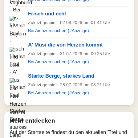
Frisch und echt
Zuletzt gespielt: 02.08.2026 um 01:41 Uhr
Bei Amazon suchen (#Anzeige)
A' Musi die von Herzen kommt
Zuletzt gespielt: 31.07.2026 um 00:25 Uhr
Bei Amazon suchen (#Anzeige)
Starke Berge, starkes Land
Zuletzt gespielt: 28.07.2026 um 08:21 Uhr
Bei Amazon suchen (#Anzeige)
Mehr entdecken
Auf der Startseite findest du den aktuellen Titel und