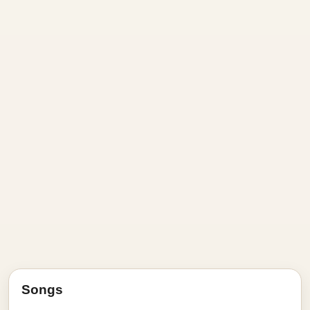
Songs