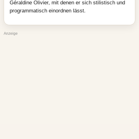
Géraldine Olivier, mit denen er sich stilistisch und
programmatisch einordnen lässt.
Anzeige