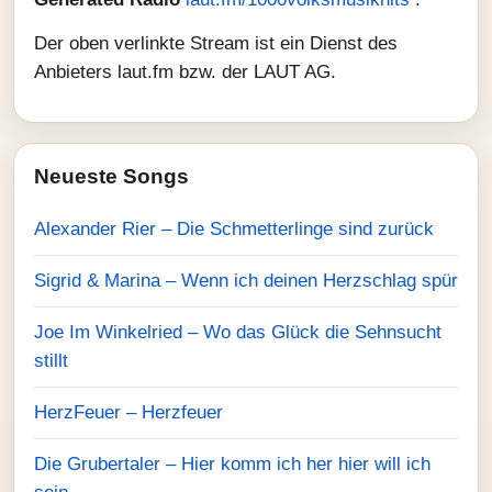
Der oben verlinkte Stream ist ein Dienst des
Anbieters laut.fm bzw. der LAUT AG.
Neueste Songs
Alexander Rier – Die Schmetterlinge sind zurück
Sigrid & Marina – Wenn ich deinen Herzschlag spür
Joe Im Winkelried – Wo das Glück die Sehnsucht
stillt
HerzFeuer – Herzfeuer
Die Grubertaler – Hier komm ich her hier will ich