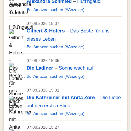
Alexandra Schmied
–
Hütt'ngaudi
Bei Amazon suchen (#Anzeige)
07.08.2026 15:37
Gilbert & Hofers
–
Das Beste für uns
dieses Leben
Bei Amazon suchen (#Anzeige)
07.08.2026 15:35
Die Ladiner
–
Sonne wach auf
Bei Amazon suchen (#Anzeige)
07.08.2026 15:31
Die Kathreiner mit Anita Zore
–
Die Liebe
auf den ersten Blick
Bei Amazon suchen (#Anzeige)
07.08.2026 15:27