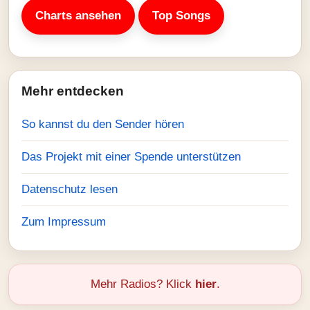
Charts ansehen
Top Songs
Mehr entdecken
So kannst du den Sender hören
Das Projekt mit einer Spende unterstützen
Datenschutz lesen
Zum Impressum
Mehr Radios? Klick
hier
.