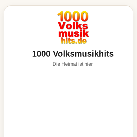
1000 Volksmusikhits
Die Heimat ist hier.