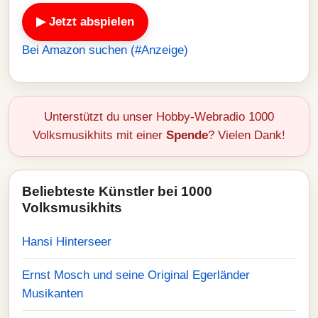
▶ Jetzt abspielen
Bei Amazon suchen (#Anzeige)
Unterstützt du unser Hobby-Webradio 1000
Volksmusikhits mit einer
Spende
? Vielen Dank!
Beliebteste Künstler bei 1000
Volksmusikhits
Hansi Hinterseer
Ernst Mosch und seine Original Egerländer
Musikanten