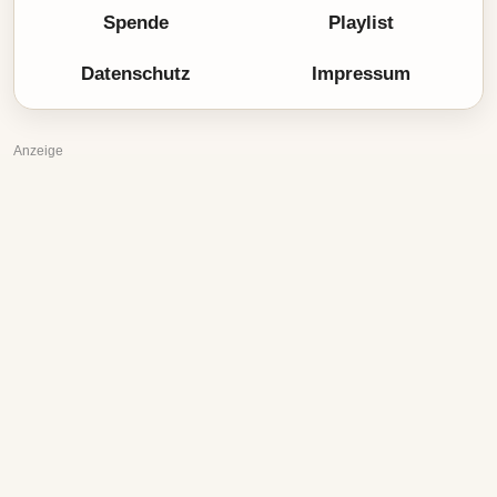
Spende
Playlist
Datenschutz
Impressum
Anzeige