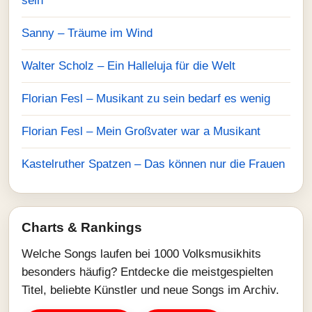
sein
Sanny – Träume im Wind
Walter Scholz – Ein Halleluja für die Welt
Florian Fesl – Musikant zu sein bedarf es wenig
Florian Fesl – Mein Großvater war a Musikant
Kastelruther Spatzen – Das können nur die Frauen
Charts & Rankings
Welche Songs laufen bei 1000 Volksmusikhits
besonders häufig? Entdecke die meistgespielten
Titel, beliebte Künstler und neue Songs im Archiv.