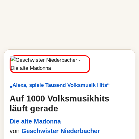
„Alexa, spiele Tausend Volksmusik Hits“
Auf 1000 Volksmusikhits
läuft gerade
Die alte Madonna
von
Geschwister Niederbacher