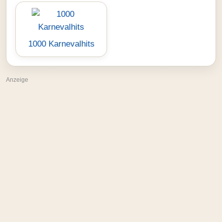
1000 Karnevalhits
Anzeige