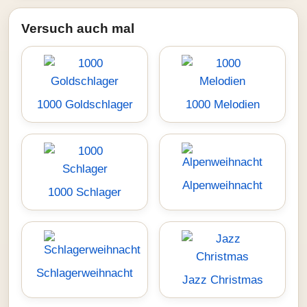
Versuch auch mal
1000 Goldschlager
1000 Melodien
Alpenweihnacht
1000 Schlager
Schlagerweihnacht
Jazz Christmas