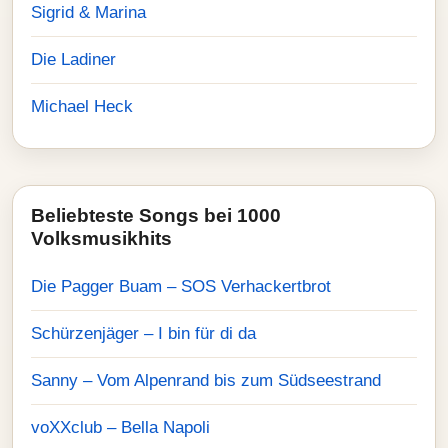
Sigrid & Marina
Die Ladiner
Michael Heck
Beliebteste Songs bei 1000
Volksmusikhits
Die Pagger Buam – SOS Verhackertbrot
Schürzenjäger – I bin für di da
Sanny – Vom Alpenrand bis zum Südseestrand
voXXclub – Bella Napoli