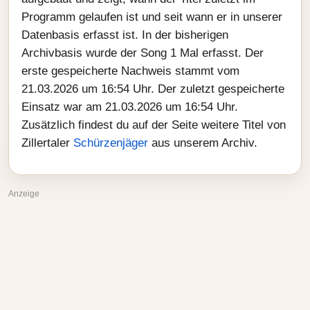
Programm gelaufen ist und seit wann er in unserer
Datenbasis erfasst ist. In der bisherigen
Archivbasis wurde der Song 1 Mal erfasst. Der
erste gespeicherte Nachweis stammt vom
21.03.2026 um 16:54 Uhr. Der zuletzt gespeicherte
Einsatz war am 21.03.2026 um 16:54 Uhr.
Zusätzlich findest du auf der Seite weitere Titel von
Zillertaler
Schürzenjäger
aus unserem Archiv.
Anzeige