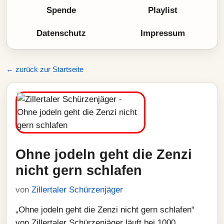
Spende
Playlist
Datenschutz
Impressum
← zurück zur Startseite
Ohne jodeln geht die Zenzi
nicht gern schlafen
von
Zillertaler Schürzenjäger
„Ohne jodeln geht die Zenzi nicht gern schlafen“
von Zillertaler Schürzenjäger läuft bei 1000