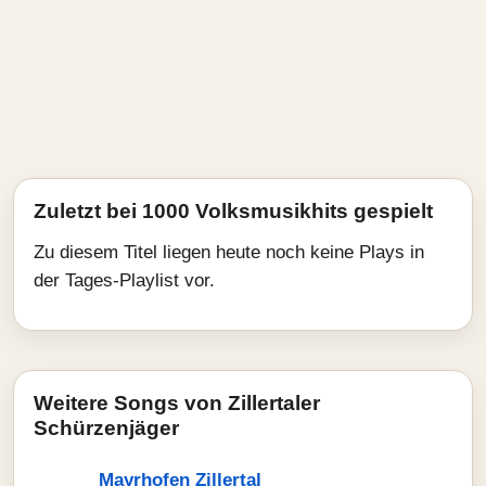
Zuletzt bei 1000 Volksmusikhits gespielt
Zu diesem Titel liegen heute noch keine Plays in
der Tages-Playlist vor.
Weitere Songs von Zillertaler
Schürzenjäger
Mayrhofen Zillertal