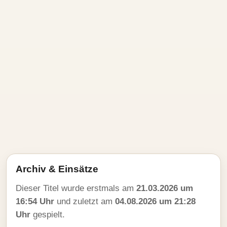
Archiv & Einsätze
Dieser Titel wurde erstmals am
21.03.2026 um
16:54 Uhr
und zuletzt am
04.08.2026 um 21:28
Uhr
gespielt.