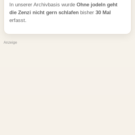
In unserer Archivbasis wurde
Ohne jodeln geht
die Zenzi nicht gern schlafen
bisher
30 Mal
erfasst.
Anzeige