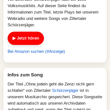
Volksmusikhits. Auf dieser Seite findest du
Informationen zum Titel, letzte Plays bei unserem
Webradio und weitere Songs von Zillertaler
Schürzenjäger.
▶ Jetzt hören
Bei Amazon suchen (#Anzeige)
Infos zum Song
Der Titel „Ohne jodeln geht die Zenzi nicht gern
schlafen“ von Zillertaler
Schürzenjäger
ist in
unserem Musikarchiv gespeichert. Diese Songseite
wird automatisch aus unseren Archivdaten
aufgebaut und zeigt, wann der Titel zuletzt im