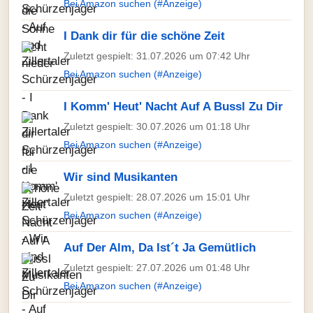
Bei Amazon suchen (#Anzeige)
I Dank dir für die schöne Zeit
Zuletzt gespielt: 31.07.2026 um 07:42 Uhr
Bei Amazon suchen (#Anzeige)
I Komm' Heut' Nacht Auf A Bussl Zu Dir
Zuletzt gespielt: 30.07.2026 um 01:18 Uhr
Bei Amazon suchen (#Anzeige)
Wir sind Musikanten
Zuletzt gespielt: 28.07.2026 um 15:01 Uhr
Bei Amazon suchen (#Anzeige)
Auf Der Alm, Da Ist´t Ja Gemütlich
Zuletzt gespielt: 27.07.2026 um 01:48 Uhr
Bei Amazon suchen (#Anzeige)