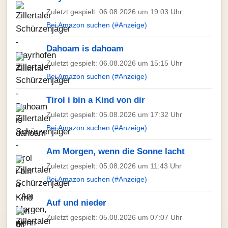
Zuletzt gespielt: 06.08.2026 um 19:03 Uhr
Bei Amazon suchen (#Anzeige)
Dahoam is dahoam
Zuletzt gespielt: 06.08.2026 um 15:15 Uhr
Bei Amazon suchen (#Anzeige)
Tirol i bin a Kind von dir
Zuletzt gespielt: 05.08.2026 um 17:32 Uhr
Bei Amazon suchen (#Anzeige)
Am Morgen, wenn die Sonne lacht
Zuletzt gespielt: 05.08.2026 um 11:43 Uhr
Bei Amazon suchen (#Anzeige)
Auf und nieder
Zuletzt gespielt: 05.08.2026 um 07:07 Uhr