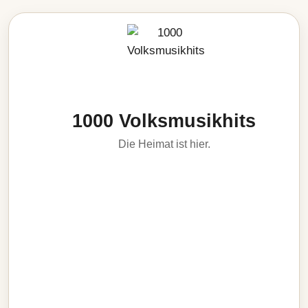
1000 Volksmusikhits
Die Heimat ist hier.