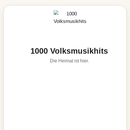
1000 Volksmusikhits
Die Heimat ist hier.