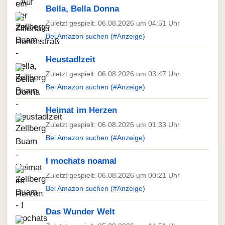
Bella, Bella Donna
Zuletzt gespielt: 06.08.2026 um 04:51 Uhr
Bei Amazon suchen (#Anzeige)
Heustadlzeit
Zuletzt gespielt: 06.08.2026 um 03:47 Uhr
Bei Amazon suchen (#Anzeige)
Heimat im Herzen
Zuletzt gespielt: 06.08.2026 um 01:33 Uhr
Bei Amazon suchen (#Anzeige)
I mochats noamal
Zuletzt gespielt: 06.08.2026 um 00:21 Uhr
Bei Amazon suchen (#Anzeige)
Das Wunder Welt