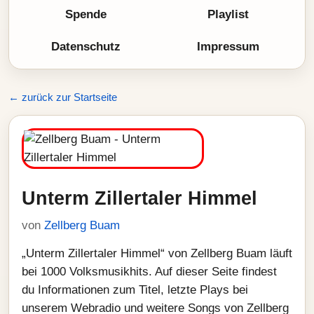
Spende
Playlist
Datenschutz
Impressum
← zurück zur Startseite
Unterm Zillertaler Himmel
von
Zellberg Buam
„Unterm Zillertaler Himmel“ von Zellberg Buam läuft
bei 1000 Volksmusikhits. Auf dieser Seite findest
du Informationen zum Titel, letzte Plays bei
unserem Webradio und weitere Songs von Zellberg