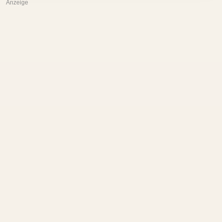
Anzeige