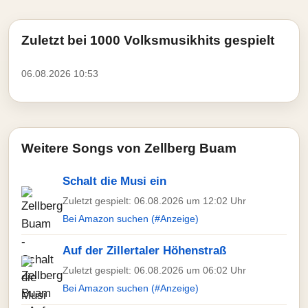
Zuletzt bei 1000 Volksmusikhits gespielt
06.08.2026 10:53
Weitere Songs von Zellberg Buam
Schalt die Musi ein
Zuletzt gespielt: 06.08.2026 um 12:02 Uhr
Bei Amazon suchen (#Anzeige)
Auf der Zillertaler Höhenstraß
Zuletzt gespielt: 06.08.2026 um 06:02 Uhr
Bei Amazon suchen (#Anzeige)