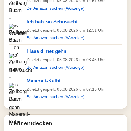
Zuletzt gespielt: 05.08.2026 um 14:51 Uhr
Bei Amazon suchen (#Anzeige)
Ich hab' so Sehnsucht
Zuletzt gespielt: 05.08.2026 um 12:31 Uhr
Bei Amazon suchen (#Anzeige)
I lass di net gehn
Zuletzt gespielt: 05.08.2026 um 08:45 Uhr
Bei Amazon suchen (#Anzeige)
Maserati-Kathi
Zuletzt gespielt: 05.08.2026 um 07:15 Uhr
Bei Amazon suchen (#Anzeige)
Mehr entdecken