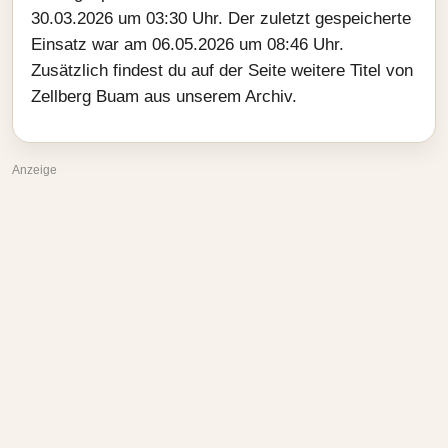
30.03.2026 um 03:30 Uhr. Der zuletzt gespeicherte
Einsatz war am 06.05.2026 um 08:46 Uhr.
Zusätzlich findest du auf der Seite weitere Titel von
Zellberg Buam aus unserem Archiv.
Anzeige