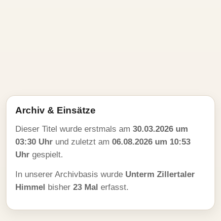
Archiv & Einsätze
Dieser Titel wurde erstmals am
30.03.2026 um
03:30 Uhr
und zuletzt am
06.08.2026 um 10:53
Uhr
gespielt.
In unserer Archivbasis wurde
Unterm Zillertaler
Himmel
bisher
23 Mal
erfasst.