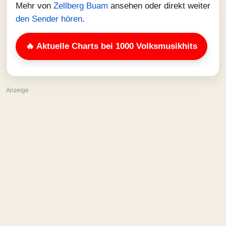
Mehr von
Zellberg Buam
ansehen oder direkt weiter
den Sender hören
.
🔥 Aktuelle Charts bei 1000 Volksmusikhits
Anzeige