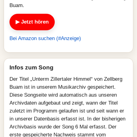
Buam.
▶ Jetzt hören
Bei Amazon suchen (#Anzeige)
Infos zum Song
Der Titel „Unterm Zillertaler Himmel“ von Zellberg
Buam ist in unserem Musikarchiv gespeichert.
Diese Songseite wird automatisch aus unseren
Archivdaten aufgebaut und zeigt, wann der Titel
zuletzt im Programm gelaufen ist und seit wann er
in unserer Datenbasis erfasst ist. In der bisherigen
Archivbasis wurde der Song 6 Mal erfasst. Der
erste gespeicherte Nachweis stammt vom