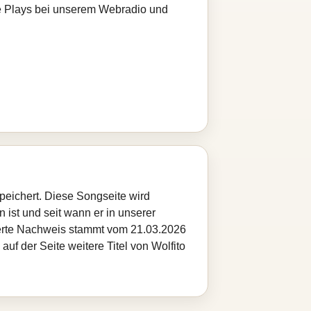
zte Plays bei unserem Webradio und
peichert. Diese Songseite wird
 ist und seit wann er in unserer
cherte Nachweis stammt vom 21.03.2026
uf der Seite weitere Titel von Wolfito