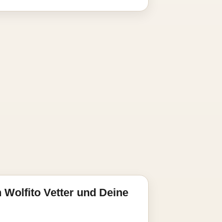
 Wolfito Vetter und Deine