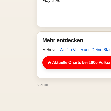
Playlist vor.
Mehr entdecken
Mehr von
Wolfito Vetter und Deine Bl
🔥 Aktuelle Charts bei 1000 Volks
Anzeige