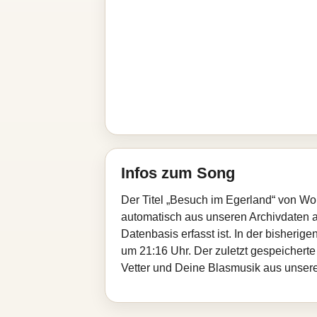
Infos zum Song
Der Titel „Besuch im Egerland“ von Wol
automatisch aus unseren Archivdaten au
Datenbasis erfasst ist. In der bisheri
um 21:16 Uhr. Der zuletzt gespeicherte 
Vetter und Deine Blasmusik aus unsere