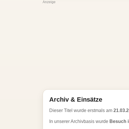
Anzeige
Archiv & Einsätze
Dieser Titel wurde erstmals am
21.03.
In unserer Archivbasis wurde
Besuch 