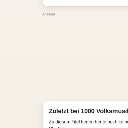
Anzeige
Zuletzt bei 1000 Volksmusik
Zu diesem Titel liegen heute noch kein