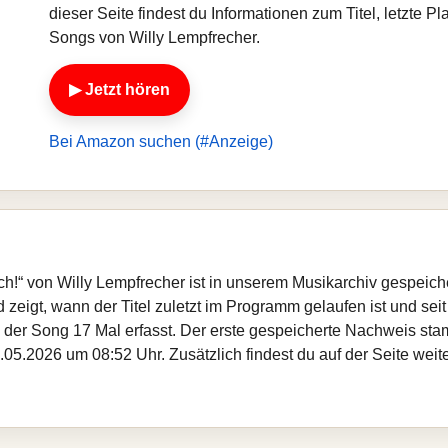
dieser Seite findest du Informationen zum Titel, letzte 
Songs von Willy Lempfrecher.
▶ Jetzt hören
Bei Amazon suchen (#Anzeige)
alsch!“ von Willy Lempfrecher ist in unserem Musikarchiv gespeic
zeigt, wann der Titel zuletzt im Programm gelaufen ist und seit
rde der Song 17 Mal erfasst. Der erste gespeicherte Nachweis s
.05.2026 um 08:52 Uhr. Zusätzlich findest du auf der Seite weit