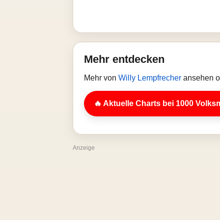
Mehr entdecken
Mehr von
Willy Lempfrecher
ansehen od
🔥 Aktuelle Charts bei 1000 Volks
Anzeige