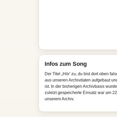
Infos zum Song
Der Titel „Hör' zu, du bist dort oben f
aus unseren Archivdaten aufgebaut und 
ist. In der bisherigen Archivbasis wu
zuletzt gespeicherte Einsatz war am 22
unserem Archiv.