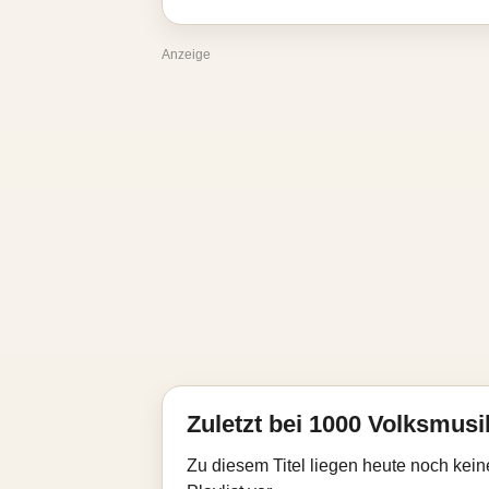
Anzeige
Zuletzt bei 1000 Volksmusik
Zu diesem Titel liegen heute noch kein