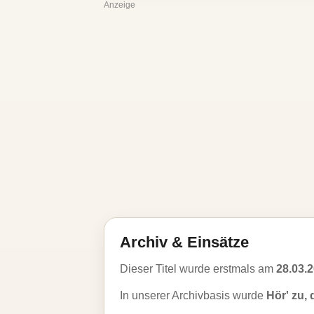
Anzeige
Archiv & Einsätze
Dieser Titel wurde erstmals am
28.03.
In unserer Archivbasis wurde
Hör' zu, 