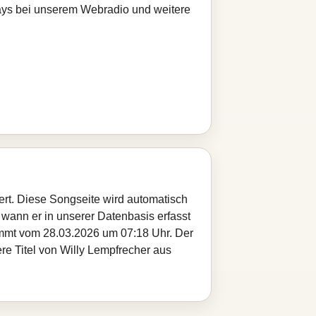
Plays bei unserem Webradio und weitere
hert. Diese Songseite wird automatisch
 wann er in unserer Datenbasis erfasst
tammt vom 28.03.2026 um 07:18 Uhr. Der
ere Titel von Willy Lempfrecher aus