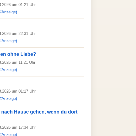
08.2026 um 01:21 Uhr
#Anzeige)
08.2026 um 22:31 Uhr
#Anzeige)
ben ohne Liebe?
08.2026 um 11:21 Uhr
#Anzeige)
08.2026 um 01:17 Uhr
#Anzeige)
t nach Hause gehen, wenn du dort
08.2026 um 17:34 Uhr
#Anzeige)