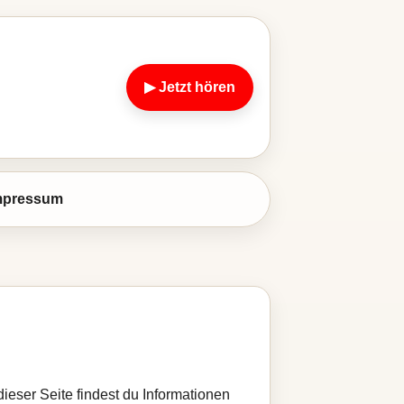
▶ Jetzt hören
mpressum
ieser Seite findest du Informationen