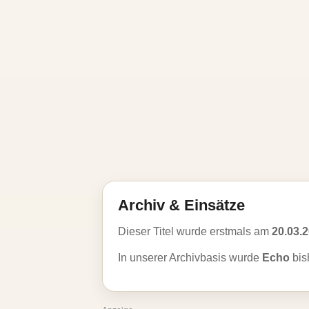
Archiv & Einsätze
Dieser Titel wurde erstmals am
20.03.
In unserer Archivbasis wurde
Echo
bis