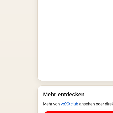
Mehr entdecken
Mehr von
voXXclub
ansehen oder direk