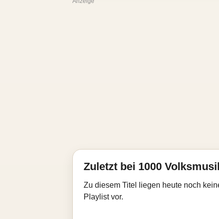
Anzeige
Zuletzt bei 1000 Volksmusik
Zu diesem Titel liegen heute noch kein
Playlist vor.