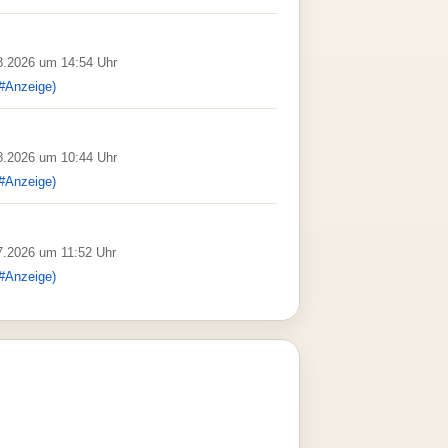
08.2026 um 14:54 Uhr
#Anzeige)
08.2026 um 10:44 Uhr
#Anzeige)
07.2026 um 11:52 Uhr
#Anzeige)