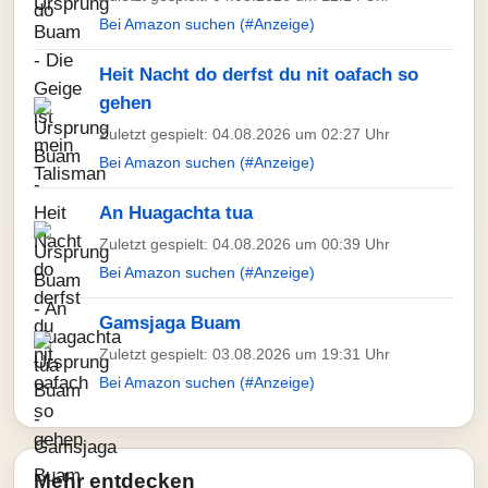
Bei Amazon suchen (#Anzeige)
Heit Nacht do derfst du nit oafach so
gehen
Zuletzt gespielt: 04.08.2026 um 02:27 Uhr
Bei Amazon suchen (#Anzeige)
An Huagachta tua
Zuletzt gespielt: 04.08.2026 um 00:39 Uhr
Bei Amazon suchen (#Anzeige)
Gamsjaga Buam
Zuletzt gespielt: 03.08.2026 um 19:31 Uhr
Bei Amazon suchen (#Anzeige)
Mehr entdecken