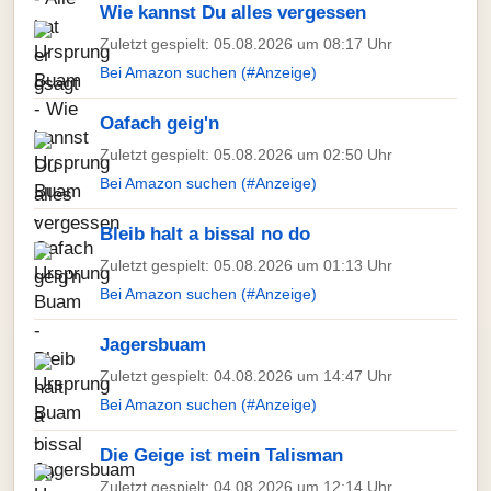
Wie kannst Du alles vergessen
Zuletzt gespielt: 05.08.2026 um 08:17 Uhr
Bei Amazon suchen (#Anzeige)
Oafach geig'n
Zuletzt gespielt: 05.08.2026 um 02:50 Uhr
Bei Amazon suchen (#Anzeige)
Bleib halt a bissal no do
Zuletzt gespielt: 05.08.2026 um 01:13 Uhr
Bei Amazon suchen (#Anzeige)
Jagersbuam
Zuletzt gespielt: 04.08.2026 um 14:47 Uhr
Bei Amazon suchen (#Anzeige)
Die Geige ist mein Talisman
Zuletzt gespielt: 04.08.2026 um 12:14 Uhr