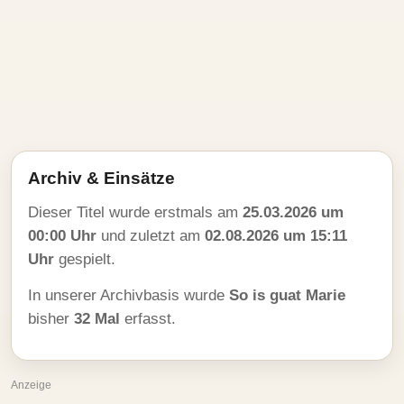
Archiv & Einsätze
Dieser Titel wurde erstmals am
25.03.2026 um
00:00 Uhr
und zuletzt am
02.08.2026 um 15:11
Uhr
gespielt.
In unserer Archivbasis wurde
So is guat Marie
bisher
32 Mal
erfasst.
Anzeige