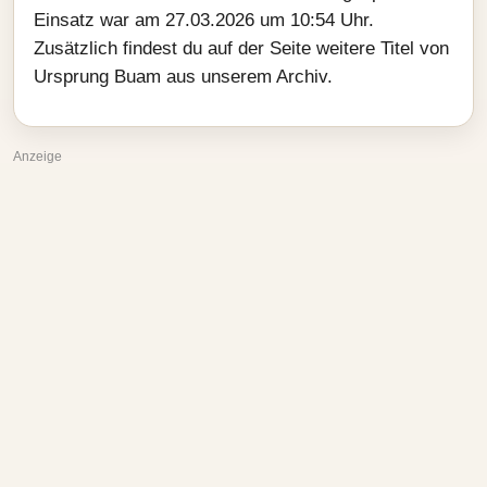
Einsatz war am 27.03.2026 um 10:54 Uhr.
Zusätzlich findest du auf der Seite weitere Titel von
Ursprung Buam aus unserem Archiv.
Anzeige