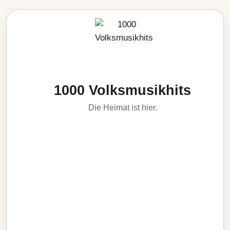
1000 Volksmusikhits
Die Heimat ist hier.