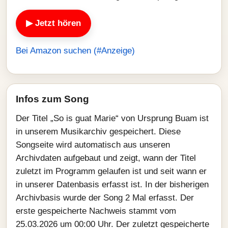
▶ Jetzt hören
Bei Amazon suchen (#Anzeige)
Infos zum Song
Der Titel „So is guat Marie“ von Ursprung Buam ist
in unserem Musikarchiv gespeichert. Diese
Songseite wird automatisch aus unseren
Archivdaten aufgebaut und zeigt, wann der Titel
zuletzt im Programm gelaufen ist und seit wann er
in unserer Datenbasis erfasst ist. In der bisherigen
Archivbasis wurde der Song 2 Mal erfasst. Der
erste gespeicherte Nachweis stammt vom
25.03.2026 um 00:00 Uhr. Der zuletzt gespeicherte