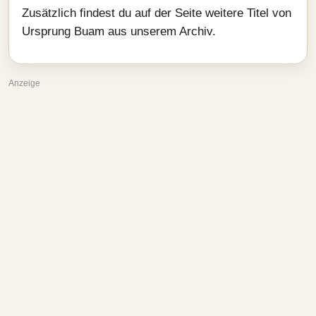
Zusätzlich findest du auf der Seite weitere Titel von
Ursprung Buam aus unserem Archiv.
Anzeige