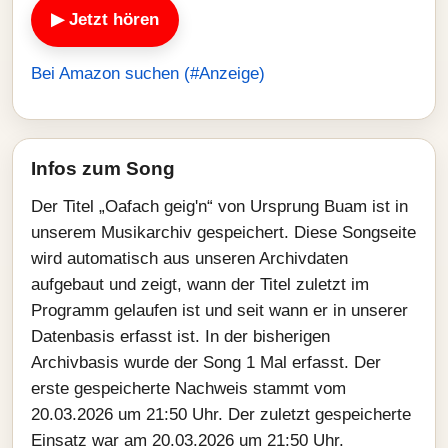
▶ Jetzt hören
Bei Amazon suchen (#Anzeige)
Infos zum Song
Der Titel „Oafach geig'n“ von Ursprung Buam ist in
unserem Musikarchiv gespeichert. Diese Songseite
wird automatisch aus unseren Archivdaten
aufgebaut und zeigt, wann der Titel zuletzt im
Programm gelaufen ist und seit wann er in unserer
Datenbasis erfasst ist. In der bisherigen
Archivbasis wurde der Song 1 Mal erfasst. Der
erste gespeicherte Nachweis stammt vom
20.03.2026 um 21:50 Uhr. Der zuletzt gespeicherte
Einsatz war am 20.03.2026 um 21:50 Uhr.