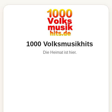
1000 Volksmusikhits
Die Heimat ist hier.