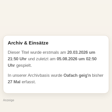
Archiv & Einsätze
Dieser Titel wurde erstmals am
20.03.2026 um
21:50 Uhr
und zuletzt am
05.08.2026 um 02:50
Uhr
gespielt.
In unserer Archivbasis wurde
Oafach geig'n
bisher
27 Mal
erfasst.
Anzeige