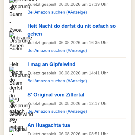
Zuletzt gespielt: 06.08.2026 um 17:39 Uhr
Bei Amazon suchen (#Anzeige)
Heit Nacht do derfst du nit oafach so
gehen
Zuletzt gespielt: 06.08.2026 um 16:35 Uhr
Bei Amazon suchen (#Anzeige)
I mag an Gipfelwind
Zuletzt gespielt: 06.08.2026 um 14:41 Uhr
Bei Amazon suchen (#Anzeige)
S' Original vom Zillertal
Zuletzt gespielt: 06.08.2026 um 12:17 Uhr
Bei Amazon suchen (#Anzeige)
An Huagachta tua
Zuletzt gespielt: 06.08.2026 um 08:51 Uhr