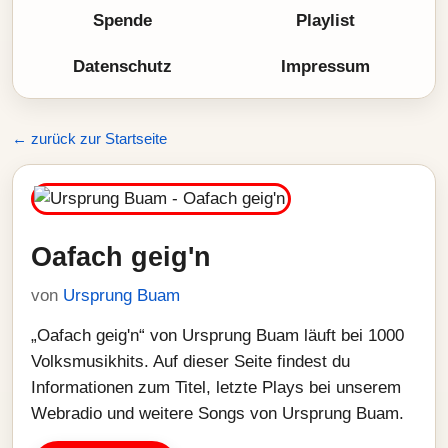
Spende
Playlist
Datenschutz
Impressum
← zurück zur Startseite
Oafach geig'n
von
Ursprung Buam
„Oafach geig'n“ von Ursprung Buam läuft bei 1000
Volksmusikhits. Auf dieser Seite findest du
Informationen zum Titel, letzte Plays bei unserem
Webradio und weitere Songs von Ursprung Buam.