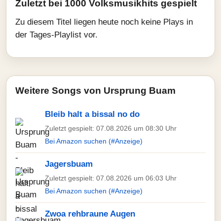
Zuletzt bei 1000 Volksmusikhits gespielt
Zu diesem Titel liegen heute noch keine Plays in
der Tages-Playlist vor.
Weitere Songs von Ursprung Buam
Bleib halt a bissal no do
Zuletzt gespielt: 07.08.2026 um 08:30 Uhr
Bei Amazon suchen (#Anzeige)
Jagersbuam
Zuletzt gespielt: 07.08.2026 um 06:03 Uhr
Bei Amazon suchen (#Anzeige)
Zwoa rehbraune Augen