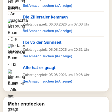
Bei Amazon suchen (#Anzeige)
Die Zillertaler kemman
Zuletzt gespielt: 06.08.2026 um 07:08 Uhr
Bei Amazon suchen (#Anzeige)
I bi vo der Sunnseit'
Zuletzt gespielt: 05.08.2026 um 20:31 Uhr
Bei Amazon suchen (#Anzeige)
Alle hat er gsagt
Zuletzt gespielt: 05.08.2026 um 19:28 Uhr
Bei Amazon suchen (#Anzeige)
Mehr entdecken