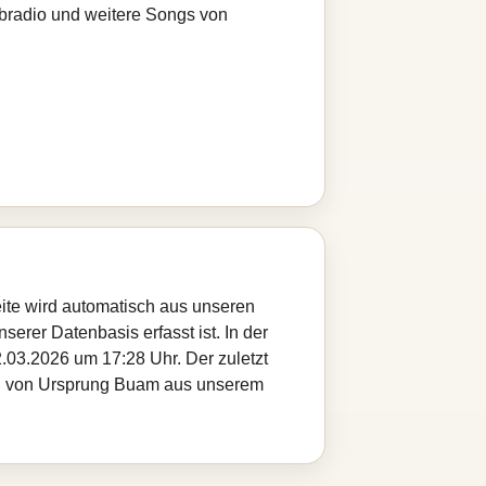
ebradio und weitere Songs von
ite wird automatisch aus unseren
serer Datenbasis erfasst ist. In der
.03.2026 um 17:28 Uhr. Der zuletzt
itel von Ursprung Buam aus unserem