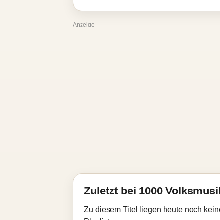
Anzeige
Zuletzt bei 1000 Volksmusik
Zu diesem Titel liegen heute noch kein