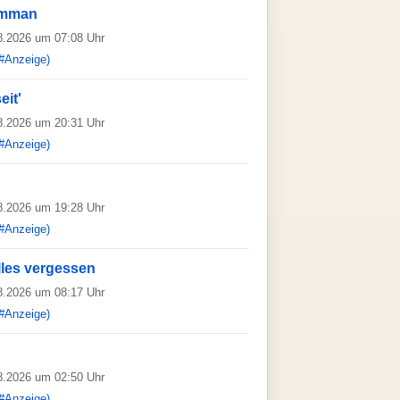
kemman
08.2026 um 07:08 Uhr
#Anzeige)
eit'
08.2026 um 20:31 Uhr
#Anzeige)
08.2026 um 19:28 Uhr
#Anzeige)
lles vergessen
08.2026 um 08:17 Uhr
#Anzeige)
08.2026 um 02:50 Uhr
#Anzeige)