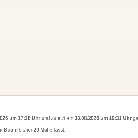
2026 um 17:28 Uhr
und zuletzt am
03.08.2026 um 19:31 Uhr
ge
a Buam
bisher
29 Mal
erfasst.