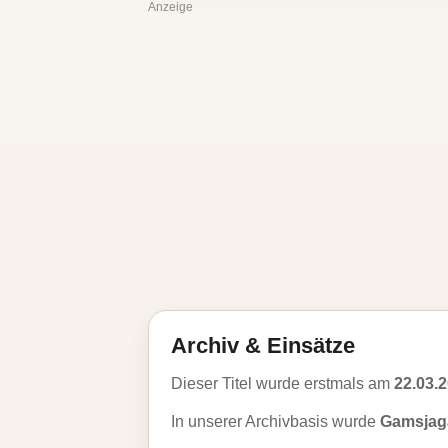
Anzeige
Archiv & Einsätze
Dieser Titel wurde erstmals am
22.03.
In unserer Archivbasis wurde
Gamsjag