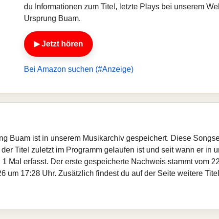
du Informationen zum Titel, letzte Plays bei unserem W
Ursprung Buam.
▶ Jetzt hören
Bei Amazon suchen (#Anzeige)
ng Buam ist in unserem Musikarchiv gespeichert. Diese Songse
er Titel zuletzt im Programm gelaufen ist und seit wann er in un
 1 Mal erfasst. Der erste gespeicherte Nachweis stammt vom 22
6 um 17:28 Uhr. Zusätzlich findest du auf der Seite weitere T