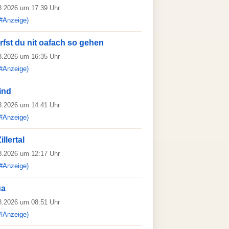
08.2026 um 17:39 Uhr
#Anzeige)
rfst du nit oafach so gehen
08.2026 um 16:35 Uhr
#Anzeige)
ind
08.2026 um 14:41 Uhr
#Anzeige)
llertal
08.2026 um 12:17 Uhr
#Anzeige)
ua
08.2026 um 08:51 Uhr
#Anzeige)