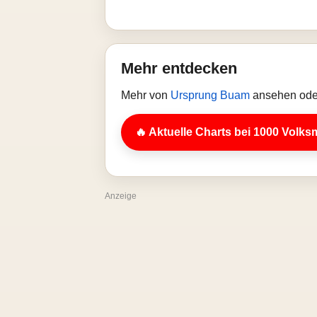
Mehr entdecken
Mehr von
Ursprung Buam
ansehen oder
🔥 Aktuelle Charts bei 1000 Volks
Anzeige