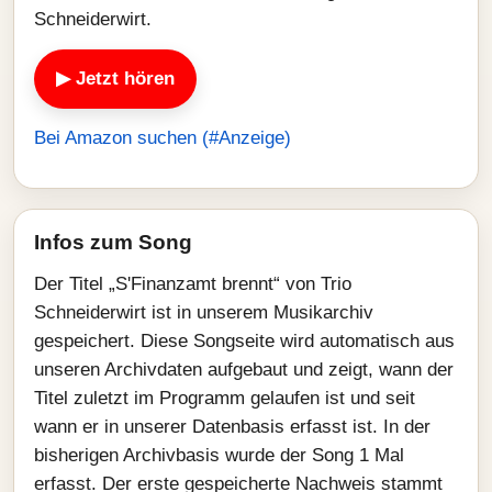
Schneiderwirt.
▶ Jetzt hören
Bei Amazon suchen (#Anzeige)
Infos zum Song
Der Titel „S'Finanzamt brennt“ von Trio
Schneiderwirt ist in unserem Musikarchiv
gespeichert. Diese Songseite wird automatisch aus
unseren Archivdaten aufgebaut und zeigt, wann der
Titel zuletzt im Programm gelaufen ist und seit
wann er in unserer Datenbasis erfasst ist. In der
bisherigen Archivbasis wurde der Song 1 Mal
erfasst. Der erste gespeicherte Nachweis stammt