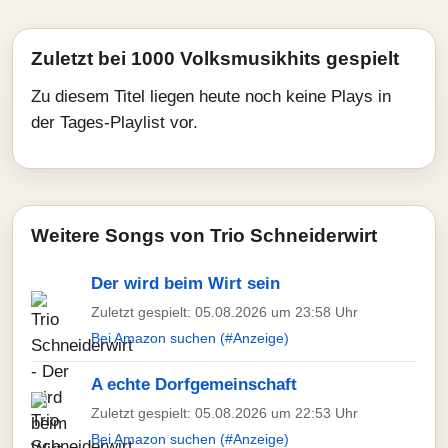
Zuletzt bei 1000 Volksmusikhits gespielt
Zu diesem Titel liegen heute noch keine Plays in
der Tages-Playlist vor.
Weitere Songs von Trio Schneiderwirt
Der wird beim Wirt sein
Zuletzt gespielt: 05.08.2026 um 23:58 Uhr
Bei Amazon suchen (#Anzeige)
A echte Dorfgemeinschaft
Zuletzt gespielt: 05.08.2026 um 22:53 Uhr
Bei Amazon suchen (#Anzeige)