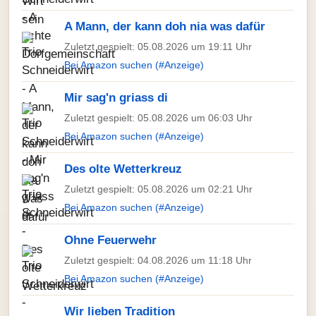
A Mann, der kann doh nia was dafür
Zuletzt gespielt: 05.08.2026 um 19:11 Uhr
Bei Amazon suchen (#Anzeige)
Mir sag'n griass di
Zuletzt gespielt: 05.08.2026 um 06:03 Uhr
Bei Amazon suchen (#Anzeige)
Des olte Wetterkreuz
Zuletzt gespielt: 05.08.2026 um 02:21 Uhr
Bei Amazon suchen (#Anzeige)
Ohne Feuerwehr
Zuletzt gespielt: 04.08.2026 um 11:18 Uhr
Bei Amazon suchen (#Anzeige)
Wir lieben Tradition