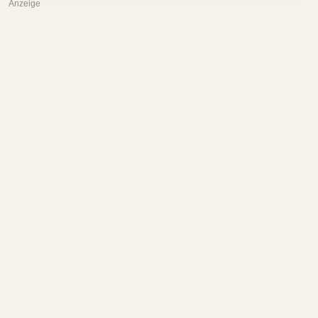
Anzeige