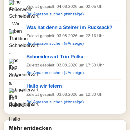
Zuletzt gespielt: 04.08.2026 um 02:05 Uhr
Bei Amazon suchen (#Anzeige)
Was hat denn a Steirer im Rucksack?
Zuletzt gespielt: 03.08.2026 um 22:16 Uhr
Bei Amazon suchen (#Anzeige)
Schneiderwirt Trio Polka
Zuletzt gespielt: 03.08.2026 um 17:59 Uhr
Bei Amazon suchen (#Anzeige)
Hallo wir feiern
Zuletzt gespielt: 03.08.2026 um 12:30 Uhr
Bei Amazon suchen (#Anzeige)
Mehr entdecken