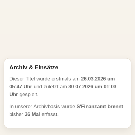
Archiv & Einsätze
Dieser Titel wurde erstmals am
26.03.2026 um
05:47 Uhr
und zuletzt am
30.07.2026 um 01:03
Uhr
gespielt.
In unserer Archivbasis wurde
S'Finanzamt brennt
bisher
36 Mal
erfasst.