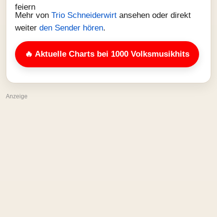
Mehr von
Trio Schneiderwirt
ansehen oder direkt
weiter
den Sender hören
.
🔥 Aktuelle Charts bei 1000 Volksmusikhits
Anzeige