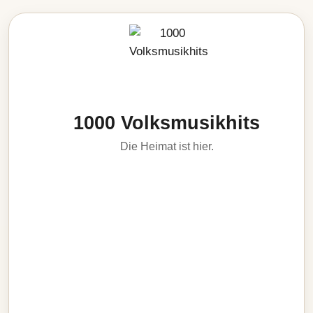
1000 Volksmusikhits
Die Heimat ist hier.