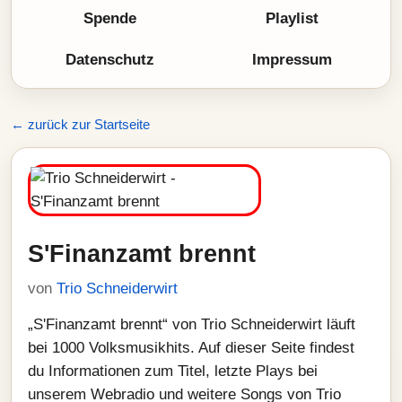
Spende
Playlist
Datenschutz
Impressum
← zurück zur Startseite
S'Finanzamt brennt
von
Trio Schneiderwirt
„S'Finanzamt brennt“ von Trio Schneiderwirt läuft
bei 1000 Volksmusikhits. Auf dieser Seite findest
du Informationen zum Titel, letzte Plays bei
unserem Webradio und weitere Songs von Trio