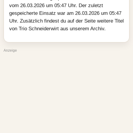
vom 26.03.2026 um 05:47 Uhr. Der zuletzt
gespeicherte Einsatz war am 26.03.2026 um 05:47
Uhr. Zusätzlich findest du auf der Seite weitere Titel
von Trio Schneiderwirt aus unserem Archiv.
Anzeige