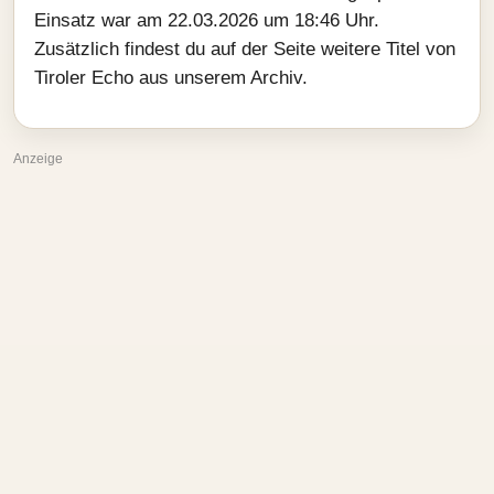
Einsatz war am 22.03.2026 um 18:46 Uhr.
Zusätzlich findest du auf der Seite weitere Titel von
Tiroler Echo aus unserem Archiv.
Anzeige