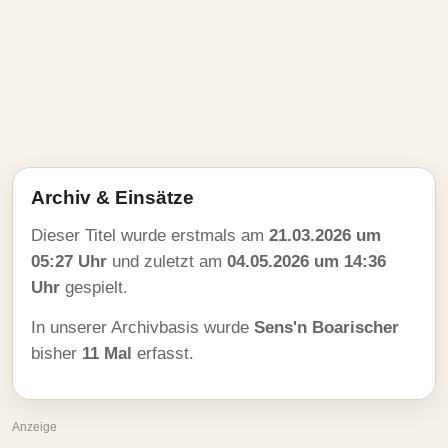
Archiv & Einsätze
Dieser Titel wurde erstmals am
21.03.2026 um
05:27 Uhr
und zuletzt am
04.05.2026 um 14:36
Uhr
gespielt.
In unserer Archivbasis wurde
Sens'n Boarischer
bisher
11 Mal
erfasst.
Anzeige