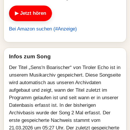
▶ Jetzt hören
Bei Amazon suchen (#Anzeige)
Infos zum Song
Der Titel „Sens'n Boarischer“ von Tiroler Echo ist in
unserem Musikarchiv gespeichert. Diese Songseite
wird automatisch aus unseren Archivdaten
aufgebaut und zeigt, wann der Titel zuletzt im
Programm gelaufen ist und seit wann er in unserer
Datenbasis erfasst ist. In der bisherigen
Archivbasis wurde der Song 2 Mal erfasst. Der
erste gespeicherte Nachweis stammt vom
21.03.2026 um 05:27 Uhr. Der zuletzt gespeicherte