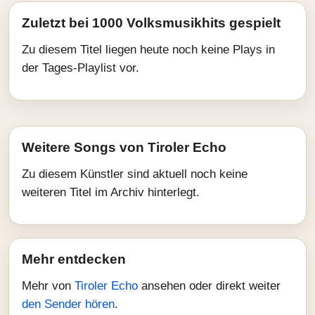
Zuletzt bei 1000 Volksmusikhits gespielt
Zu diesem Titel liegen heute noch keine Plays in
der Tages-Playlist vor.
Weitere Songs von Tiroler Echo
Zu diesem Künstler sind aktuell noch keine
weiteren Titel im Archiv hinterlegt.
Mehr entdecken
Mehr von
Tiroler Echo
ansehen oder direkt weiter
den Sender hören
.