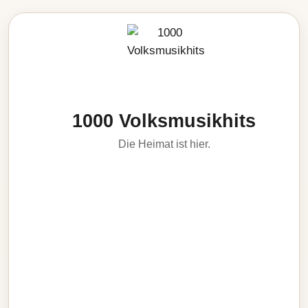
1000 Volksmusikhits
Die Heimat ist hier.