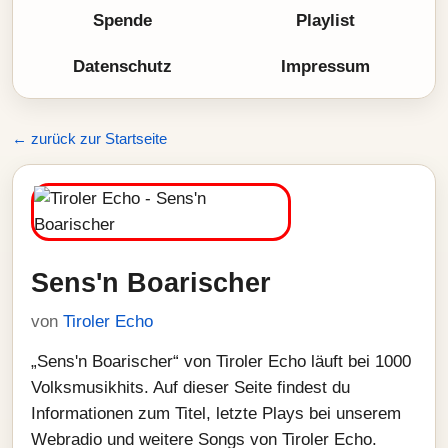
Spende
Playlist
Datenschutz
Impressum
← zurück zur Startseite
Sens'n Boarischer
von
Tiroler Echo
„Sens'n Boarischer“ von Tiroler Echo läuft bei 1000
Volksmusikhits. Auf dieser Seite findest du
Informationen zum Titel, letzte Plays bei unserem
Webradio und weitere Songs von Tiroler Echo.