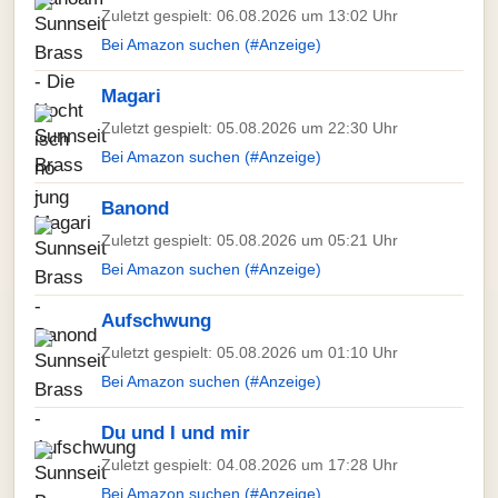
Zuletzt gespielt: 06.08.2026 um 13:02 Uhr
Bei Amazon suchen (#Anzeige)
Magari
Zuletzt gespielt: 05.08.2026 um 22:30 Uhr
Bei Amazon suchen (#Anzeige)
Banond
Zuletzt gespielt: 05.08.2026 um 05:21 Uhr
Bei Amazon suchen (#Anzeige)
Aufschwung
Zuletzt gespielt: 05.08.2026 um 01:10 Uhr
Bei Amazon suchen (#Anzeige)
Du und I und mir
Zuletzt gespielt: 04.08.2026 um 17:28 Uhr
Bei Amazon suchen (#Anzeige)