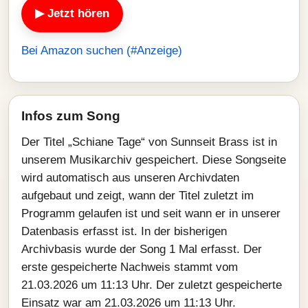
▶ Jetzt hören
Bei Amazon suchen (#Anzeige)
Infos zum Song
Der Titel „Schiane Tage“ von Sunnseit Brass ist in
unserem Musikarchiv gespeichert. Diese Songseite
wird automatisch aus unseren Archivdaten
aufgebaut und zeigt, wann der Titel zuletzt im
Programm gelaufen ist und seit wann er in unserer
Datenbasis erfasst ist. In der bisherigen
Archivbasis wurde der Song 1 Mal erfasst. Der
erste gespeicherte Nachweis stammt vom
21.03.2026 um 11:13 Uhr. Der zuletzt gespeicherte
Einsatz war am 21.03.2026 um 11:13 Uhr.