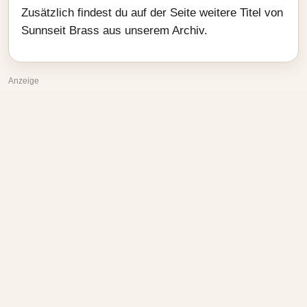
Zusätzlich findest du auf der Seite weitere Titel von
Sunnseit Brass aus unserem Archiv.
Anzeige