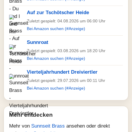
Auf zur Tschötscher Heide
Zuletzt gespielt: 04.08.2026 um 06:00 Uhr
Bei Amazon suchen (#Anzeige)
Sunnroat
Zuletzt gespielt: 03.08.2026 um 18:20 Uhr
Bei Amazon suchen (#Anzeige)
Vierteljahrhundert Dreiviertler
Zuletzt gespielt: 29.07.2026 um 00:11 Uhr
Bei Amazon suchen (#Anzeige)
Mehr entdecken
Mehr von
Sunnseit Brass
ansehen oder direkt