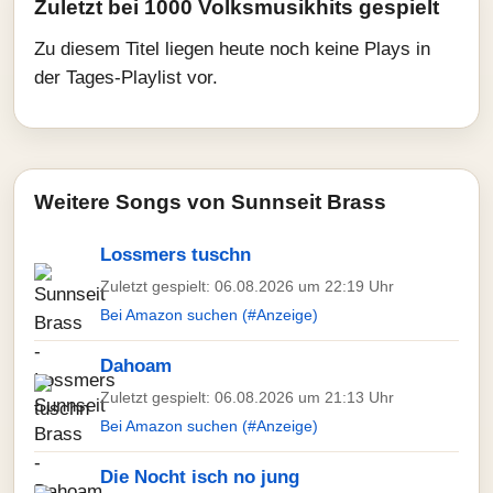
Zuletzt bei 1000 Volksmusikhits gespielt
Zu diesem Titel liegen heute noch keine Plays in
der Tages-Playlist vor.
Weitere Songs von Sunnseit Brass
Lossmers tuschn
Zuletzt gespielt: 06.08.2026 um 22:19 Uhr
Bei Amazon suchen (#Anzeige)
Dahoam
Zuletzt gespielt: 06.08.2026 um 21:13 Uhr
Bei Amazon suchen (#Anzeige)
Die Nocht isch no jung