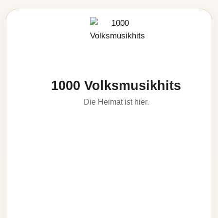
1000 Volksmusikhits
Die Heimat ist hier.