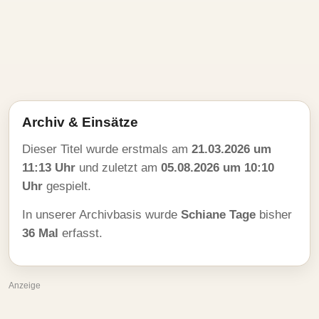
Archiv & Einsätze
Dieser Titel wurde erstmals am
21.03.2026 um
11:13 Uhr
und zuletzt am
05.08.2026 um 10:10
Uhr
gespielt.
In unserer Archivbasis wurde
Schiane Tage
bisher
36 Mal
erfasst.
Anzeige