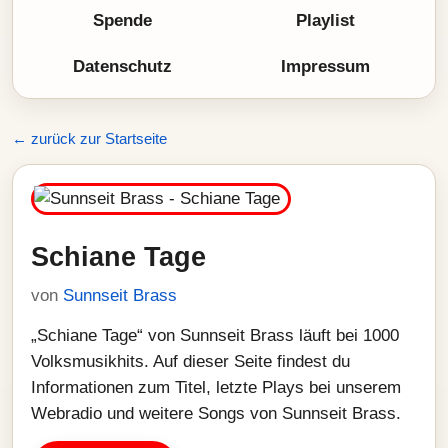
Spende
Playlist
Datenschutz
Impressum
← zurück zur Startseite
Schiane Tage
von
Sunnseit Brass
„Schiane Tage“ von Sunnseit Brass läuft bei 1000
Volksmusikhits. Auf dieser Seite findest du
Informationen zum Titel, letzte Plays bei unserem
Webradio und weitere Songs von Sunnseit Brass.