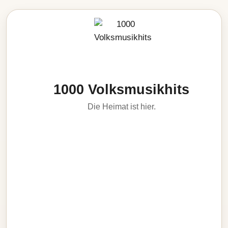
1000 Volksmusikhits
Die Heimat ist hier.