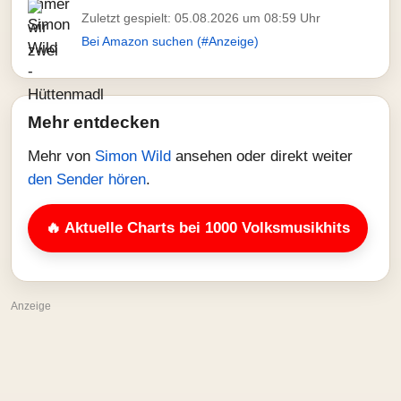
Zuletzt gespielt: 05.08.2026 um 08:59 Uhr
Bei Amazon suchen (#Anzeige)
Mehr entdecken
Mehr von
Simon Wild
ansehen oder direkt weiter
den Sender hören
.
🔥 Aktuelle Charts bei 1000 Volksmusikhits
Anzeige