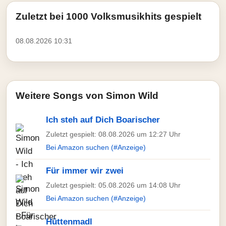
Zuletzt bei 1000 Volksmusikhits gespielt
08.08.2026 10:31
Weitere Songs von Simon Wild
Ich steh auf Dich Boarischer
Zuletzt gespielt: 08.08.2026 um 12:27 Uhr
Bei Amazon suchen (#Anzeige)
Für immer wir zwei
Zuletzt gespielt: 05.08.2026 um 14:08 Uhr
Bei Amazon suchen (#Anzeige)
Hüttenmadl