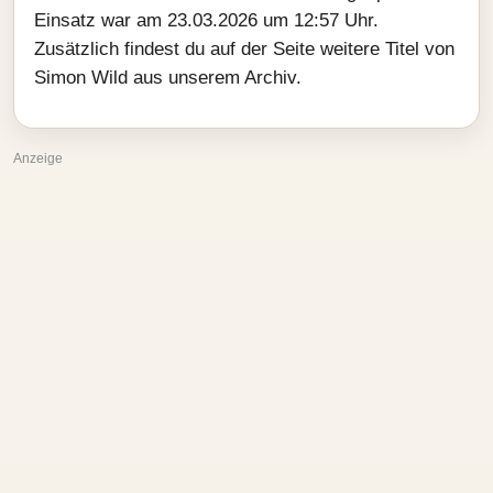
Einsatz war am 23.03.2026 um 12:57 Uhr.
Zusätzlich findest du auf der Seite weitere Titel von
Simon Wild aus unserem Archiv.
Anzeige