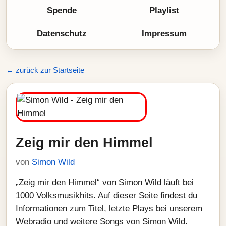
Spende
Playlist
Datenschutz
Impressum
← zurück zur Startseite
Zeig mir den Himmel
von
Simon Wild
„Zeig mir den Himmel“ von Simon Wild läuft bei
1000 Volksmusikhits. Auf dieser Seite findest du
Informationen zum Titel, letzte Plays bei unserem
Webradio und weitere Songs von Simon Wild.