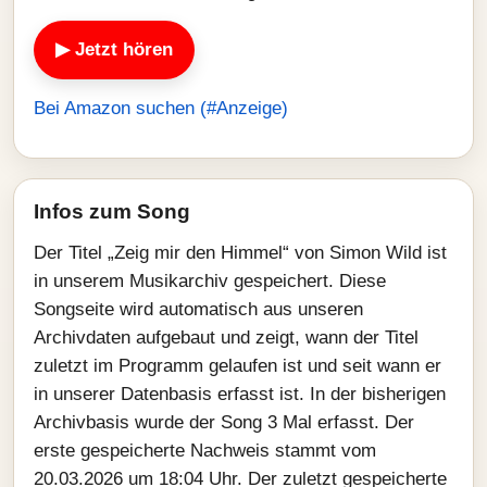
▶ Jetzt hören
Bei Amazon suchen (#Anzeige)
Infos zum Song
Der Titel „Zeig mir den Himmel“ von Simon Wild ist
in unserem Musikarchiv gespeichert. Diese
Songseite wird automatisch aus unseren
Archivdaten aufgebaut und zeigt, wann der Titel
zuletzt im Programm gelaufen ist und seit wann er
in unserer Datenbasis erfasst ist. In der bisherigen
Archivbasis wurde der Song 3 Mal erfasst. Der
erste gespeicherte Nachweis stammt vom
20.03.2026 um 18:04 Uhr. Der zuletzt gespeicherte