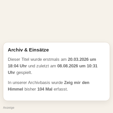
Archiv & Einsätze
Dieser Titel wurde erstmals am
20.03.2026 um
18:04 Uhr
und zuletzt am
08.08.2026 um 10:31
Uhr
gespielt.
In unserer Archivbasis wurde
Zeig mir den
Himmel
bisher
104 Mal
erfasst.
Anzeige