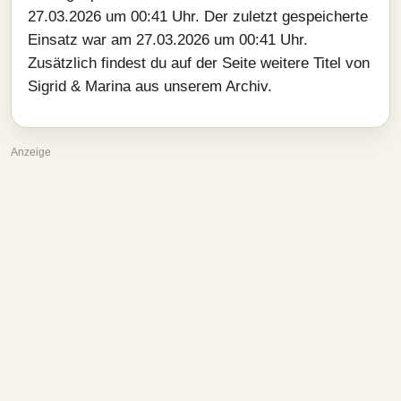
27.03.2026 um 00:41 Uhr. Der zuletzt gespeicherte
Einsatz war am 27.03.2026 um 00:41 Uhr.
Zusätzlich findest du auf der Seite weitere Titel von
Sigrid & Marina aus unserem Archiv.
Anzeige