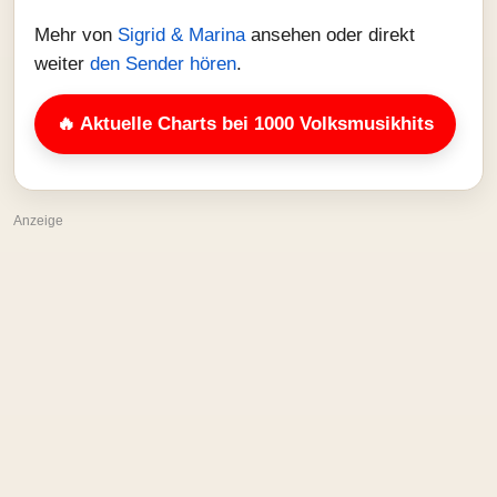
Mehr von
Sigrid & Marina
ansehen oder direkt
weiter
den Sender hören
.
🔥 Aktuelle Charts bei 1000 Volksmusikhits
Anzeige