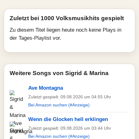
Zuletzt bei 1000 Volksmusikhits gespielt
Zu diesem Titel liegen heute noch keine Plays in
der Tages-Playlist vor.
Weitere Songs von Sigrid & Marina
Ave Montagna
Zuletzt gespielt: 09.08.2026 um 04:55 Uhr
Bei Amazon suchen (#Anzeige)
Wenn die Glocken hell erklingen
Zuletzt gespielt: 09.08.2026 um 03:44 Uhr
Bei Amazon suchen (#Anzeige)