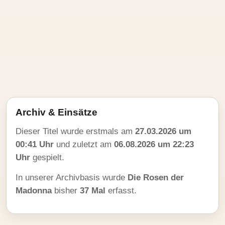
Archiv & Einsätze
Dieser Titel wurde erstmals am
27.03.2026 um
00:41 Uhr
und zuletzt am
06.08.2026 um 22:23
Uhr
gespielt.
In unserer Archivbasis wurde
Die Rosen der
Madonna
bisher
37 Mal
erfasst.