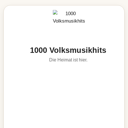
1000 Volksmusikhits
Die Heimat ist hier.