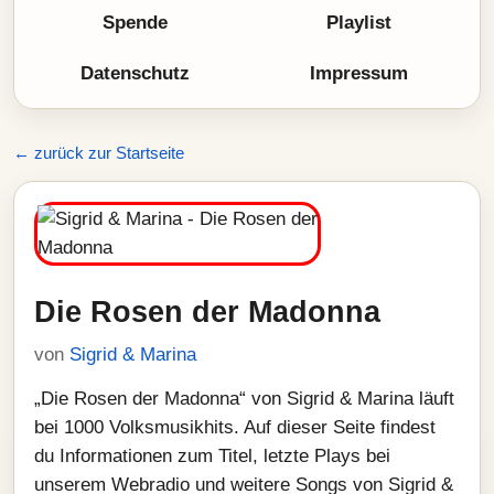
Spende
Playlist
Datenschutz
Impressum
← zurück zur Startseite
Die Rosen der Madonna
von
Sigrid & Marina
„Die Rosen der Madonna“ von Sigrid & Marina läuft
bei 1000 Volksmusikhits. Auf dieser Seite findest
du Informationen zum Titel, letzte Plays bei
unserem Webradio und weitere Songs von Sigrid &