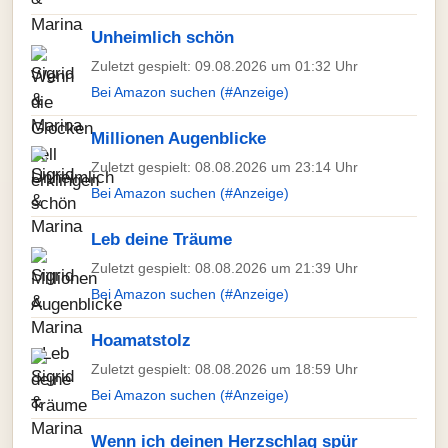
Unheimlich schön
Zuletzt gespielt: 09.08.2026 um 01:32 Uhr
Bei Amazon suchen (#Anzeige)
Millionen Augenblicke
Zuletzt gespielt: 08.08.2026 um 23:14 Uhr
Bei Amazon suchen (#Anzeige)
Leb deine Träume
Zuletzt gespielt: 08.08.2026 um 21:39 Uhr
Bei Amazon suchen (#Anzeige)
Hoamatstolz
Zuletzt gespielt: 08.08.2026 um 18:59 Uhr
Bei Amazon suchen (#Anzeige)
Wenn ich deinen Herzschlag spür