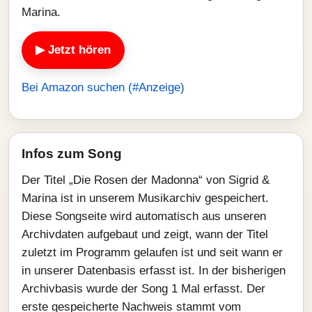
Marina.
▶ Jetzt hören
Bei Amazon suchen (#Anzeige)
Infos zum Song
Der Titel „Die Rosen der Madonna“ von Sigrid &
Marina ist in unserem Musikarchiv gespeichert.
Diese Songseite wird automatisch aus unseren
Archivdaten aufgebaut und zeigt, wann der Titel
zuletzt im Programm gelaufen ist und seit wann er
in unserer Datenbasis erfasst ist. In der bisherigen
Archivbasis wurde der Song 1 Mal erfasst. Der
erste gespeicherte Nachweis stammt vom