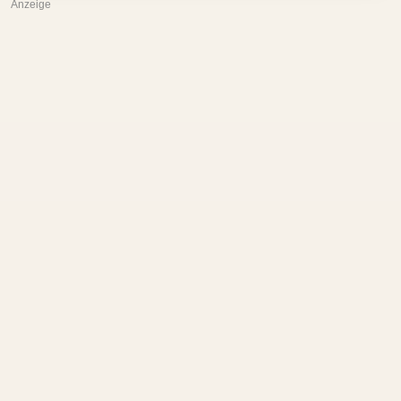
Anzeige