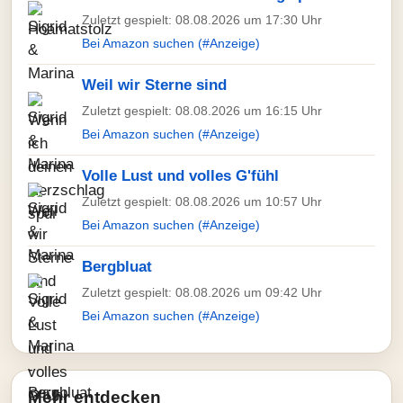
Zuletzt gespielt: 08.08.2026 um 17:30 Uhr
Bei Amazon suchen (#Anzeige)
Weil wir Sterne sind
Zuletzt gespielt: 08.08.2026 um 16:15 Uhr
Bei Amazon suchen (#Anzeige)
Volle Lust und volles G'fühl
Zuletzt gespielt: 08.08.2026 um 10:57 Uhr
Bei Amazon suchen (#Anzeige)
Bergbluat
Zuletzt gespielt: 08.08.2026 um 09:42 Uhr
Bei Amazon suchen (#Anzeige)
Mehr entdecken