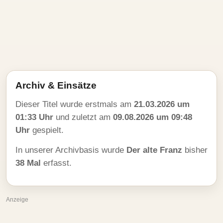
Archiv & Einsätze
Dieser Titel wurde erstmals am
21.03.2026 um
01:33 Uhr
und zuletzt am
09.08.2026 um 09:48
Uhr
gespielt.
In unserer Archivbasis wurde
Der alte Franz
bisher
38 Mal
erfasst.
Anzeige