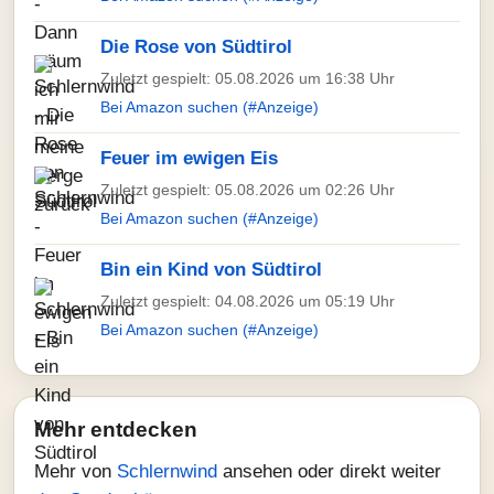
Die Rose von Südtirol
Zuletzt gespielt: 05.08.2026 um 16:38 Uhr
Bei Amazon suchen (#Anzeige)
Feuer im ewigen Eis
Zuletzt gespielt: 05.08.2026 um 02:26 Uhr
Bei Amazon suchen (#Anzeige)
Bin ein Kind von Südtirol
Zuletzt gespielt: 04.08.2026 um 05:19 Uhr
Bei Amazon suchen (#Anzeige)
Mehr entdecken
Mehr von
Schlernwind
ansehen oder direkt weiter