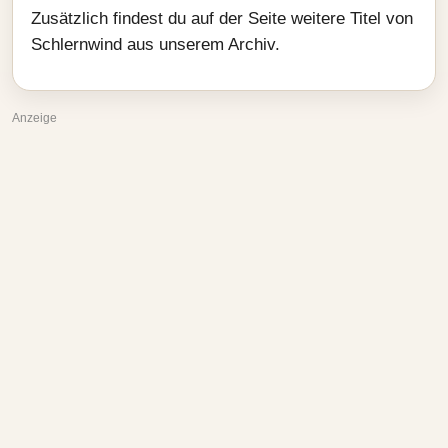
Zusätzlich findest du auf der Seite weitere Titel von
Schlernwind aus unserem Archiv.
Anzeige