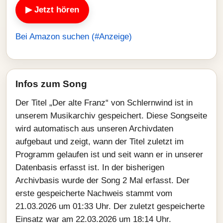
▶ Jetzt hören
Bei Amazon suchen (#Anzeige)
Infos zum Song
Der Titel „Der alte Franz“ von Schlernwind ist in
unserem Musikarchiv gespeichert. Diese Songseite
wird automatisch aus unseren Archivdaten
aufgebaut und zeigt, wann der Titel zuletzt im
Programm gelaufen ist und seit wann er in unserer
Datenbasis erfasst ist. In der bisherigen
Archivbasis wurde der Song 2 Mal erfasst. Der
erste gespeicherte Nachweis stammt vom
21.03.2026 um 01:33 Uhr. Der zuletzt gespeicherte
Einsatz war am 22.03.2026 um 18:14 Uhr.