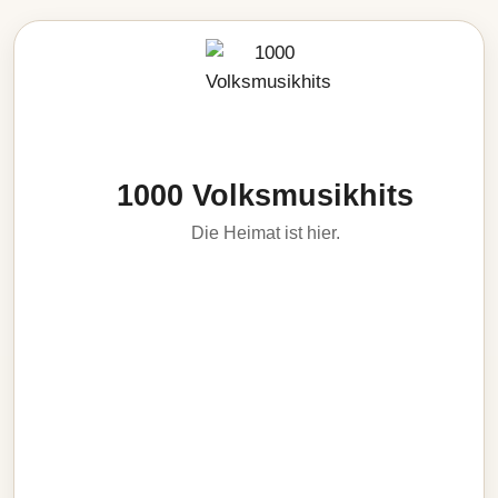
1000 Volksmusikhits
Die Heimat ist hier.