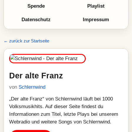
Spende
Playlist
Datenschutz
Impressum
← zurück zur Startseite
Der alte Franz
von
Schlernwind
„Der alte Franz“ von Schlernwind läuft bei 1000
Volksmusikhits. Auf dieser Seite findest du
Informationen zum Titel, letzte Plays bei unserem
Webradio und weitere Songs von Schlernwind.