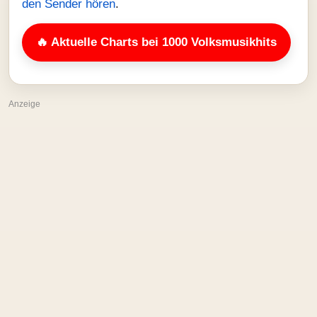
den Sender hören
.
🔥 Aktuelle Charts bei 1000 Volksmusikhits
Anzeige