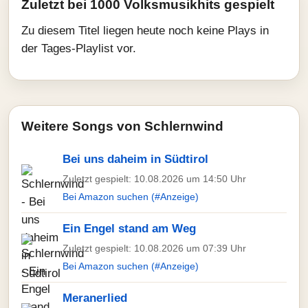
Zuletzt bei 1000 Volksmusikhits gespielt
Zu diesem Titel liegen heute noch keine Plays in
der Tages-Playlist vor.
Weitere Songs von Schlernwind
Bei uns daheim in Südtirol
Zuletzt gespielt: 10.08.2026 um 14:50 Uhr
Bei Amazon suchen (#Anzeige)
Ein Engel stand am Weg
Zuletzt gespielt: 10.08.2026 um 07:39 Uhr
Bei Amazon suchen (#Anzeige)
Meranerlied