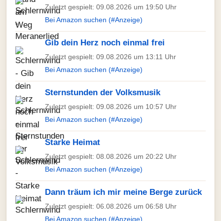
Zuletzt gespielt: 09.08.2026 um 19:50 Uhr
Bei Amazon suchen (#Anzeige)
Gib dein Herz noch einmal frei
Zuletzt gespielt: 09.08.2026 um 13:11 Uhr
Bei Amazon suchen (#Anzeige)
Sternstunden der Volksmusik
Zuletzt gespielt: 09.08.2026 um 10:57 Uhr
Bei Amazon suchen (#Anzeige)
Starke Heimat
Zuletzt gespielt: 08.08.2026 um 20:22 Uhr
Bei Amazon suchen (#Anzeige)
Dann träum ich mir meine Berge zurück
Zuletzt gespielt: 06.08.2026 um 06:58 Uhr
Bei Amazon suchen (#Anzeige)