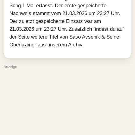
Song 1 Mal erfasst. Der erste gespeicherte
Nachweis stammt vom 21.03.2026 um 23:27 Uhr.
Der zuletzt gespeicherte Einsatz war am
21.03.2026 um 23:27 Uhr. Zusätzlich findest du auf
der Seite weitere Titel von Saso Avsenik & Seine
Oberkrainer aus unserem Archiv.
Anzeige