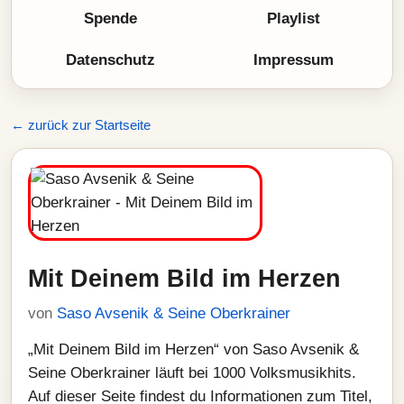
Spende
Playlist
Datenschutz
Impressum
← zurück zur Startseite
Mit Deinem Bild im Herzen
von
Saso Avsenik & Seine Oberkrainer
„Mit Deinem Bild im Herzen“ von Saso Avsenik &
Seine Oberkrainer läuft bei 1000 Volksmusikhits.
Auf dieser Seite findest du Informationen zum Titel,