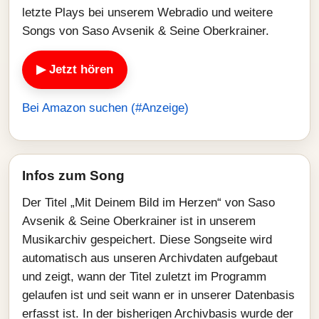
letzte Plays bei unserem Webradio und weitere
Songs von Saso Avsenik & Seine Oberkrainer.
▶ Jetzt hören
Bei Amazon suchen (#Anzeige)
Infos zum Song
Der Titel „Mit Deinem Bild im Herzen“ von Saso
Avsenik & Seine Oberkrainer ist in unserem
Musikarchiv gespeichert. Diese Songseite wird
automatisch aus unseren Archivdaten aufgebaut
und zeigt, wann der Titel zuletzt im Programm
gelaufen ist und seit wann er in unserer Datenbasis
erfasst ist. In der bisherigen Archivbasis wurde der