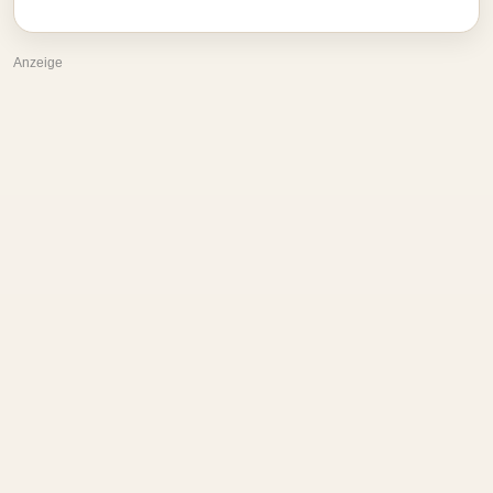
Anzeige