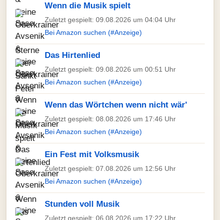
Wenn die Musik spielt
Zuletzt gespielt: 09.08.2026 um 04:04 Uhr
Bei Amazon suchen (#Anzeige)
Das Hirtenlied
Zuletzt gespielt: 09.08.2026 um 00:51 Uhr
Bei Amazon suchen (#Anzeige)
Wenn das Wörtchen wenn nicht wär'
Zuletzt gespielt: 08.08.2026 um 17:46 Uhr
Bei Amazon suchen (#Anzeige)
Ein Fest mit Volksmusik
Zuletzt gespielt: 07.08.2026 um 12:56 Uhr
Bei Amazon suchen (#Anzeige)
Stunden voll Musik
Zuletzt gespielt: 06.08.2026 um 17:22 Uhr