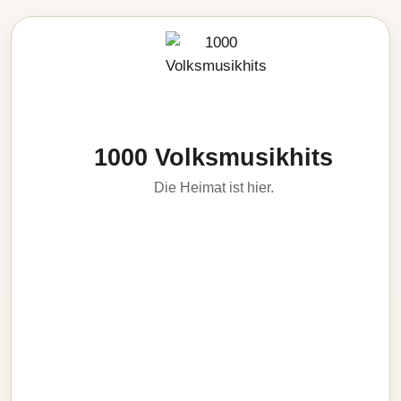
1000 Volksmusikhits
Die Heimat ist hier.