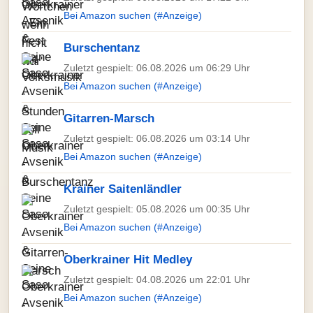
Bei Amazon suchen (#Anzeige)
Burschentanz
Zuletzt gespielt: 06.08.2026 um 06:29 Uhr
Bei Amazon suchen (#Anzeige)
Gitarren-Marsch
Zuletzt gespielt: 06.08.2026 um 03:14 Uhr
Bei Amazon suchen (#Anzeige)
Krainer Saitenländler
Zuletzt gespielt: 05.08.2026 um 00:35 Uhr
Bei Amazon suchen (#Anzeige)
Oberkrainer Hit Medley
Zuletzt gespielt: 04.08.2026 um 22:01 Uhr
Bei Amazon suchen (#Anzeige)