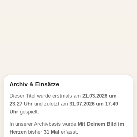
Archiv & Einsätze
Dieser Titel wurde erstmals am
21.03.2026 um
23:27 Uhr
und zuletzt am
31.07.2026 um 17:49
Uhr
gespielt.
In unserer Archivbasis wurde
Mit Deinem Bild im
Herzen
bisher
31 Mal
erfasst.