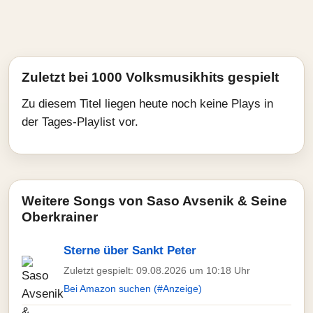
Zuletzt bei 1000 Volksmusikhits gespielt
Zu diesem Titel liegen heute noch keine Plays in
der Tages-Playlist vor.
Weitere Songs von Saso Avsenik & Seine
Oberkrainer
Sterne über Sankt Peter
Zuletzt gespielt: 09.08.2026 um 10:18 Uhr
Bei Amazon suchen (#Anzeige)