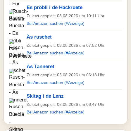
Es pröbli i de Hackruete
Zuletzt gespielt: 03.08.2026 um 10:11 Uhr
Bei Amazon suchen (#Anzeige)
Äs ruschet
Zuletzt gespielt: 03.08.2026 um 07:52 Uhr
Bei Amazon suchen (#Anzeige)
Äs Tanneret
Zuletzt gespielt: 03.08.2026 um 06:18 Uhr
Bei Amazon suchen (#Anzeige)
Skitag i de Lenz
Zuletzt gespielt: 02.08.2026 um 08:47 Uhr
Bei Amazon suchen (#Anzeige)