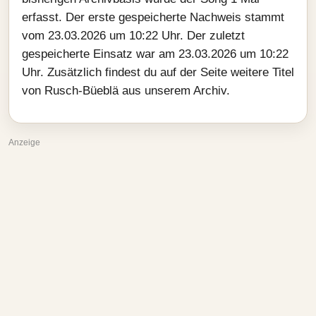
erfasst. Der erste gespeicherte Nachweis stammt
vom 23.03.2026 um 10:22 Uhr. Der zuletzt
gespeicherte Einsatz war am 23.03.2026 um 10:22
Uhr. Zusätzlich findest du auf der Seite weitere Titel
von Rusch-Büeblä aus unserem Archiv.
Anzeige