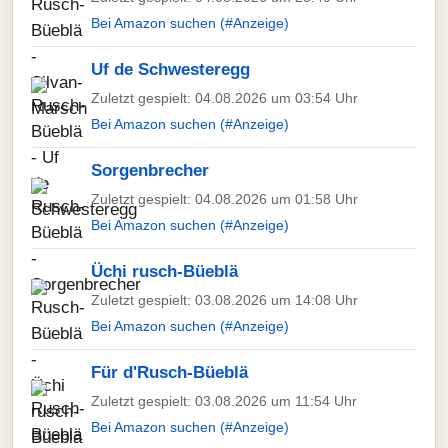
Bei Amazon suchen (#Anzeige)
Uf de Schwesteregg
Zuletzt gespielt: 04.08.2026 um 03:54 Uhr
Bei Amazon suchen (#Anzeige)
Sorgenbrecher
Zuletzt gespielt: 04.08.2026 um 01:58 Uhr
Bei Amazon suchen (#Anzeige)
Üchi rusch-Büeblä
Zuletzt gespielt: 03.08.2026 um 14:08 Uhr
Bei Amazon suchen (#Anzeige)
Für d'Rusch-Büeblä
Zuletzt gespielt: 03.08.2026 um 11:54 Uhr
Bei Amazon suchen (#Anzeige)