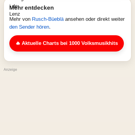
Mehr entdecken
Mehr von
Rusch-Büeblä
ansehen oder direkt weiter
den Sender hören
.
🔥 Aktuelle Charts bei 1000 Volksmusikhits
Anzeige