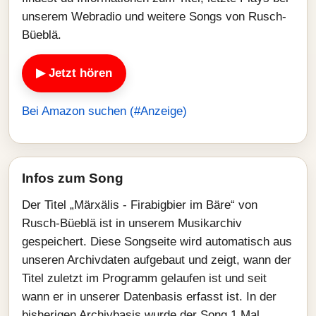
unserem Webradio und weitere Songs von Rusch-
Büeblä.
▶ Jetzt hören
Bei Amazon suchen (#Anzeige)
Infos zum Song
Der Titel „Märxälis - Firabigbier im Bäre“ von
Rusch-Büeblä ist in unserem Musikarchiv
gespeichert. Diese Songseite wird automatisch aus
unseren Archivdaten aufgebaut und zeigt, wann der
Titel zuletzt im Programm gelaufen ist und seit
wann er in unserer Datenbasis erfasst ist. In der
bisherigen Archivbasis wurde der Song 1 Mal