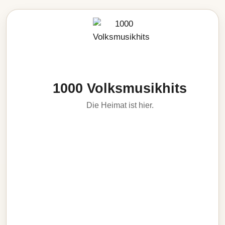
1000 Volksmusikhits
Die Heimat ist hier.