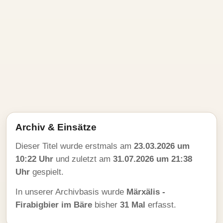
Archiv & Einsätze
Dieser Titel wurde erstmals am
23.03.2026 um
10:22 Uhr
und zuletzt am
31.07.2026 um 21:38
Uhr
gespielt.
In unserer Archivbasis wurde
Märxälis -
Firabigbier im Bäre
bisher
31 Mal
erfasst.