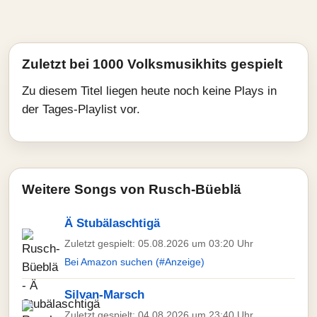
Zuletzt bei 1000 Volksmusikhits gespielt
Zu diesem Titel liegen heute noch keine Plays in
der Tages-Playlist vor.
Weitere Songs von Rusch-Büeblä
Ä Stubälaschtigä
Zuletzt gespielt: 05.08.2026 um 03:20 Uhr
Bei Amazon suchen (#Anzeige)
Silvan-Marsch
Zuletzt gespielt: 04.08.2026 um 23:40 Uhr