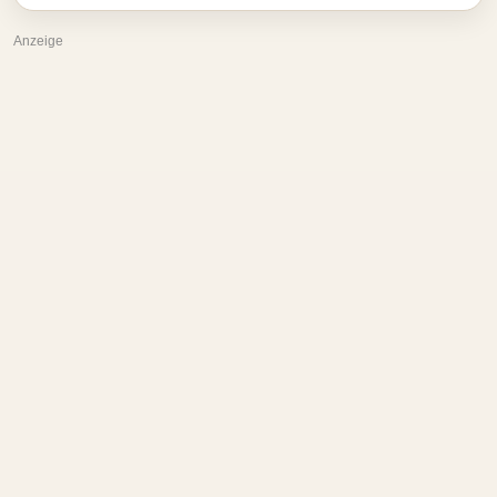
Anzeige