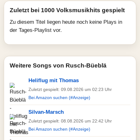
Zuletzt bei 1000 Volksmusikhits gespielt
Zu diesem Titel liegen heute noch keine Plays in
der Tages-Playlist vor.
Weitere Songs von Rusch-Büeblä
Heliflug mit Thomas
Zuletzt gespielt: 09.08.2026 um 02:23 Uhr
Bei Amazon suchen (#Anzeige)
Silvan-Marsch
Zuletzt gespielt: 08.08.2026 um 22:42 Uhr
Bei Amazon suchen (#Anzeige)