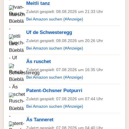
Meitli tanz
Zuletzt gespielt: 08.08.2026 um 21:33 Uhr
Bei Amazon suchen (#Anzeige)
Uf de Schwesteregg
Zuletzt gespielt: 08.08.2026 um 20:26 Uhr
Bei Amazon suchen (#Anzeige)
Äs ruschet
Zuletzt gespielt: 07.08.2026 um 16:35 Uhr
Bei Amazon suchen (#Anzeige)
Patent-Ochsner Potpurri
Zuletzt gespielt: 07.08.2026 um 07:44 Uhr
Bei Amazon suchen (#Anzeige)
Äs Tanneret
Zuletzt gespielt: 07.08.2026 um 04:40 Uhr