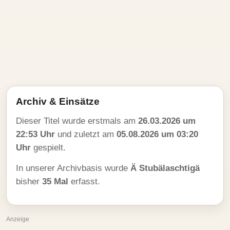
Archiv & Einsätze
Dieser Titel wurde erstmals am
26.03.2026 um
22:53 Uhr
und zuletzt am
05.08.2026 um 03:20
Uhr
gespielt.
In unserer Archivbasis wurde
Ä Stubälaschtigä
bisher
35 Mal
erfasst.
Anzeige