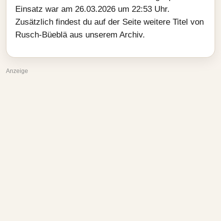
Einsatz war am 26.03.2026 um 22:53 Uhr.
Zusätzlich findest du auf der Seite weitere Titel von
Rusch-Büeblä aus unserem Archiv.
Anzeige