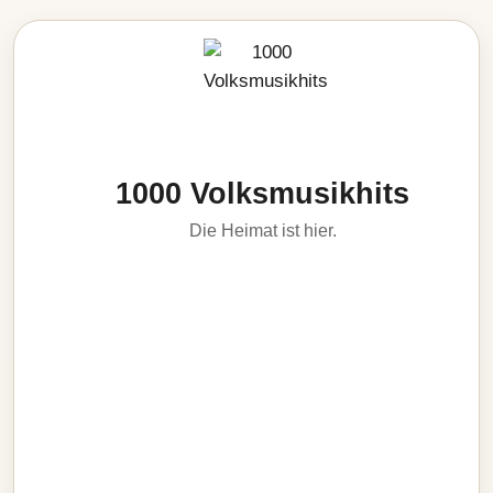
1000 Volksmusikhits
Die Heimat ist hier.