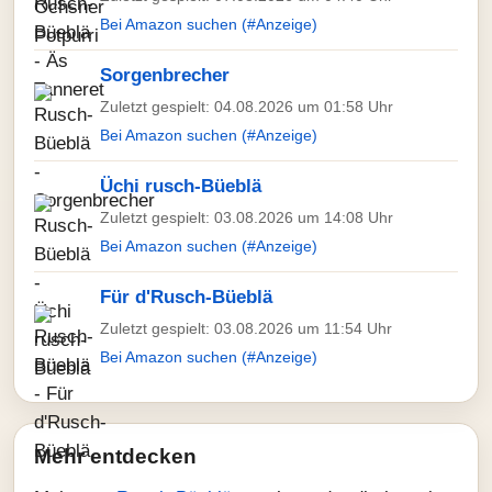
Bei Amazon suchen (#Anzeige)
Sorgenbrecher
Zuletzt gespielt: 04.08.2026 um 01:58 Uhr
Bei Amazon suchen (#Anzeige)
Üchi rusch-Büeblä
Zuletzt gespielt: 03.08.2026 um 14:08 Uhr
Bei Amazon suchen (#Anzeige)
Für d'Rusch-Büeblä
Zuletzt gespielt: 03.08.2026 um 11:54 Uhr
Bei Amazon suchen (#Anzeige)
Mehr entdecken