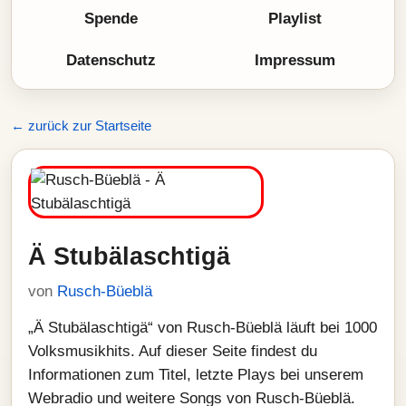
Spende
Playlist
Datenschutz
Impressum
← zurück zur Startseite
Ä Stubälaschtigä
von
Rusch-Büeblä
„Ä Stubälaschtigä“ von Rusch-Büeblä läuft bei 1000
Volksmusikhits. Auf dieser Seite findest du
Informationen zum Titel, letzte Plays bei unserem
Webradio und weitere Songs von Rusch-Büeblä.