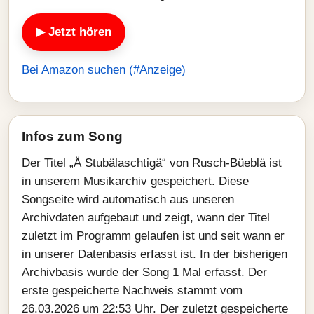
▶ Jetzt hören
Bei Amazon suchen (#Anzeige)
Infos zum Song
Der Titel „Ä Stubälaschtigä“ von Rusch-Büeblä ist
in unserem Musikarchiv gespeichert. Diese
Songseite wird automatisch aus unseren
Archivdaten aufgebaut und zeigt, wann der Titel
zuletzt im Programm gelaufen ist und seit wann er
in unserer Datenbasis erfasst ist. In der bisherigen
Archivbasis wurde der Song 1 Mal erfasst. Der
erste gespeicherte Nachweis stammt vom
26.03.2026 um 22:53 Uhr. Der zuletzt gespeicherte