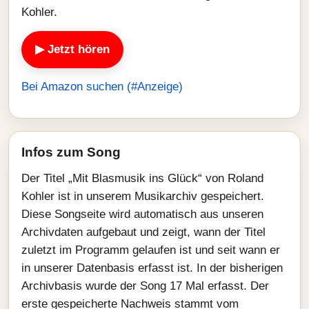
Kohler.
▶ Jetzt hören
Bei Amazon suchen (#Anzeige)
Infos zum Song
Der Titel „Mit Blasmusik ins Glück“ von Roland
Kohler ist in unserem Musikarchiv gespeichert.
Diese Songseite wird automatisch aus unseren
Archivdaten aufgebaut und zeigt, wann der Titel
zuletzt im Programm gelaufen ist und seit wann er
in unserer Datenbasis erfasst ist. In der bisherigen
Archivbasis wurde der Song 17 Mal erfasst. Der
erste gespeicherte Nachweis stammt vom