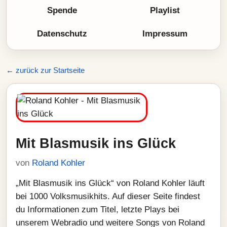
Spende
Playlist
Datenschutz
Impressum
← zurück zur Startseite
Mit Blasmusik ins Glück
von
Roland Kohler
„Mit Blasmusik ins Glück“ von Roland Kohler läuft
bei 1000 Volksmusikhits. Auf dieser Seite findest
du Informationen zum Titel, letzte Plays bei
unserem Webradio und weitere Songs von Roland