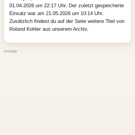
01.04.2026 um 22:17 Uhr. Der zuletzt gespeicherte
Einsatz war am 21.05.2026 um 10:14 Uhr.
Zusätzlich findest du auf der Seite weitere Titel von
Roland Kohler aus unserem Archiv.
Anzeige