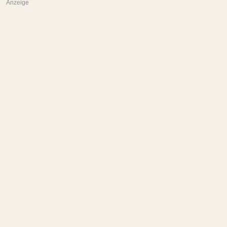
Anzeige