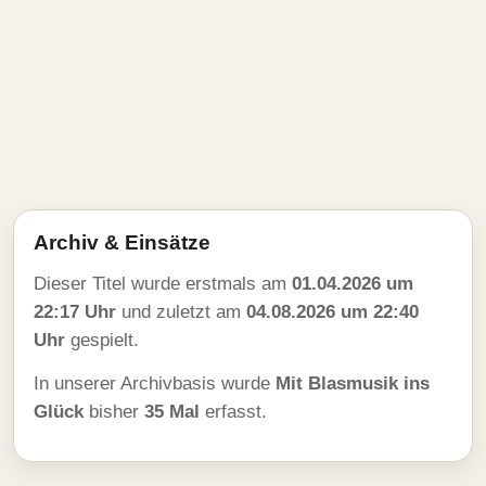
Archiv & Einsätze
Dieser Titel wurde erstmals am
01.04.2026 um
22:17 Uhr
und zuletzt am
04.08.2026 um 22:40
Uhr
gespielt.
In unserer Archivbasis wurde
Mit Blasmusik ins
Glück
bisher
35 Mal
erfasst.