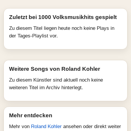
Zuletzt bei 1000 Volksmusikhits gespielt
Zu diesem Titel liegen heute noch keine Plays in
der Tages-Playlist vor.
Weitere Songs von Roland Kohler
Zu diesem Künstler sind aktuell noch keine
weiteren Titel im Archiv hinterlegt.
Mehr entdecken
Mehr von
Roland Kohler
ansehen oder direkt weiter