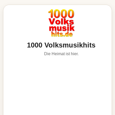
1000 Volksmusikhits
Die Heimat ist hier.