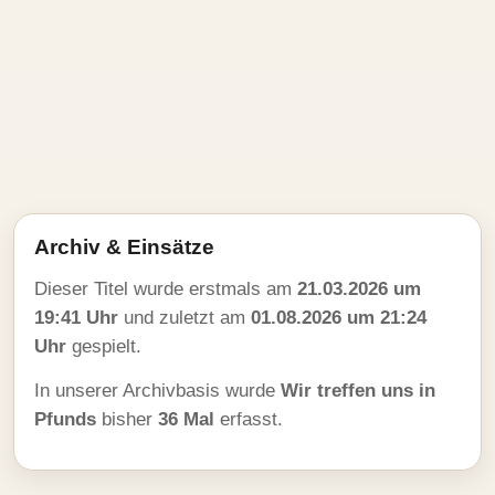
Archiv & Einsätze
Dieser Titel wurde erstmals am
21.03.2026 um
19:41 Uhr
und zuletzt am
01.08.2026 um 21:24
Uhr
gespielt.
In unserer Archivbasis wurde
Wir treffen uns in
Pfunds
bisher
36 Mal
erfasst.