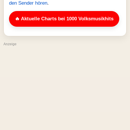
den Sender hören
.
🔥 Aktuelle Charts bei 1000 Volksmusikhits
Anzeige