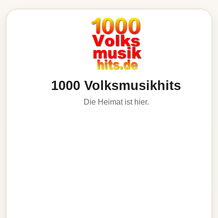
1000 Volksmusikhits
Die Heimat ist hier.