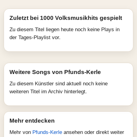
Zuletzt bei 1000 Volksmusikhits gespielt
Zu diesem Titel liegen heute noch keine Plays in
der Tages-Playlist vor.
Weitere Songs von Pfunds-Kerle
Zu diesem Künstler sind aktuell noch keine
weiteren Titel im Archiv hinterlegt.
Mehr entdecken
Mehr von
Pfunds-Kerle
ansehen oder direkt weiter