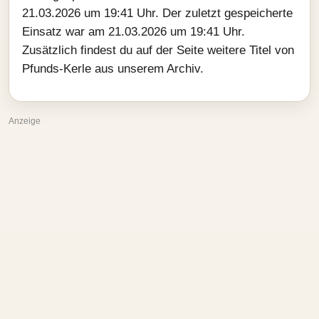
21.03.2026 um 19:41 Uhr. Der zuletzt gespeicherte
Einsatz war am 21.03.2026 um 19:41 Uhr.
Zusätzlich findest du auf der Seite weitere Titel von
Pfunds-Kerle aus unserem Archiv.
Anzeige