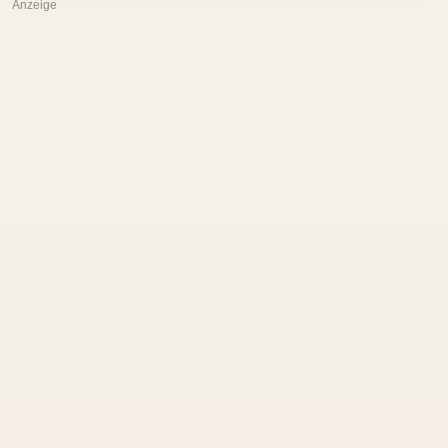
Anzeige