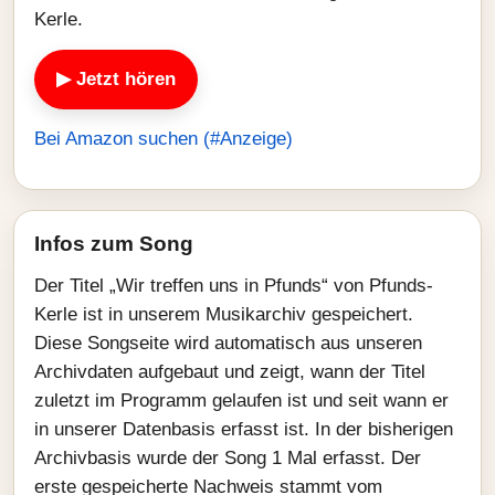
Kerle.
▶ Jetzt hören
Bei Amazon suchen (#Anzeige)
Infos zum Song
Der Titel „Wir treffen uns in Pfunds“ von Pfunds-
Kerle ist in unserem Musikarchiv gespeichert.
Diese Songseite wird automatisch aus unseren
Archivdaten aufgebaut und zeigt, wann der Titel
zuletzt im Programm gelaufen ist und seit wann er
in unserer Datenbasis erfasst ist. In der bisherigen
Archivbasis wurde der Song 1 Mal erfasst. Der
erste gespeicherte Nachweis stammt vom