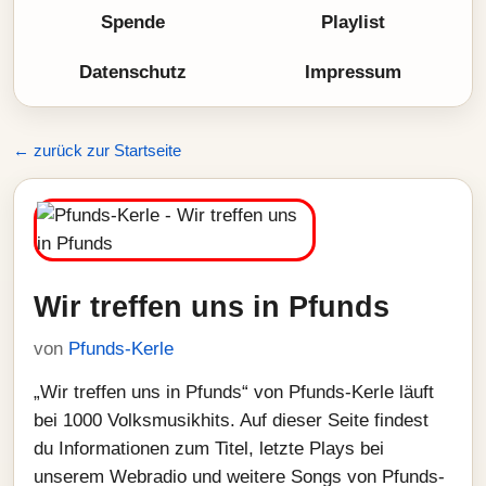
Spende
Playlist
Datenschutz
Impressum
← zurück zur Startseite
Wir treffen uns in Pfunds
von
Pfunds-Kerle
„Wir treffen uns in Pfunds“ von Pfunds-Kerle läuft
bei 1000 Volksmusikhits. Auf dieser Seite findest
du Informationen zum Titel, letzte Plays bei
unserem Webradio und weitere Songs von Pfunds-