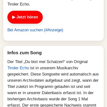
Tiroler Echo.
▶ Jetzt hören
Bei Amazon suchen (#Anzeige)
Infos zum Song
Der Titel „Du bist mei Schatzerl“ von Original
Tiroler Echo
ist in unserem Musikarchiv
gespeichert. Diese Songseite wird automatisch aus
unseren Archivdaten aufgebaut und zeigt, wann der
Titel zuletzt im Programm gelaufen ist und seit
wann er in unserer Datenbasis erfasst ist. In der
bisherigen Archivbasis wurde der Song 1 Mal
erfasst. Der erste gespeicherte Nachweis stammt