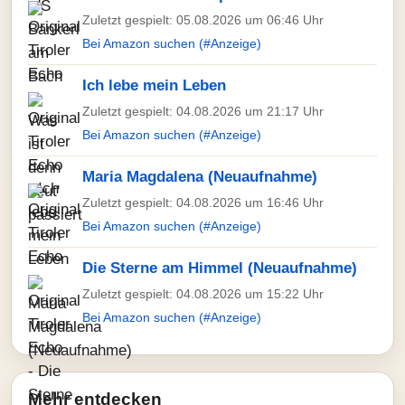
Zuletzt gespielt: 05.08.2026 um 06:46 Uhr
Bei Amazon suchen (#Anzeige)
Ich lebe mein Leben
Zuletzt gespielt: 04.08.2026 um 21:17 Uhr
Bei Amazon suchen (#Anzeige)
Maria Magdalena (Neuaufnahme)
Zuletzt gespielt: 04.08.2026 um 16:46 Uhr
Bei Amazon suchen (#Anzeige)
Die Sterne am Himmel (Neuaufnahme)
Zuletzt gespielt: 04.08.2026 um 15:22 Uhr
Bei Amazon suchen (#Anzeige)
Mehr entdecken