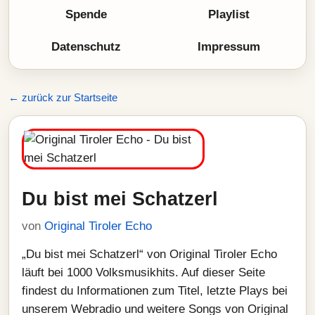
Spende
Playlist
Datenschutz
Impressum
← zurück zur Startseite
Du bist mei Schatzerl
von
Original Tiroler Echo
„Du bist mei Schatzerl“ von Original Tiroler Echo
läuft bei 1000 Volksmusikhits. Auf dieser Seite
findest du Informationen zum Titel, letzte Plays bei
unserem Webradio und weitere Songs von Original