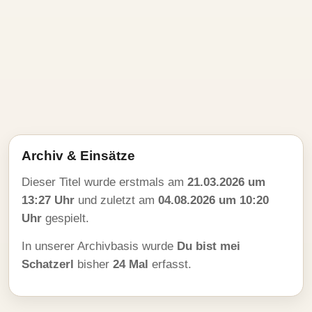
Archiv & Einsätze
Dieser Titel wurde erstmals am
21.03.2026 um
13:27 Uhr
und zuletzt am
04.08.2026 um 10:20
Uhr
gespielt.
In unserer Archivbasis wurde
Du bist mei
Schatzerl
bisher
24 Mal
erfasst.