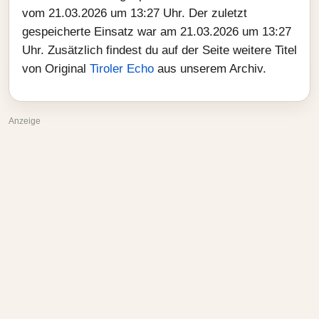
vom 21.03.2026 um 13:27 Uhr. Der zuletzt
gespeicherte Einsatz war am 21.03.2026 um 13:27
Uhr. Zusätzlich findest du auf der Seite weitere Titel
von Original
Tiroler Echo
aus unserem Archiv.
Anzeige