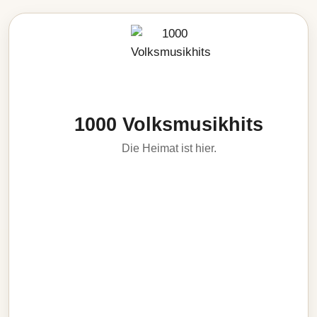
1000 Volksmusikhits
Die Heimat ist hier.