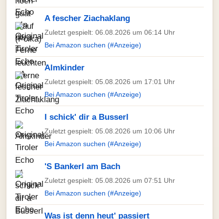
A fescher Ziachaklang
Zuletzt gespielt: 06.08.2026 um 06:14 Uhr
Bei Amazon suchen (#Anzeige)
Almkinder
Zuletzt gespielt: 05.08.2026 um 17:01 Uhr
Bei Amazon suchen (#Anzeige)
I schick' dir a Busserl
Zuletzt gespielt: 05.08.2026 um 10:06 Uhr
Bei Amazon suchen (#Anzeige)
'S Bankerl am Bach
Zuletzt gespielt: 05.08.2026 um 07:51 Uhr
Bei Amazon suchen (#Anzeige)
Was ist denn heut' passiert