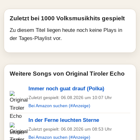
Zuletzt bei 1000 Volksmusikhits gespielt
Zu diesem Titel liegen heute noch keine Plays in
der Tages-Playlist vor.
Weitere Songs von Original Tiroler Echo
Immer noch guat drauf (Polka)
Zuletzt gespielt: 06.08.2026 um 10:07 Uhr
Bei Amazon suchen (#Anzeige)
In der Ferne leuchten Sterne
Zuletzt gespielt: 06.08.2026 um 08:53 Uhr
Bei Amazon suchen (#Anzeige)