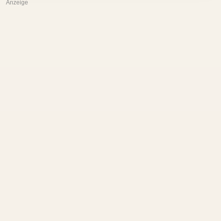
Anzeige