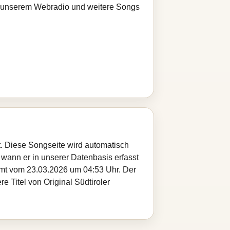
bei unserem Webradio und weitere Songs
rt. Diese Songseite wird automatisch
 wann er in unserer Datenbasis erfasst
ammt vom 23.03.2026 um 04:53 Uhr. Der
e Titel von Original Südtiroler