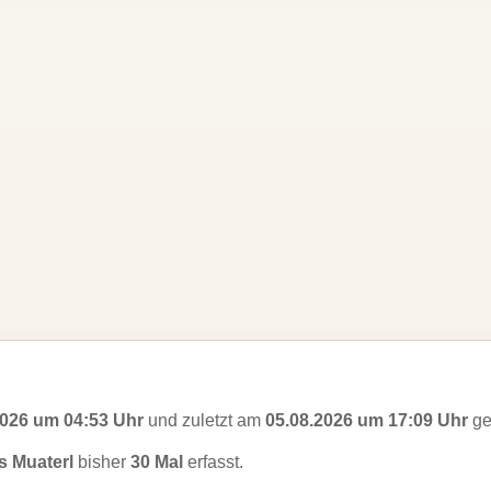
2026 um 04:53 Uhr
und zuletzt am
05.08.2026 um 17:09 Uhr
ge
s Muaterl
bisher
30 Mal
erfasst.