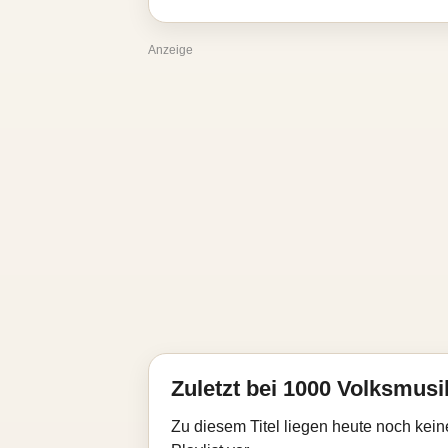
Anzeige
Zuletzt bei 1000 Volksmusik
Zu diesem Titel liegen heute noch kein