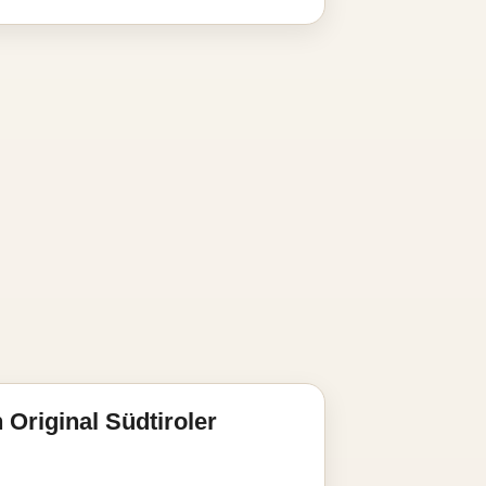
Original Südtiroler