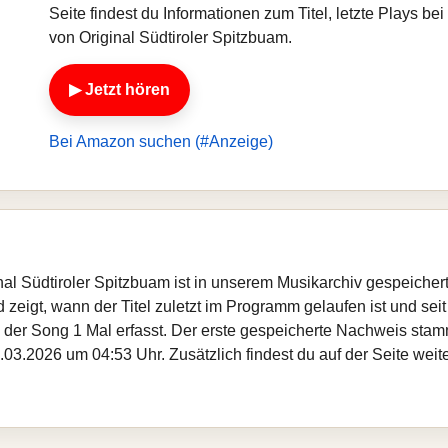
Seite findest du Informationen zum Titel, letzte Plays 
von Original Südtiroler Spitzbuam.
▶ Jetzt hören
Bei Amazon suchen (#Anzeige)
ginal Südtiroler Spitzbuam ist in unserem Musikarchiv gespeiche
zeigt, wann der Titel zuletzt im Programm gelaufen ist und seit
de der Song 1 Mal erfasst. Der erste gespeicherte Nachweis st
03.2026 um 04:53 Uhr. Zusätzlich findest du auf der Seite weiter