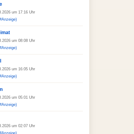
e
08.2026 um 17:16 Uhr
#Anzeige)
eimat
08.2026 um 08:08 Uhr
#Anzeige)
l
08.2026 um 16:05 Uhr
#Anzeige)
lm
08.2026 um 05:01 Uhr
#Anzeige)
08.2026 um 02:07 Uhr
#Anzeige)