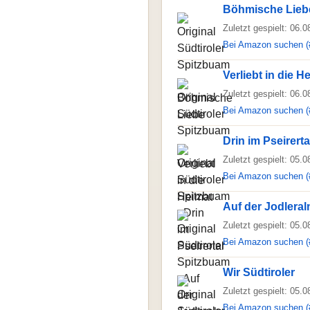
Böhmische Lieb
Zuletzt gespielt: 06.
Bei Amazon suchen (
Verliebt in die H
Zuletzt gespielt: 06.
Bei Amazon suchen (
Drin im Pseirerta
Zuletzt gespielt: 05.
Bei Amazon suchen (
Auf der Jodlera
Zuletzt gespielt: 05.
Bei Amazon suchen (
Wir Südtiroler
Zuletzt gespielt: 05.
Bei Amazon suchen (