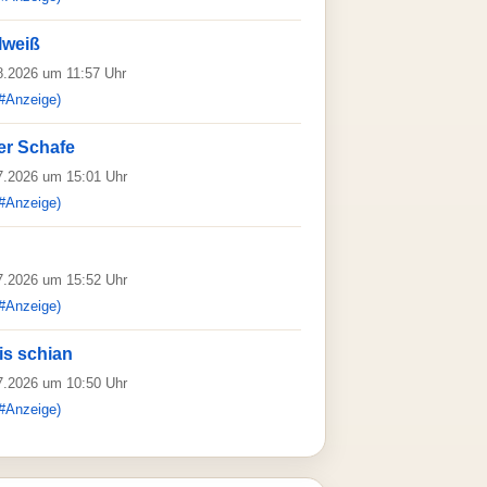
lweiß
08.2026 um 11:57 Uhr
#Anzeige)
er Schafe
07.2026 um 15:01 Uhr
#Anzeige)
07.2026 um 15:52 Uhr
#Anzeige)
is schian
07.2026 um 10:50 Uhr
#Anzeige)