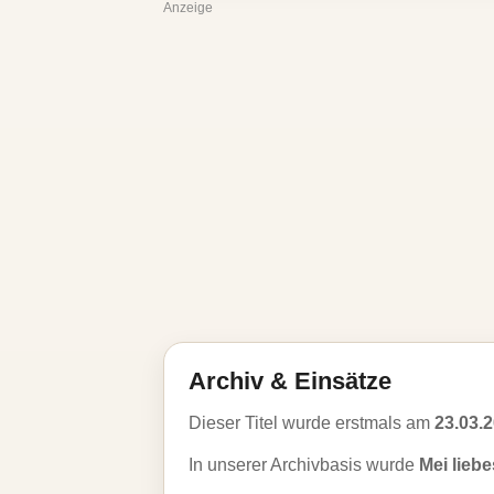
Anzeige
Archiv & Einsätze
Dieser Titel wurde erstmals am
23.03.
In unserer Archivbasis wurde
Mei liebe