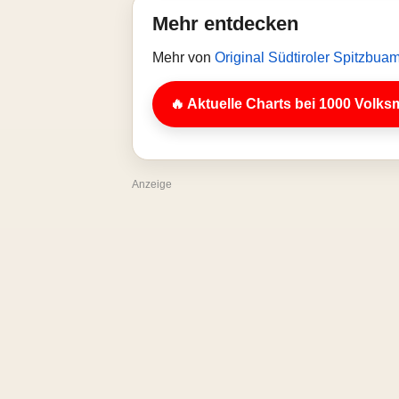
Mehr entdecken
Mehr von
Original Südtiroler Spitzbua
🔥 Aktuelle Charts bei 1000 Volks
Anzeige