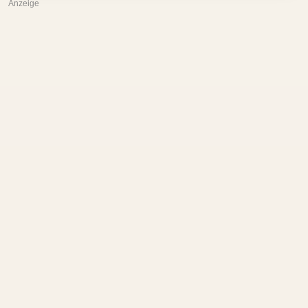
Anzeige