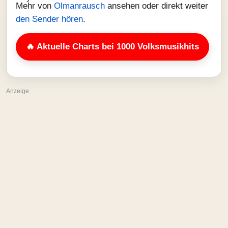
Mehr von
Olmanrausch
ansehen oder direkt weiter
den Sender hören
.
🔥 Aktuelle Charts bei 1000 Volksmusikhits
Anzeige