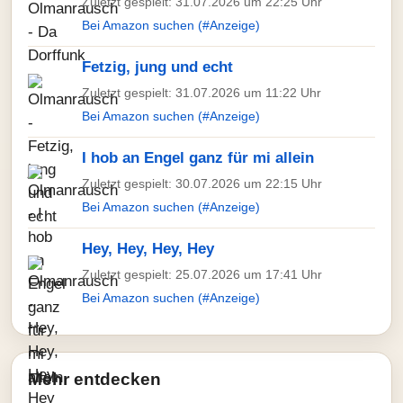
Zuletzt gespielt: 31.07.2026 um 22:25 Uhr
Bei Amazon suchen (#Anzeige)
Fetzig, jung und echt
Zuletzt gespielt: 31.07.2026 um 11:22 Uhr
Bei Amazon suchen (#Anzeige)
I hob an Engel ganz für mi allein
Zuletzt gespielt: 30.07.2026 um 22:15 Uhr
Bei Amazon suchen (#Anzeige)
Hey, Hey, Hey, Hey
Zuletzt gespielt: 25.07.2026 um 17:41 Uhr
Bei Amazon suchen (#Anzeige)
Mehr entdecken