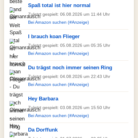
Spaß total ist hier normal
Zuletzt gespielt: 06.08.2026 um 11:44 Uhr
Bei Amazon suchen (#Anzeige)
I brauch koan Flieger
Zuletzt gespielt: 05.08.2026 um 05:35 Uhr
Bei Amazon suchen (#Anzeige)
Du trägst noch immer seinen Ring
Zuletzt gespielt: 04.08.2026 um 22:43 Uhr
Bei Amazon suchen (#Anzeige)
Hey Barbara
Zuletzt gespielt: 03.08.2026 um 15:50 Uhr
Bei Amazon suchen (#Anzeige)
Da Dorffunk