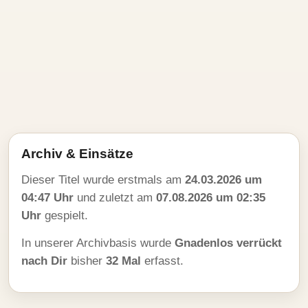
Archiv & Einsätze
Dieser Titel wurde erstmals am
24.03.2026 um
04:47 Uhr
und zuletzt am
07.08.2026 um 02:35
Uhr
gespielt.
In unserer Archivbasis wurde
Gnadenlos verrückt
nach Dir
bisher
32 Mal
erfasst.