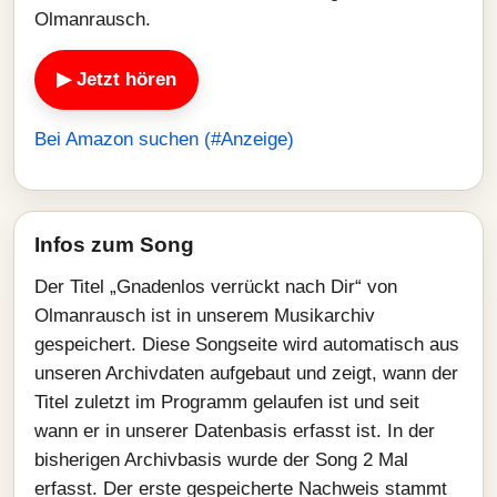
Olmanrausch.
▶ Jetzt hören
Bei Amazon suchen (#Anzeige)
Infos zum Song
Der Titel „Gnadenlos verrückt nach Dir“ von
Olmanrausch ist in unserem Musikarchiv
gespeichert. Diese Songseite wird automatisch aus
unseren Archivdaten aufgebaut und zeigt, wann der
Titel zuletzt im Programm gelaufen ist und seit
wann er in unserer Datenbasis erfasst ist. In der
bisherigen Archivbasis wurde der Song 2 Mal
erfasst. Der erste gespeicherte Nachweis stammt