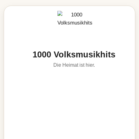
1000 Volksmusikhits
Die Heimat ist hier.