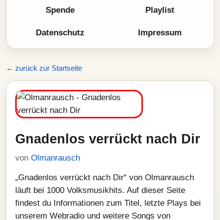
Spende
Playlist
Datenschutz
Impressum
← zurück zur Startseite
Gnadenlos verrückt nach Dir
von
Olmanrausch
„Gnadenlos verrückt nach Dir“ von Olmanrausch
läuft bei 1000 Volksmusikhits. Auf dieser Seite
findest du Informationen zum Titel, letzte Plays bei
unserem Webradio und weitere Songs von