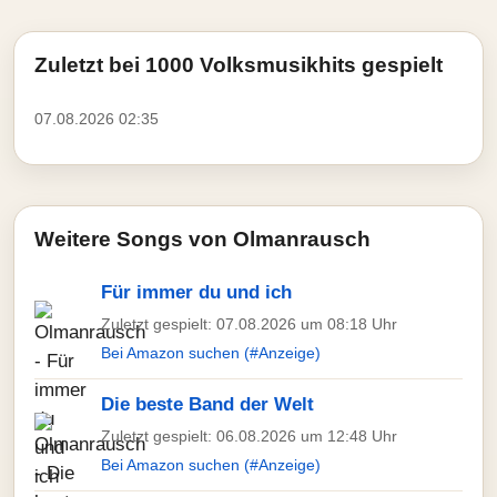
Zuletzt bei 1000 Volksmusikhits gespielt
07.08.2026 02:35
Weitere Songs von Olmanrausch
Für immer du und ich
Zuletzt gespielt: 07.08.2026 um 08:18 Uhr
Bei Amazon suchen (#Anzeige)
Die beste Band der Welt
Zuletzt gespielt: 06.08.2026 um 12:48 Uhr
Bei Amazon suchen (#Anzeige)