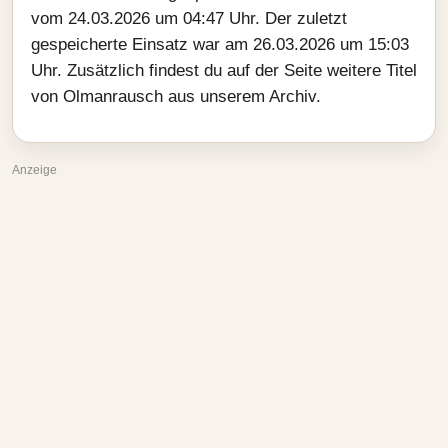
vom 24.03.2026 um 04:47 Uhr. Der zuletzt
gespeicherte Einsatz war am 26.03.2026 um 15:03
Uhr. Zusätzlich findest du auf der Seite weitere Titel
von Olmanrausch aus unserem Archiv.
Anzeige