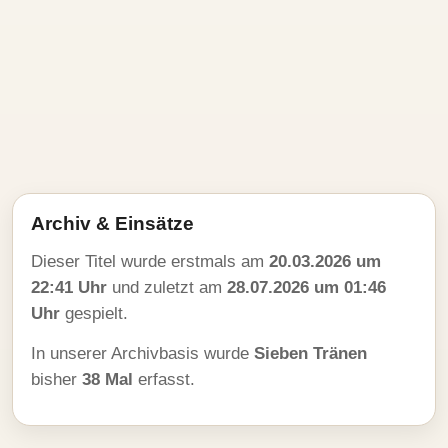
Archiv & Einsätze
Dieser Titel wurde erstmals am
20.03.2026 um
22:41 Uhr
und zuletzt am
28.07.2026 um 01:46
Uhr
gespielt.
In unserer Archivbasis wurde
Sieben Tränen
bisher
38 Mal
erfasst.