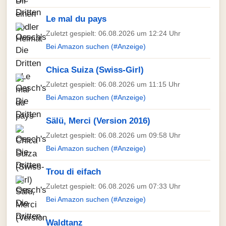
Le mal du pays
Zuletzt gespielt: 06.08.2026 um 12:24 Uhr
Bei Amazon suchen (#Anzeige)
Chica Suiza (Swiss-Girl)
Zuletzt gespielt: 06.08.2026 um 11:15 Uhr
Bei Amazon suchen (#Anzeige)
Sälü, Merci (Version 2016)
Zuletzt gespielt: 06.08.2026 um 09:58 Uhr
Bei Amazon suchen (#Anzeige)
Trou di eifach
Zuletzt gespielt: 06.08.2026 um 07:33 Uhr
Bei Amazon suchen (#Anzeige)
Waldtanz