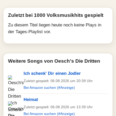
Zuletzt bei 1000 Volksmusikhits gespielt
Zu diesem Titel liegen heute noch keine Plays in
der Tages-Playlist vor.
Weitere Songs von Oesch's Die Dritten
Ich schenk' Dir einen Jodler
Zuletzt gespielt: 06.08.2026 um 20:39 Uhr
Bei Amazon suchen (#Anzeige)
Heimat
Zuletzt gespielt: 06.08.2026 um 13:39 Uhr
Bei Amazon suchen (#Anzeige)