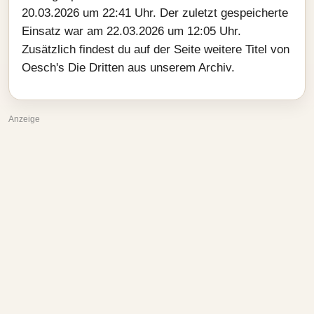
20.03.2026 um 22:41 Uhr. Der zuletzt gespeicherte
Einsatz war am 22.03.2026 um 12:05 Uhr.
Zusätzlich findest du auf der Seite weitere Titel von
Oesch's Die Dritten aus unserem Archiv.
Anzeige