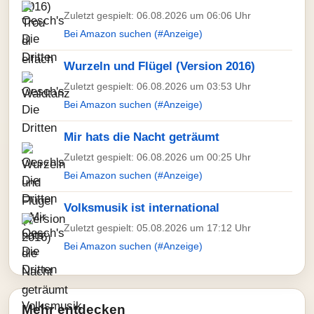
Zuletzt gespielt: 06.08.2026 um 06:06 Uhr
Bei Amazon suchen (#Anzeige)
Wurzeln und Flügel (Version 2016)
Zuletzt gespielt: 06.08.2026 um 03:53 Uhr
Bei Amazon suchen (#Anzeige)
Mir hats die Nacht geträumt
Zuletzt gespielt: 06.08.2026 um 00:25 Uhr
Bei Amazon suchen (#Anzeige)
Volksmusik ist international
Zuletzt gespielt: 05.08.2026 um 17:12 Uhr
Bei Amazon suchen (#Anzeige)
Mehr entdecken