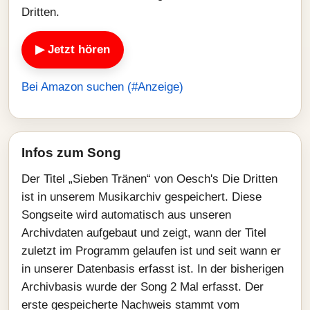
Dritten.
▶ Jetzt hören
Bei Amazon suchen (#Anzeige)
Infos zum Song
Der Titel „Sieben Tränen“ von Oesch's Die Dritten
ist in unserem Musikarchiv gespeichert. Diese
Songseite wird automatisch aus unseren
Archivdaten aufgebaut und zeigt, wann der Titel
zuletzt im Programm gelaufen ist und seit wann er
in unserer Datenbasis erfasst ist. In der bisherigen
Archivbasis wurde der Song 2 Mal erfasst. Der
erste gespeicherte Nachweis stammt vom