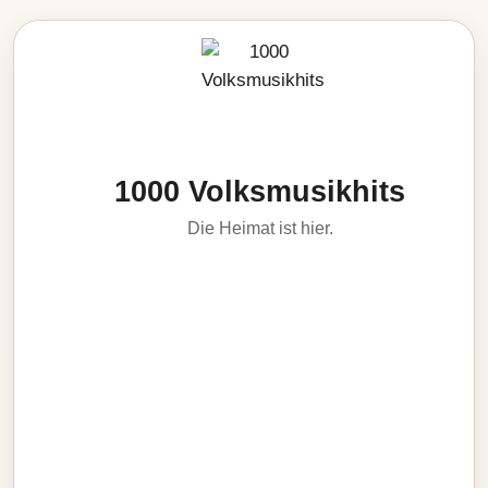
1000 Volksmusikhits
Die Heimat ist hier.