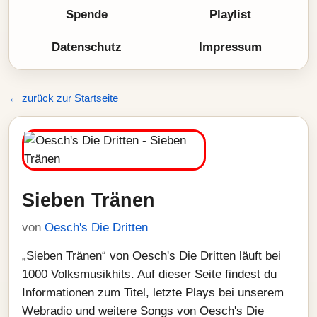
Spende
Playlist
Datenschutz
Impressum
← zurück zur Startseite
Sieben Tränen
von
Oesch's Die Dritten
„Sieben Tränen“ von Oesch's Die Dritten läuft bei
1000 Volksmusikhits. Auf dieser Seite findest du
Informationen zum Titel, letzte Plays bei unserem
Webradio und weitere Songs von Oesch's Die