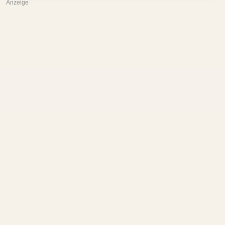
Anzeige