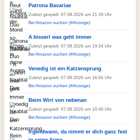
Patrona Bavariae
Zuletzt gespielt: 07.08.2026 um 21:39 Uhr
Bei Amazon suchen (#Anzeige)
A bisserl was geht immer
Zuletzt gespielt: 07.08.2026 um 19:24 Uhr
Bei Amazon suchen (#Anzeige)
Venedig ist ein Katzensprung
Zuletzt gespielt: 07.08.2026 um 16:55 Uhr
Bei Amazon suchen (#Anzeige)
Beim Wirt von nebenan
Zuletzt gespielt: 07.08.2026 um 10:45 Uhr
Bei Amazon suchen (#Anzeige)
Irgendwann, da nimmt er dich ganz fest
in seine Arme