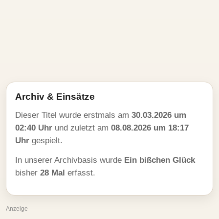
Archiv & Einsätze
Dieser Titel wurde erstmals am
30.03.2026 um
02:40 Uhr
und zuletzt am
08.08.2026 um 18:17
Uhr
gespielt.
In unserer Archivbasis wurde
Ein bißchen Glück
bisher
28 Mal
erfasst.
Anzeige