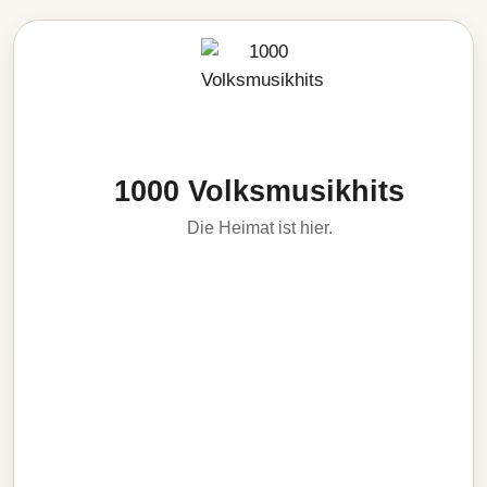
1000 Volksmusikhits
Die Heimat ist hier.