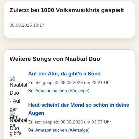
Zuletzt bei 1000 Volksmusikhits gespielt
08.08.2026 18:17
Weitere Songs von Naabtal Duo
Auf der Alm, da gibt's a Sünd
Zuletzt gespielt: 08.08.2026 um 23:21 Uhr
Bei Amazon suchen (#Anzeige)
Heut scheint der Mond so schön in deine
Augen
Zuletzt gespielt: 08.08.2026 um 03:57 Uhr
Bei Amazon suchen (#Anzeige)