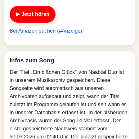
▶ Jetzt hören
Bei Amazon suchen (#Anzeige)
Infos zum Song
Der Titel „Ein bißchen Glück“ von Naabtal Duo ist
in unserem Musikarchiv gespeichert. Diese
Songseite wird automatisch aus unseren
Archivdaten aufgebaut und zeigt, wann der Titel
zuletzt im Programm gelaufen ist und seit wann er
in unserer Datenbasis erfasst ist. In der bisherigen
Archivbasis wurde der Song 14 Mal erfasst. Der
erste gespeicherte Nachweis stammt vom
30.03.2026 um 02:40 Uhr. Der zuletzt gespeicherte