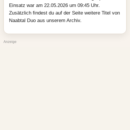
Einsatz war am 22.05.2026 um 09:45 Uhr.
Zusätzlich findest du auf der Seite weitere Titel von
Naabtal Duo aus unserem Archiv.
Anzeige