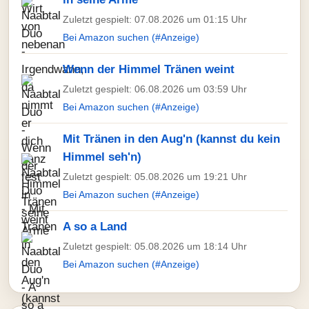
Zuletzt gespielt: 07.08.2026 um 01:15 Uhr
Bei Amazon suchen (#Anzeige)
Wenn der Himmel Tränen weint
Zuletzt gespielt: 06.08.2026 um 03:59 Uhr
Bei Amazon suchen (#Anzeige)
Mit Tränen in den Aug'n (kannst du kein
Himmel seh'n)
Zuletzt gespielt: 05.08.2026 um 19:21 Uhr
Bei Amazon suchen (#Anzeige)
A so a Land
Zuletzt gespielt: 05.08.2026 um 18:14 Uhr
Bei Amazon suchen (#Anzeige)