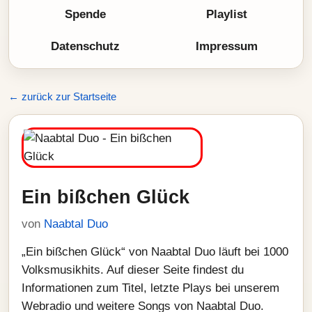
Spende
Playlist
Datenschutz
Impressum
← zurück zur Startseite
Ein bißchen Glück
von
Naabtal Duo
„Ein bißchen Glück“ von Naabtal Duo läuft bei 1000
Volksmusikhits. Auf dieser Seite findest du
Informationen zum Titel, letzte Plays bei unserem
Webradio und weitere Songs von Naabtal Duo.