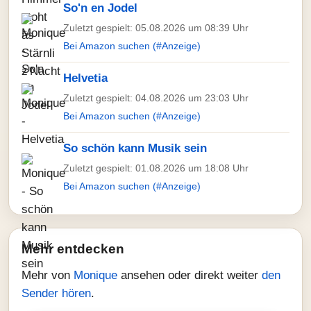
So'n en Jodel
Zuletzt gespielt: 05.08.2026 um 08:39 Uhr
Bei Amazon suchen (#Anzeige)
Helvetia
Zuletzt gespielt: 04.08.2026 um 23:03 Uhr
Bei Amazon suchen (#Anzeige)
So schön kann Musik sein
Zuletzt gespielt: 01.08.2026 um 18:08 Uhr
Bei Amazon suchen (#Anzeige)
Mehr entdecken
Mehr von
Monique
ansehen oder direkt weiter
den
Sender hören
.