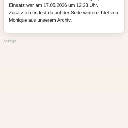
Einsatz war am 17.05.2026 um 12:23 Uhr.
Zusätzlich findest du auf der Seite weitere Titel von
Monique aus unserem Archiv.
Anzeige