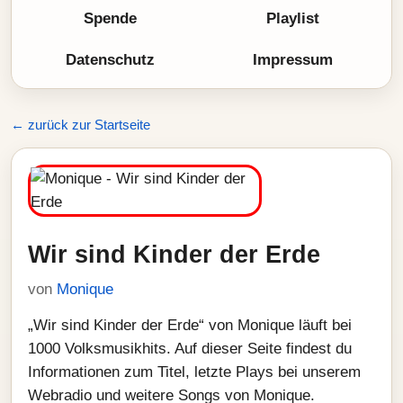
Spende
Playlist
Datenschutz
Impressum
← zurück zur Startseite
Wir sind Kinder der Erde
von
Monique
„Wir sind Kinder der Erde“ von Monique läuft bei
1000 Volksmusikhits. Auf dieser Seite findest du
Informationen zum Titel, letzte Plays bei unserem
Webradio und weitere Songs von Monique.