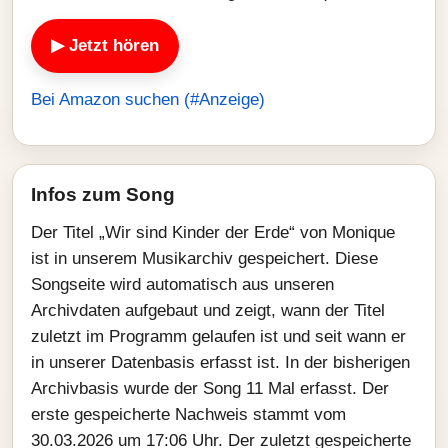
▶ Jetzt hören
Bei Amazon suchen (#Anzeige)
Infos zum Song
Der Titel „Wir sind Kinder der Erde“ von Monique
ist in unserem Musikarchiv gespeichert. Diese
Songseite wird automatisch aus unseren
Archivdaten aufgebaut und zeigt, wann der Titel
zuletzt im Programm gelaufen ist und seit wann er
in unserer Datenbasis erfasst ist. In der bisherigen
Archivbasis wurde der Song 11 Mal erfasst. Der
erste gespeicherte Nachweis stammt vom
30.03.2026 um 17:06 Uhr. Der zuletzt gespeicherte