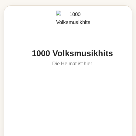
1000 Volksmusikhits
Die Heimat ist hier.