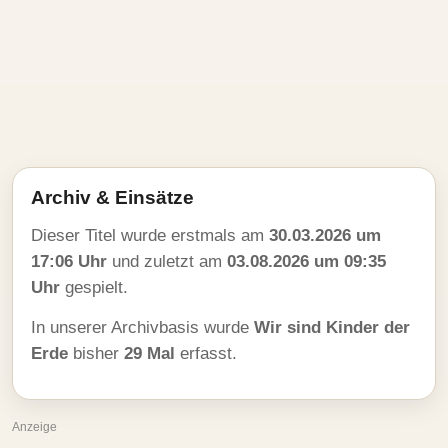
Archiv & Einsätze
Dieser Titel wurde erstmals am
30.03.2026 um
17:06 Uhr
und zuletzt am
03.08.2026 um 09:35
Uhr
gespielt.
In unserer Archivbasis wurde
Wir sind Kinder der
Erde
bisher
29 Mal
erfasst.
Anzeige