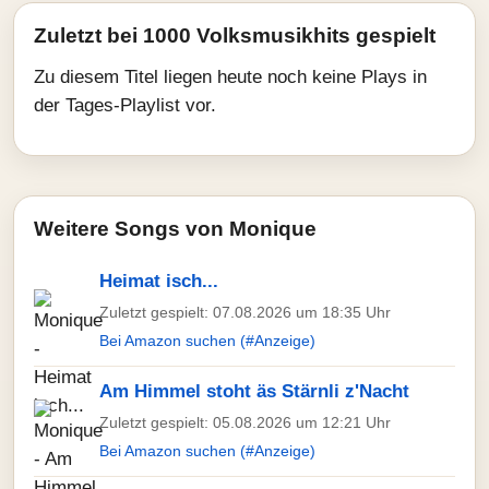
Zuletzt bei 1000 Volksmusikhits gespielt
Zu diesem Titel liegen heute noch keine Plays in
der Tages-Playlist vor.
Weitere Songs von Monique
Heimat isch...
Zuletzt gespielt: 07.08.2026 um 18:35 Uhr
Bei Amazon suchen (#Anzeige)
Am Himmel stoht äs Stärnli z'Nacht
Zuletzt gespielt: 05.08.2026 um 12:21 Uhr
Bei Amazon suchen (#Anzeige)