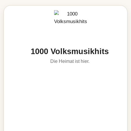
1000 Volksmusikhits
Die Heimat ist hier.