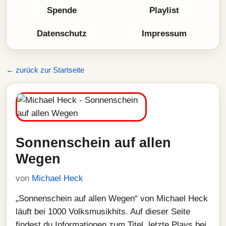
Spende
Playlist
Datenschutz
Impressum
← zurück zur Startseite
Sonnenschein auf allen
Wegen
von
Michael Heck
„Sonnenschein auf allen Wegen“ von Michael Heck
läuft bei 1000 Volksmusikhits. Auf dieser Seite
findest du Informationen zum Titel, letzte Plays bei