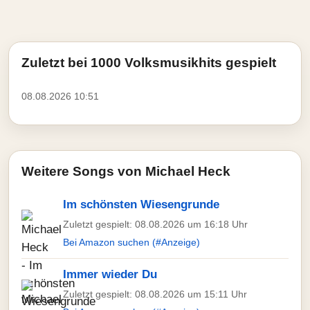
Zuletzt bei 1000 Volksmusikhits gespielt
08.08.2026 10:51
Weitere Songs von Michael Heck
Im schönsten Wiesengrunde
Zuletzt gespielt: 08.08.2026 um 16:18 Uhr
Bei Amazon suchen (#Anzeige)
Immer wieder Du
Zuletzt gespielt: 08.08.2026 um 15:11 Uhr