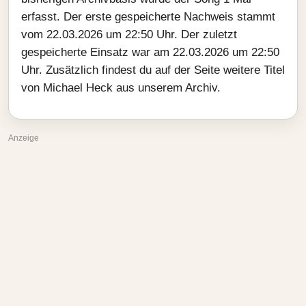
erfasst. Der erste gespeicherte Nachweis stammt
vom 22.03.2026 um 22:50 Uhr. Der zuletzt
gespeicherte Einsatz war am 22.03.2026 um 22:50
Uhr. Zusätzlich findest du auf der Seite weitere Titel
von Michael Heck aus unserem Archiv.
Anzeige