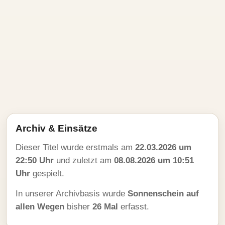
Archiv & Einsätze
Dieser Titel wurde erstmals am
22.03.2026 um
22:50 Uhr
und zuletzt am
08.08.2026 um 10:51
Uhr
gespielt.
In unserer Archivbasis wurde
Sonnenschein auf
allen Wegen
bisher
26 Mal
erfasst.