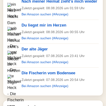
Nach meiner Heimat zieht's mich wieder
Zuletzt gespielt: 08.08.2026 um 01:59 Uhr
Bei Amazon suchen (#Anzeige)
Du liegst mir im Herzen
Zuletzt gespielt: 08.08.2026 um 00:55 Uhr
Bei Amazon suchen (#Anzeige)
Der alte Jäger
Zuletzt gespielt: 07.08.2026 um 23:41 Uhr
Bei Amazon suchen (#Anzeige)
Die Fischerin vom Bodensee
Zuletzt gespielt: 07.08.2026 um 20:54 Uhr
Bei Amazon suchen (#Anzeige)