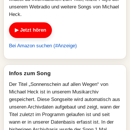
unserem Webradio und weitere Songs von Michael
Heck.
▶ Jetzt hören
Bei Amazon suchen (#Anzeige)
Infos zum Song
Der Titel „Sonnenschein auf allen Wegen“ von
Michael Heck ist in unserem Musikarchiv
gespeichert. Diese Songseite wird automatisch aus
unseren Archivdaten aufgebaut und zeigt, wann der
Titel zuletzt im Programm gelaufen ist und seit
wann er in unserer Datenbasis erfasst ist. In der
bisherigen Archivbasis wurde der Song 1 Mal