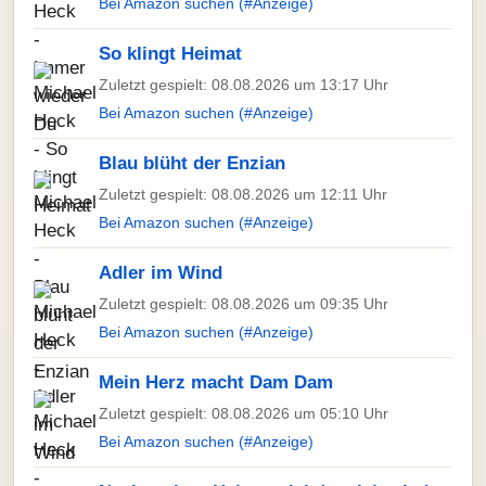
Bei Amazon suchen (#Anzeige)
So klingt Heimat
Zuletzt gespielt: 08.08.2026 um 13:17 Uhr
Bei Amazon suchen (#Anzeige)
Blau blüht der Enzian
Zuletzt gespielt: 08.08.2026 um 12:11 Uhr
Bei Amazon suchen (#Anzeige)
Adler im Wind
Zuletzt gespielt: 08.08.2026 um 09:35 Uhr
Bei Amazon suchen (#Anzeige)
Mein Herz macht Dam Dam
Zuletzt gespielt: 08.08.2026 um 05:10 Uhr
Bei Amazon suchen (#Anzeige)