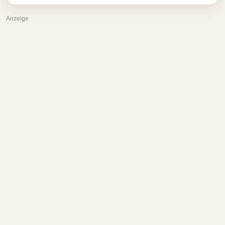
Anzeige