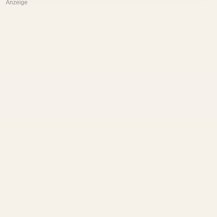
Anzeige