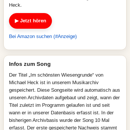
Heck.
▶ Jetzt hören
Bei Amazon suchen (#Anzeige)
Infos zum Song
Der Titel „Im schönsten Wiesengrunde“ von
Michael Heck ist in unserem Musikarchiv
gespeichert. Diese Songseite wird automatisch aus
unseren Archivdaten aufgebaut und zeigt, wann der
Titel zuletzt im Programm gelaufen ist und seit
wann er in unserer Datenbasis erfasst ist. In der
bisherigen Archivbasis wurde der Song 10 Mal
erfasst. Der erste gespeicherte Nachweis stammt