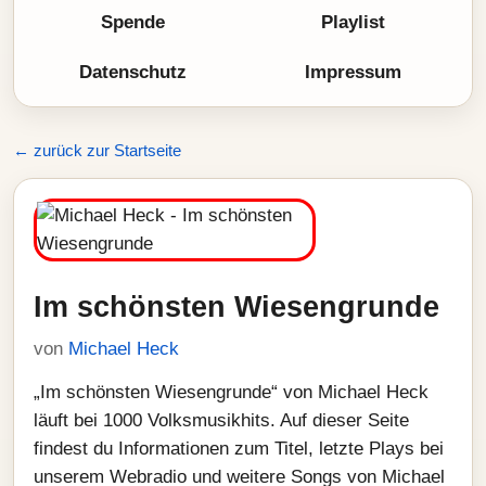
Spende
Playlist
Datenschutz
Impressum
← zurück zur Startseite
Im schönsten Wiesengrunde
von
Michael Heck
„Im schönsten Wiesengrunde“ von Michael Heck
läuft bei 1000 Volksmusikhits. Auf dieser Seite
findest du Informationen zum Titel, letzte Plays bei
unserem Webradio und weitere Songs von Michael