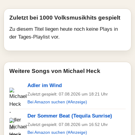
Zuletzt bei 1000 Volksmusikhits gespielt
Zu diesem Titel liegen heute noch keine Plays in
der Tages-Playlist vor.
Weitere Songs von Michael Heck
Adler im Wind
Zuletzt gespielt: 07.08.2026 um 18:21 Uhr
Bei Amazon suchen (#Anzeige)
Der Sommer Beat (Tequila Sunrise)
Zuletzt gespielt: 07.08.2026 um 16:52 Uhr
Bei Amazon suchen (#Anzeige)