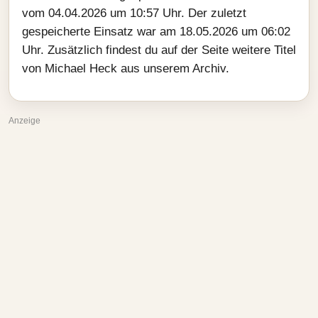
vom 04.04.2026 um 10:57 Uhr. Der zuletzt
gespeicherte Einsatz war am 18.05.2026 um 06:02
Uhr. Zusätzlich findest du auf der Seite weitere Titel
von Michael Heck aus unserem Archiv.
Anzeige