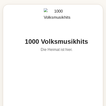
1000 Volksmusikhits
Die Heimat ist hier.