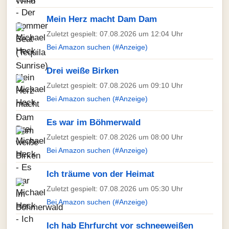
Mein Herz macht Dam Dam
Zuletzt gespielt: 07.08.2026 um 12:04 Uhr
Bei Amazon suchen (#Anzeige)
Drei weiße Birken
Zuletzt gespielt: 07.08.2026 um 09:10 Uhr
Bei Amazon suchen (#Anzeige)
Es war im Böhmerwald
Zuletzt gespielt: 07.08.2026 um 08:00 Uhr
Bei Amazon suchen (#Anzeige)
Ich träume von der Heimat
Zuletzt gespielt: 07.08.2026 um 05:30 Uhr
Bei Amazon suchen (#Anzeige)
Ich hab Ehrfurcht vor schneeweißen