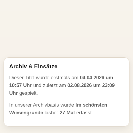
Archiv & Einsätze
Dieser Titel wurde erstmals am
04.04.2026 um
10:57 Uhr
und zuletzt am
02.08.2026 um 23:09
Uhr
gespielt.
In unserer Archivbasis wurde
Im schönsten
Wiesengrunde
bisher
27 Mal
erfasst.