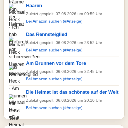
Haaren
Zuletzt gespielt: 07.08.2026 um 00:59 Uhr
Bei Amazon suchen (#Anzeige)
Das Rennsteiglied
Zuletzt gespielt: 06.08.2026 um 23:52 Uhr
Bei Amazon suchen (#Anzeige)
Am Brunnen vor dem Tore
Zuletzt gespielt: 06.08.2026 um 22:48 Uhr
Bei Amazon suchen (#Anzeige)
Die Heimat ist das schönste auf der Welt
Zuletzt gespielt: 06.08.2026 um 20:10 Uhr
Bei Amazon suchen (#Anzeige)