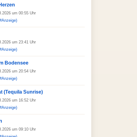
 Herzen
08.2026 um 00:55 Uhr
#Anzeige)
08.2026 um 23:41 Uhr
#Anzeige)
vom Bodensee
08.2026 um 20:54 Uhr
#Anzeige)
 (Tequila Sunrise)
08.2026 um 16:52 Uhr
#Anzeige)
n
08.2026 um 09:10 Uhr
#Anzeige)