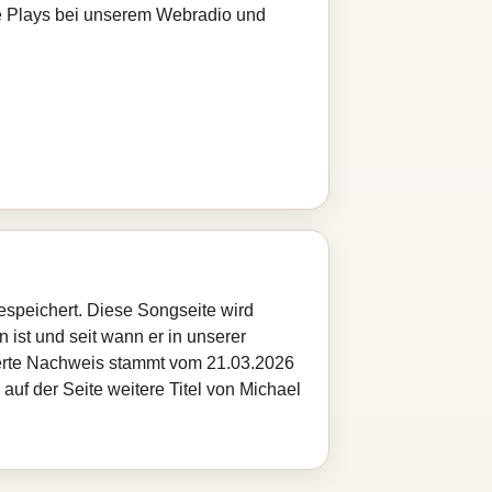
zte Plays bei unserem Webradio und
espeichert. Diese Songseite wird
 ist und seit wann er in unserer
cherte Nachweis stammt vom 21.03.2026
auf der Seite weitere Titel von Michael