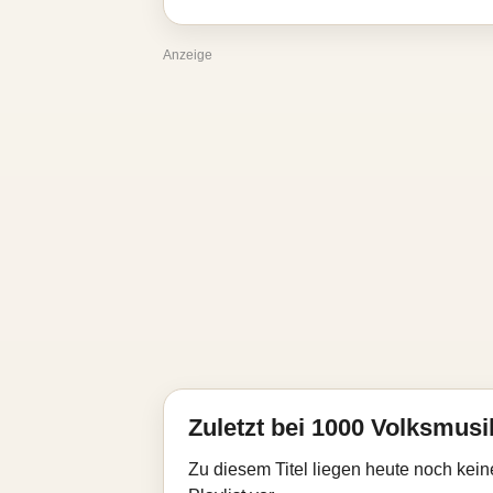
Anzeige
Zuletzt bei 1000 Volksmusik
Zu diesem Titel liegen heute noch kein