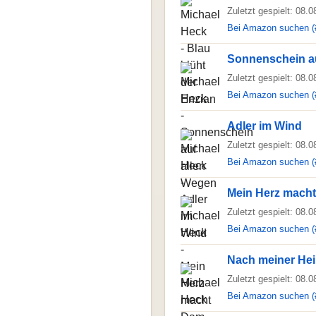
Zuletzt gespielt: 08.
Bei Amazon suchen (
Sonnenschein a
Zuletzt gespielt: 08.
Bei Amazon suchen (
Adler im Wind
Zuletzt gespielt: 08.
Bei Amazon suchen (
Mein Herz mach
Zuletzt gespielt: 08.
Bei Amazon suchen (
Nach meiner Hei
Zuletzt gespielt: 08.
Bei Amazon suchen (