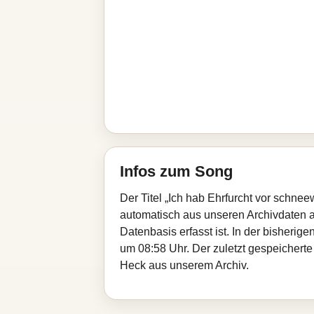
Infos zum Song
Der Titel „Ich hab Ehrfurcht vor schn
automatisch aus unseren Archivdaten au
Datenbasis erfasst ist. In der bisheri
um 08:58 Uhr. Der zuletzt gespeicherte
Heck aus unserem Archiv.