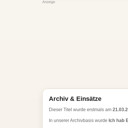
Anzeige
Archiv & Einsätze
Dieser Titel wurde erstmals am
21.03.
In unserer Archivbasis wurde
Ich hab 