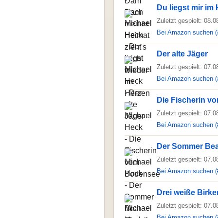
Du liegst mir im
Zuletzt gespielt: 08.
Bei Amazon suchen (
Der alte Jäger
Zuletzt gespielt: 07.
Bei Amazon suchen (
Die Fischerin 
Zuletzt gespielt: 07.
Bei Amazon suchen (
Der Sommer Beat
Zuletzt gespielt: 07.
Bei Amazon suchen (
Drei weiße Birke
Zuletzt gespielt: 07.
Bei Amazon suchen (