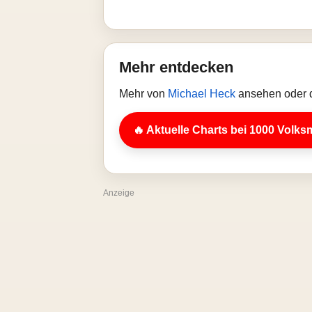
Mehr entdecken
Mehr von
Michael Heck
ansehen oder d
🔥 Aktuelle Charts bei 1000 Volks
Anzeige