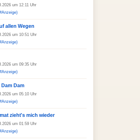
08.2026 um 12:11 Uhr
#Anzeige)
uf allen Wegen
08.2026 um 10:51 Uhr
#Anzeige)
08.2026 um 09:35 Uhr
#Anzeige)
t Dam Dam
08.2026 um 05:10 Uhr
#Anzeige)
mat zieht's mich wieder
08.2026 um 01:59 Uhr
#Anzeige)