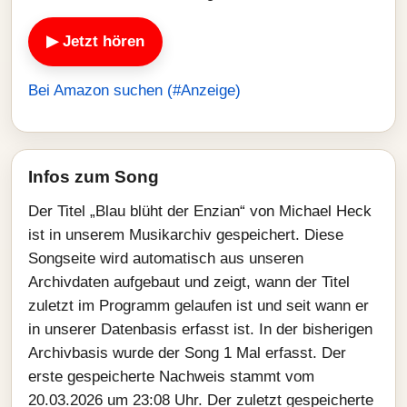
▶ Jetzt hören
Bei Amazon suchen (#Anzeige)
Infos zum Song
Der Titel „Blau blüht der Enzian“ von Michael Heck
ist in unserem Musikarchiv gespeichert. Diese
Songseite wird automatisch aus unseren
Archivdaten aufgebaut und zeigt, wann der Titel
zuletzt im Programm gelaufen ist und seit wann er
in unserer Datenbasis erfasst ist. In der bisherigen
Archivbasis wurde der Song 1 Mal erfasst. Der
erste gespeicherte Nachweis stammt vom
20.03.2026 um 23:08 Uhr. Der zuletzt gespeicherte