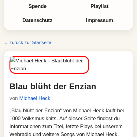
Spende
Playlist
Datenschutz
Impressum
← zurück zur Startseite
Blau blüht der Enzian
von
Michael Heck
„Blau blüht der Enzian“ von Michael Heck läuft bei
1000 Volksmusikhits. Auf dieser Seite findest du
Informationen zum Titel, letzte Plays bei unserem
Webradio und weitere Songs von Michael Heck.