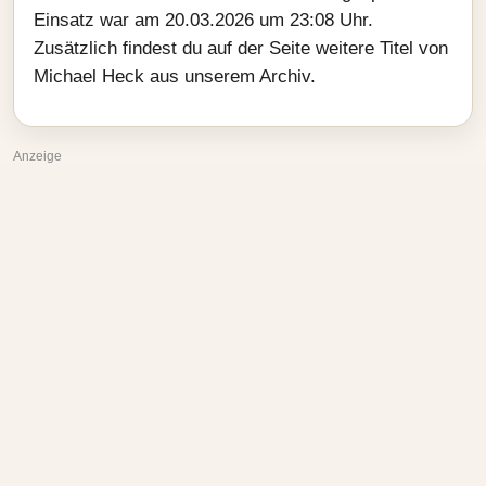
Einsatz war am 20.03.2026 um 23:08 Uhr.
Zusätzlich findest du auf der Seite weitere Titel von
Michael Heck aus unserem Archiv.
Anzeige