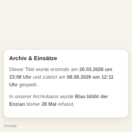
Archiv & Einsätze
Dieser Titel wurde erstmals am
20.03.2026 um
23:08 Uhr
und zuletzt am
08.08.2026 um 12:11
Uhr
gespielt.
In unserer Archivbasis wurde
Blau blüht der
Enzian
bisher
28 Mal
erfasst.
Anzeige