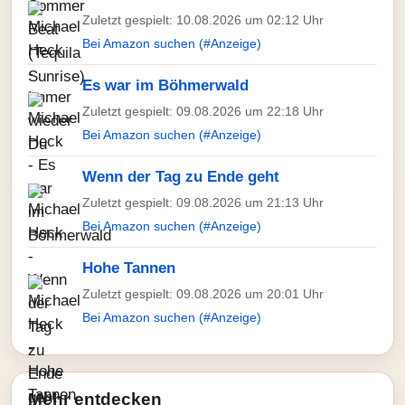
Zuletzt gespielt: 10.08.2026 um 02:12 Uhr
Bei Amazon suchen (#Anzeige)
Es war im Böhmerwald
Zuletzt gespielt: 09.08.2026 um 22:18 Uhr
Bei Amazon suchen (#Anzeige)
Wenn der Tag zu Ende geht
Zuletzt gespielt: 09.08.2026 um 21:13 Uhr
Bei Amazon suchen (#Anzeige)
Hohe Tannen
Zuletzt gespielt: 09.08.2026 um 20:01 Uhr
Bei Amazon suchen (#Anzeige)
Mehr entdecken