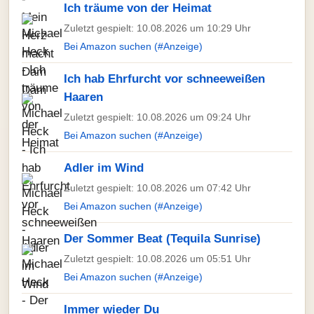
Ich träume von der Heimat
Zuletzt gespielt: 10.08.2026 um 10:29 Uhr
Bei Amazon suchen (#Anzeige)
Ich hab Ehrfurcht vor schneeweißen
Haaren
Zuletzt gespielt: 10.08.2026 um 09:24 Uhr
Bei Amazon suchen (#Anzeige)
Adler im Wind
Zuletzt gespielt: 10.08.2026 um 07:42 Uhr
Bei Amazon suchen (#Anzeige)
Der Sommer Beat (Tequila Sunrise)
Zuletzt gespielt: 10.08.2026 um 05:51 Uhr
Bei Amazon suchen (#Anzeige)
Immer wieder Du