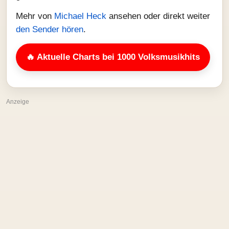
Mehr von
Michael Heck
ansehen oder direkt weiter
den Sender hören
.
🔥 Aktuelle Charts bei 1000 Volksmusikhits
Anzeige