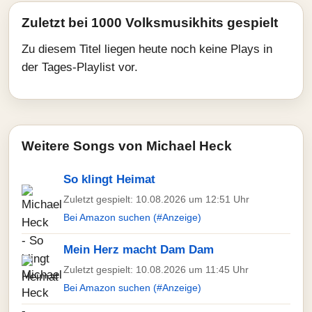
Zuletzt bei 1000 Volksmusikhits gespielt
Zu diesem Titel liegen heute noch keine Plays in
der Tages-Playlist vor.
Weitere Songs von Michael Heck
So klingt Heimat
Zuletzt gespielt: 10.08.2026 um 12:51 Uhr
Bei Amazon suchen (#Anzeige)
Mein Herz macht Dam Dam
Zuletzt gespielt: 10.08.2026 um 11:45 Uhr
Bei Amazon suchen (#Anzeige)