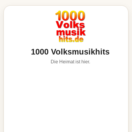
1000 Volksmusikhits
Die Heimat ist hier.