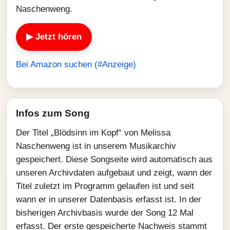
Naschenweng.
▶ Jetzt hören
Bei Amazon suchen (#Anzeige)
Infos zum Song
Der Titel „Blödsinn im Kopf“ von Melissa
Naschenweng ist in unserem Musikarchiv
gespeichert. Diese Songseite wird automatisch aus
unseren Archivdaten aufgebaut und zeigt, wann der
Titel zuletzt im Programm gelaufen ist und seit
wann er in unserer Datenbasis erfasst ist. In der
bisherigen Archivbasis wurde der Song 12 Mal
erfasst. Der erste gespeicherte Nachweis stammt