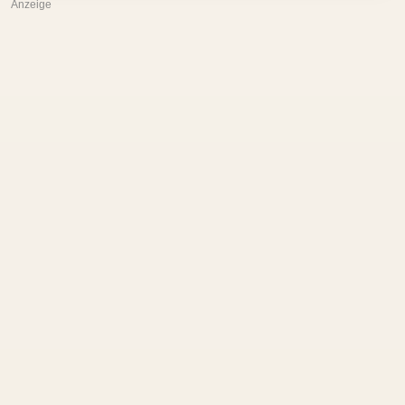
Anzeige