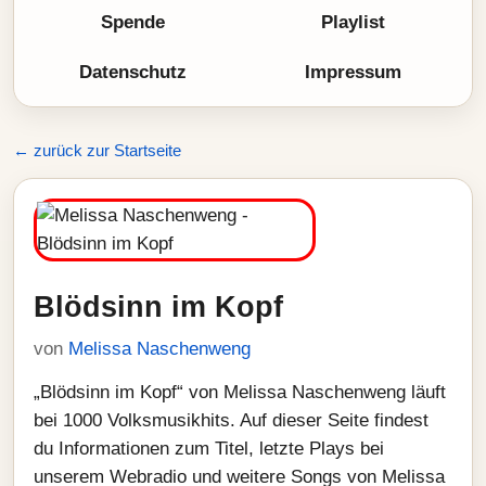
Spende
Playlist
Datenschutz
Impressum
← zurück zur Startseite
Blödsinn im Kopf
von
Melissa Naschenweng
„Blödsinn im Kopf“ von Melissa Naschenweng läuft
bei 1000 Volksmusikhits. Auf dieser Seite findest
du Informationen zum Titel, letzte Plays bei
unserem Webradio und weitere Songs von Melissa