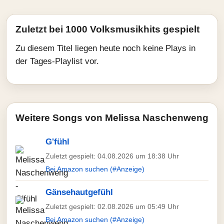
Zuletzt bei 1000 Volksmusikhits gespielt
Zu diesem Titel liegen heute noch keine Plays in
der Tages-Playlist vor.
Weitere Songs von Melissa Naschenweng
G'fühl
Zuletzt gespielt: 04.08.2026 um 18:38 Uhr
Bei Amazon suchen (#Anzeige)
Gänsehautgefühl
Zuletzt gespielt: 02.08.2026 um 05:49 Uhr
Bei Amazon suchen (#Anzeige)