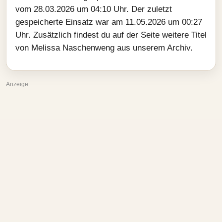
vom 28.03.2026 um 04:10 Uhr. Der zuletzt
gespeicherte Einsatz war am 11.05.2026 um 00:27
Uhr. Zusätzlich findest du auf der Seite weitere Titel
von Melissa Naschenweng aus unserem Archiv.
Anzeige