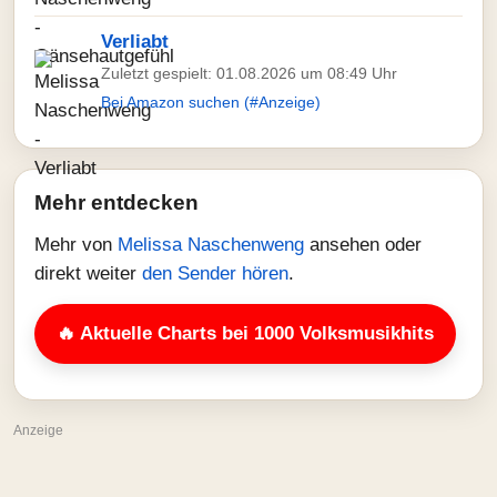
Verliabt
Zuletzt gespielt: 01.08.2026 um 08:49 Uhr
Bei Amazon suchen (#Anzeige)
Mehr entdecken
Mehr von
Melissa Naschenweng
ansehen oder
direkt weiter
den Sender hören
.
🔥 Aktuelle Charts bei 1000 Volksmusikhits
Anzeige