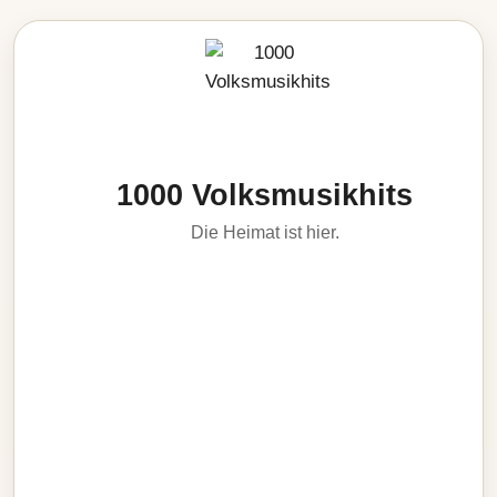
1000 Volksmusikhits
Die Heimat ist hier.