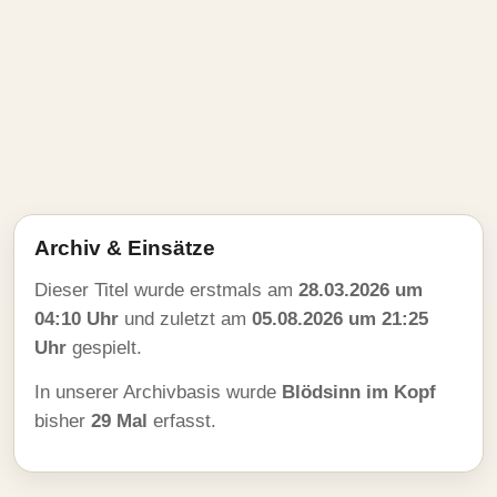
Archiv & Einsätze
Dieser Titel wurde erstmals am
28.03.2026 um
04:10 Uhr
und zuletzt am
05.08.2026 um 21:25
Uhr
gespielt.
In unserer Archivbasis wurde
Blödsinn im Kopf
bisher
29 Mal
erfasst.