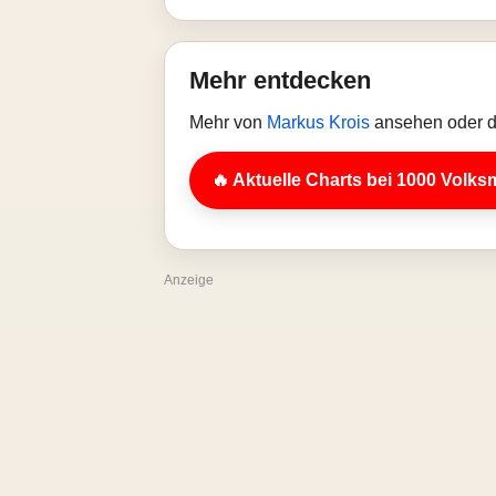
Mehr entdecken
Mehr von
Markus Krois
ansehen oder d
🔥 Aktuelle Charts bei 1000 Volks
Anzeige