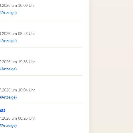
08.2026 um 16:09 Uhr
#Anzeige)
08.2026 um 08:23 Uhr
#Anzeige)
07.2026 um 19:36 Uhr
#Anzeige)
07.2026 um 10:04 Uhr
#Anzeige)
mat
07.2026 um 00:26 Uhr
#Anzeige)