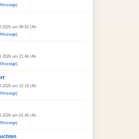
#Anzeige)
08.2026 um 08:42 Uhr
#Anzeige)
08.2026 um 21:46 Uhr
#Anzeige)
rt
08.2026 um 12:10 Uhr
#Anzeige)
08.2026 um 01:45 Uhr
#Anzeige)
euchten