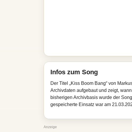
Infos zum Song
Der Titel „Kiss Boom Bang“ von Markus
Archivdaten aufgebaut und zeigt, wann d
bisherigen Archivbasis wurde der Song
gespeicherte Einsatz war am 21.03.2026
Anzeige