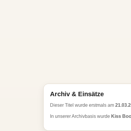
Archiv & Einsätze
Dieser Titel wurde erstmals am
21.03.
In unserer Archivbasis wurde
Kiss Bo