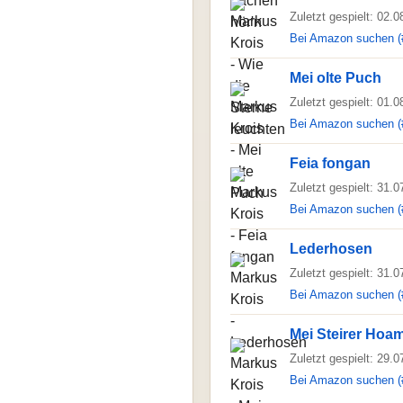
Zuletzt gespielt: 02.
Bei Amazon suchen (
Mei olte Puch
Zuletzt gespielt: 01.
Bei Amazon suchen (
Feia fongan
Zuletzt gespielt: 31.
Bei Amazon suchen (
Lederhosen
Zuletzt gespielt: 31.
Bei Amazon suchen (
Mei Steirer Hoa
Zuletzt gespielt: 29.
Bei Amazon suchen (