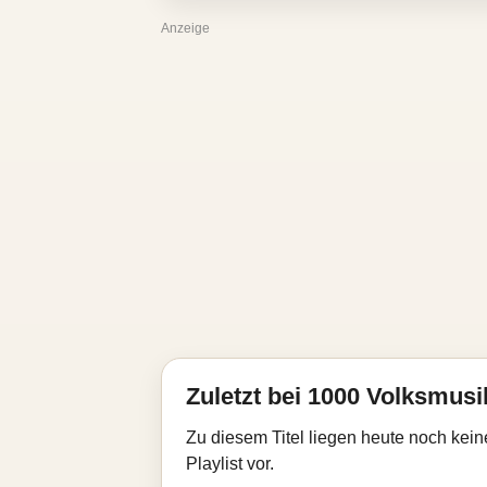
Anzeige
Zuletzt bei 1000 Volksmusik
Zu diesem Titel liegen heute noch kein
Playlist vor.