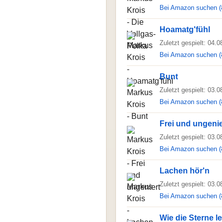
Bei Amazon suchen (
Hoamatg'fühl
Zuletzt gespielt: 04.
Bei Amazon suchen (
Bunt
Zuletzt gespielt: 03.
Bei Amazon suchen (
Frei und ungenie
Zuletzt gespielt: 03.
Bei Amazon suchen (
Lachen hör'n
Zuletzt gespielt: 03.
Bei Amazon suchen (
Wie die Sterne l