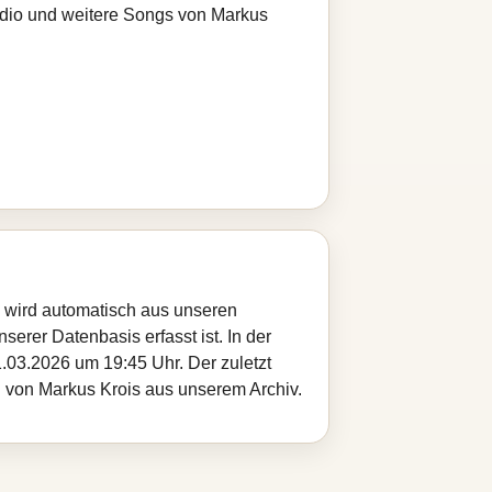
radio und weitere Songs von Markus
e wird automatisch aus unseren
serer Datenbasis erfasst ist. In der
.03.2026 um 19:45 Uhr. Der zuletzt
el von Markus Krois aus unserem Archiv.