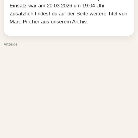
Einsatz war am 20.03.2026 um 19:04 Uhr.
Zusätzlich findest du auf der Seite weitere Titel von
Marc Pircher aus unserem Archiv.
Anzeige