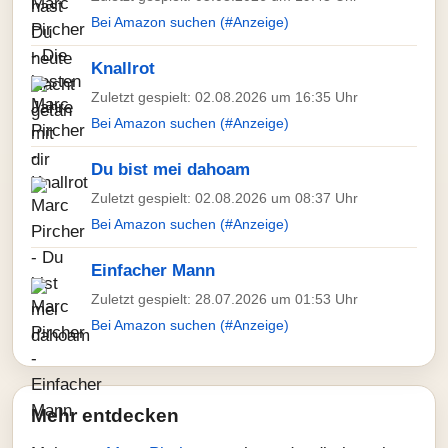
Bei Amazon suchen (#Anzeige)
Knallrot
Zuletzt gespielt: 02.08.2026 um 16:35 Uhr
Bei Amazon suchen (#Anzeige)
Du bist mei dahoam
Zuletzt gespielt: 02.08.2026 um 08:37 Uhr
Bei Amazon suchen (#Anzeige)
Einfacher Mann
Zuletzt gespielt: 28.07.2026 um 01:53 Uhr
Bei Amazon suchen (#Anzeige)
Mehr entdecken