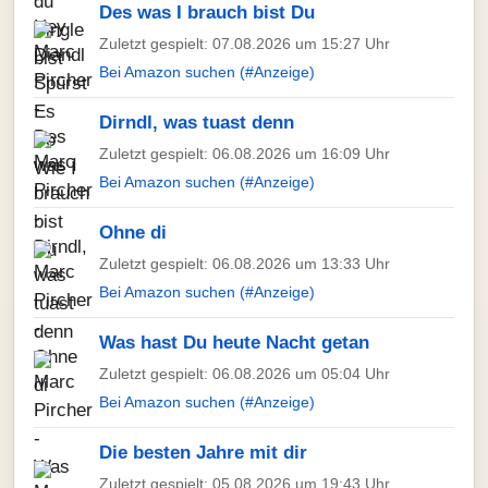
Des was I brauch bist Du
Zuletzt gespielt: 07.08.2026 um 15:27 Uhr
Bei Amazon suchen (#Anzeige)
Dirndl, was tuast denn
Zuletzt gespielt: 06.08.2026 um 16:09 Uhr
Bei Amazon suchen (#Anzeige)
Ohne di
Zuletzt gespielt: 06.08.2026 um 13:33 Uhr
Bei Amazon suchen (#Anzeige)
Was hast Du heute Nacht getan
Zuletzt gespielt: 06.08.2026 um 05:04 Uhr
Bei Amazon suchen (#Anzeige)
Die besten Jahre mit dir
Zuletzt gespielt: 05.08.2026 um 19:43 Uhr