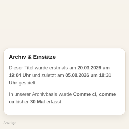
Archiv & Einsätze
Dieser Titel wurde erstmals am
20.03.2026 um
19:04 Uhr
und zuletzt am
05.08.2026 um 18:31
Uhr
gespielt.
In unserer Archivbasis wurde
Comme ci, comme
ca
bisher
30 Mal
erfasst.
Anzeige