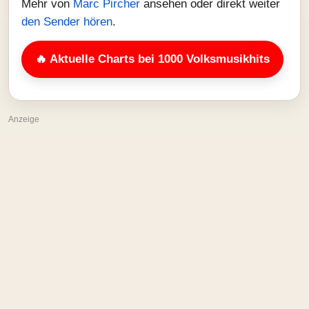
Mehr von
Marc Pircher
ansehen oder direkt weiter
den Sender hören
.
🔥 Aktuelle Charts bei 1000 Volksmusikhits
Anzeige