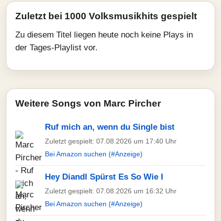
Zuletzt bei 1000 Volksmusikhits gespielt
Zu diesem Titel liegen heute noch keine Plays in
der Tages-Playlist vor.
Weitere Songs von Marc Pircher
Ruf mich an, wenn du Single bist
Zuletzt gespielt: 07.08.2026 um 17:40 Uhr
Bei Amazon suchen (#Anzeige)
Hey Diandl Spürst Es So Wie I
Zuletzt gespielt: 07.08.2026 um 16:32 Uhr
Bei Amazon suchen (#Anzeige)