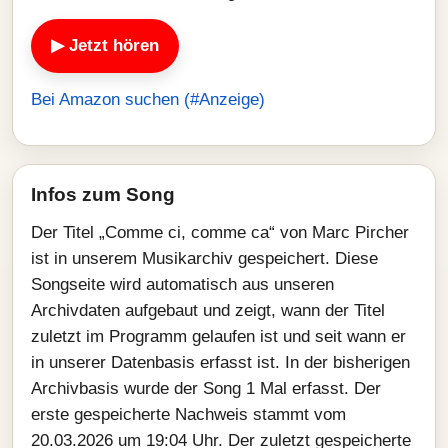
▶ Jetzt hören
Bei Amazon suchen (#Anzeige)
Infos zum Song
Der Titel „Comme ci, comme ca“ von Marc Pircher
ist in unserem Musikarchiv gespeichert. Diese
Songseite wird automatisch aus unseren
Archivdaten aufgebaut und zeigt, wann der Titel
zuletzt im Programm gelaufen ist und seit wann er
in unserer Datenbasis erfasst ist. In der bisherigen
Archivbasis wurde der Song 1 Mal erfasst. Der
erste gespeicherte Nachweis stammt vom
20.03.2026 um 19:04 Uhr. Der zuletzt gespeicherte