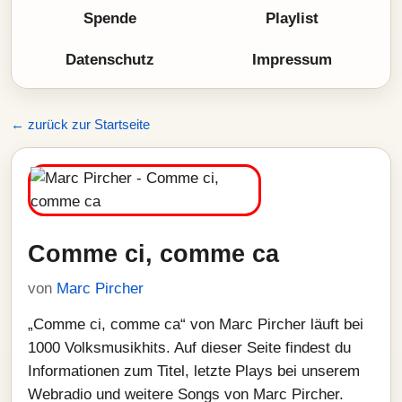
Spende
Playlist
Datenschutz
Impressum
← zurück zur Startseite
Comme ci, comme ca
von
Marc Pircher
„Comme ci, comme ca“ von Marc Pircher läuft bei
1000 Volksmusikhits. Auf dieser Seite findest du
Informationen zum Titel, letzte Plays bei unserem
Webradio und weitere Songs von Marc Pircher.