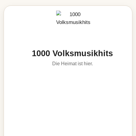
1000 Volksmusikhits
Die Heimat ist hier.