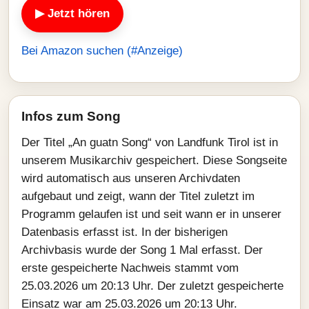
▶ Jetzt hören
Bei Amazon suchen (#Anzeige)
Infos zum Song
Der Titel „An guatn Song“ von Landfunk Tirol ist in
unserem Musikarchiv gespeichert. Diese Songseite
wird automatisch aus unseren Archivdaten
aufgebaut und zeigt, wann der Titel zuletzt im
Programm gelaufen ist und seit wann er in unserer
Datenbasis erfasst ist. In der bisherigen
Archivbasis wurde der Song 1 Mal erfasst. Der
erste gespeicherte Nachweis stammt vom
25.03.2026 um 20:13 Uhr. Der zuletzt gespeicherte
Einsatz war am 25.03.2026 um 20:13 Uhr.