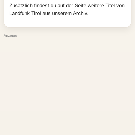
Zusätzlich findest du auf der Seite weitere Titel von
Landfunk Tirol aus unserem Archiv.
Anzeige