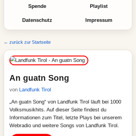
Spende
Playlist
Datenschutz
Impressum
← zurück zur Startseite
An guatn Song
von
Landfunk Tirol
„An guatn Song“ von Landfunk Tirol läuft bei 1000
Volksmusikhits. Auf dieser Seite findest du
Informationen zum Titel, letzte Plays bei unserem
Webradio und weitere Songs von Landfunk Tirol.