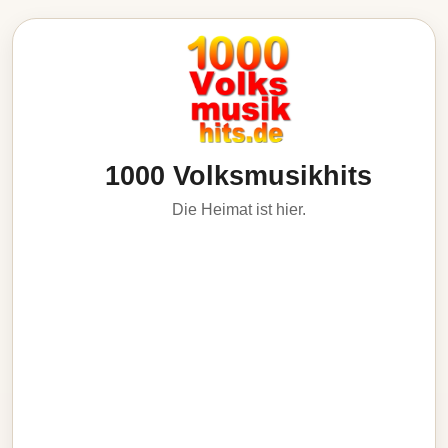
1000 Volksmusikhits
Die Heimat ist hier.