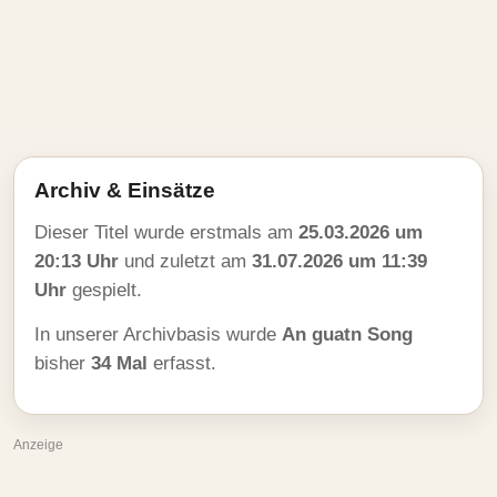
Archiv & Einsätze
Dieser Titel wurde erstmals am
25.03.2026 um
20:13 Uhr
und zuletzt am
31.07.2026 um 11:39
Uhr
gespielt.
In unserer Archivbasis wurde
An guatn Song
bisher
34 Mal
erfasst.
Anzeige