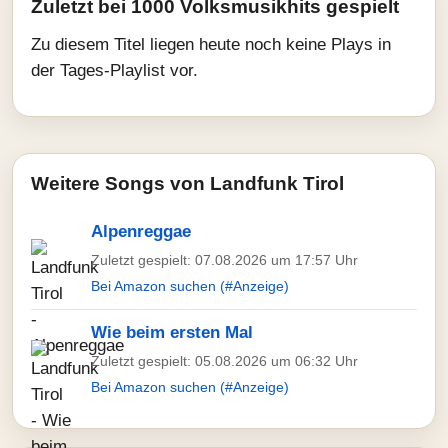
Zuletzt bei 1000 Volksmusikhits gespielt
Zu diesem Titel liegen heute noch keine Plays in
der Tages-Playlist vor.
Weitere Songs von Landfunk Tirol
Alpenreggae
Zuletzt gespielt: 07.08.2026 um 17:57 Uhr
Bei Amazon suchen (#Anzeige)
Wie beim ersten Mal
Zuletzt gespielt: 05.08.2026 um 06:32 Uhr
Bei Amazon suchen (#Anzeige)