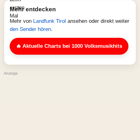
Mehr entdecken
Mehr von
Landfunk Tirol
ansehen oder direkt weiter
den Sender hören
.
🔥 Aktuelle Charts bei 1000 Volksmusikhits
Anzeige