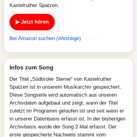
Kastelruther Spatzen.
▶ Jetzt hören
Bei Amazon suchen (#Anzeige)
Infos zum Song
Der Titel „Südtiroler Sterne“ von Kastelruther
Spatzen ist in unserem Musikarchiv gespeichert.
Diese Songseite wird automatisch aus unseren
Archivdaten aufgebaut und zeigt, wann der Titel
zuletzt im Programm gelaufen ist und seit wann er
in unserer Datenbasis erfasst ist. In der bisherigen
Archivbasis wurde der Song 2 Mal erfasst. Der
erste gespeicherte Nachweis stammt vom