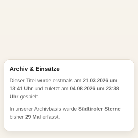
Archiv & Einsätze
Dieser Titel wurde erstmals am
21.03.2026 um
13:41 Uhr
und zuletzt am
04.08.2026 um 23:38
Uhr
gespielt.
In unserer Archivbasis wurde
Südtiroler Sterne
bisher
29 Mal
erfasst.