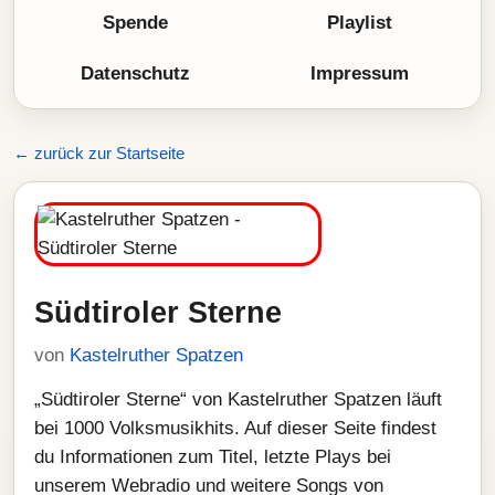
Spende
Playlist
Datenschutz
Impressum
← zurück zur Startseite
Südtiroler Sterne
von
Kastelruther Spatzen
„Südtiroler Sterne“ von Kastelruther Spatzen läuft
bei 1000 Volksmusikhits. Auf dieser Seite findest
du Informationen zum Titel, letzte Plays bei
unserem Webradio und weitere Songs von