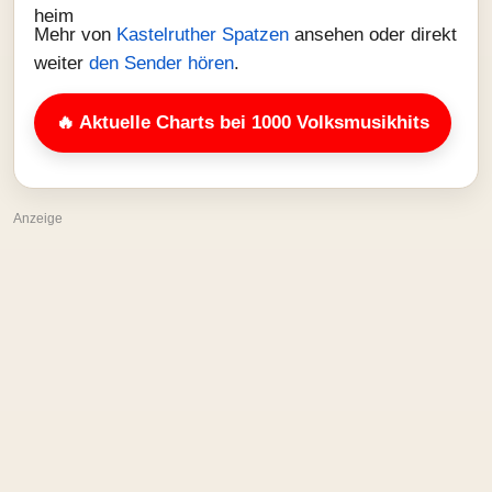
Mehr von
Kastelruther Spatzen
ansehen oder direkt
weiter
den Sender hören
.
🔥 Aktuelle Charts bei 1000 Volksmusikhits
Anzeige