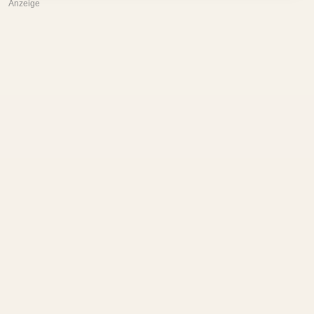
Anzeige