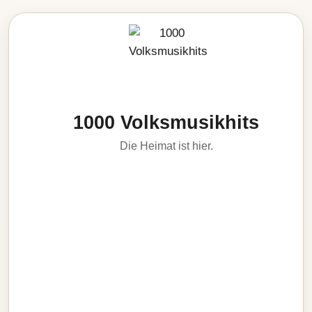
1000 Volksmusikhits
Die Heimat ist hier.