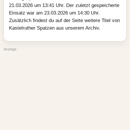
21.03.2026 um 13:41 Uhr. Der zuletzt gespeicherte
Einsatz war am 23.03.2026 um 14:30 Uhr.
Zusätzlich findest du auf der Seite weitere Titel von
Kastelruther Spatzen aus unserem Archiv.
Anzeige