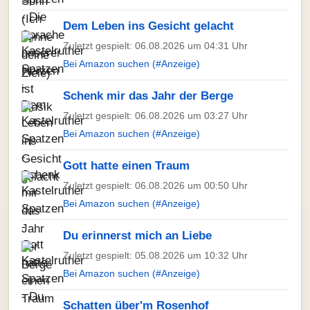
Dem Leben ins Gesicht gelacht
Zuletzt gespielt: 06.08.2026 um 04:31 Uhr
Bei Amazon suchen (#Anzeige)
Schenk mir das Jahr der Berge
Zuletzt gespielt: 06.08.2026 um 03:27 Uhr
Bei Amazon suchen (#Anzeige)
Gott hatte einen Traum
Zuletzt gespielt: 06.08.2026 um 00:50 Uhr
Bei Amazon suchen (#Anzeige)
Du erinnerst mich an Liebe
Zuletzt gespielt: 05.08.2026 um 10:32 Uhr
Bei Amazon suchen (#Anzeige)
Schatten über'm Rosenhof