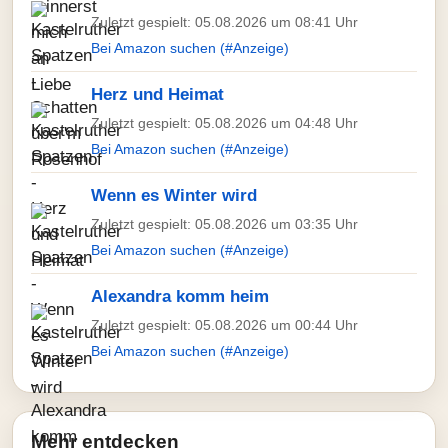
Zuletzt gespielt: 05.08.2026 um 08:41 Uhr
Bei Amazon suchen (#Anzeige)
Herz und Heimat
Zuletzt gespielt: 05.08.2026 um 04:48 Uhr
Bei Amazon suchen (#Anzeige)
Wenn es Winter wird
Zuletzt gespielt: 05.08.2026 um 03:35 Uhr
Bei Amazon suchen (#Anzeige)
Alexandra komm heim
Zuletzt gespielt: 05.08.2026 um 00:44 Uhr
Bei Amazon suchen (#Anzeige)
Mehr entdecken