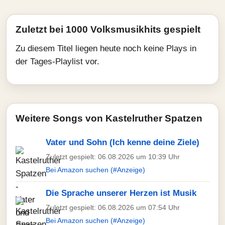
Zuletzt bei 1000 Volksmusikhits gespielt
Zu diesem Titel liegen heute noch keine Plays in
der Tages-Playlist vor.
Weitere Songs von Kastelruther Spatzen
Vater und Sohn (Ich kenne deine Ziele)
Zuletzt gespielt: 06.08.2026 um 10:39 Uhr
Bei Amazon suchen (#Anzeige)
Die Sprache unserer Herzen ist Musik
Zuletzt gespielt: 06.08.2026 um 07:54 Uhr
Bei Amazon suchen (#Anzeige)