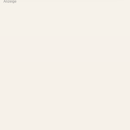
Anzeige