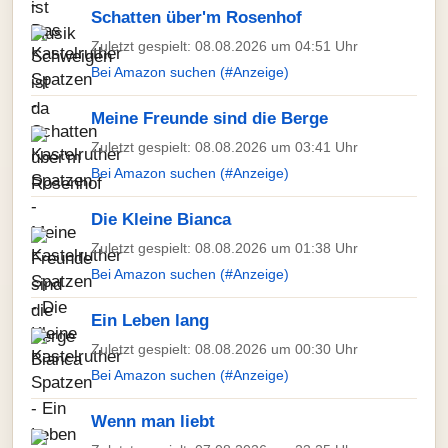
Schatten über'm Rosenhof
Zuletzt gespielt: 08.08.2026 um 04:51 Uhr
Bei Amazon suchen (#Anzeige)
Meine Freunde sind die Berge
Zuletzt gespielt: 08.08.2026 um 03:41 Uhr
Bei Amazon suchen (#Anzeige)
Die Kleine Bianca
Zuletzt gespielt: 08.08.2026 um 01:38 Uhr
Bei Amazon suchen (#Anzeige)
Ein Leben lang
Zuletzt gespielt: 08.08.2026 um 00:30 Uhr
Bei Amazon suchen (#Anzeige)
Wenn man liebt