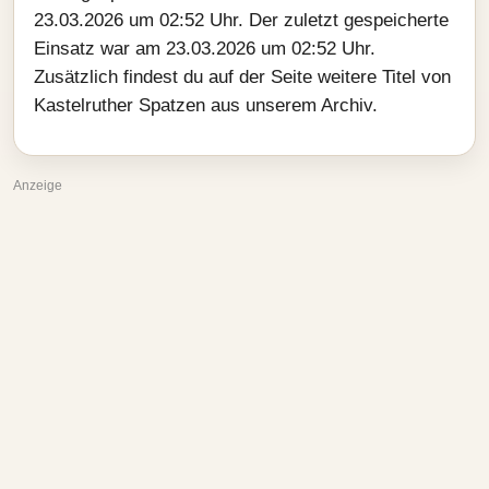
23.03.2026 um 02:52 Uhr. Der zuletzt gespeicherte
Einsatz war am 23.03.2026 um 02:52 Uhr.
Zusätzlich findest du auf der Seite weitere Titel von
Kastelruther Spatzen aus unserem Archiv.
Anzeige