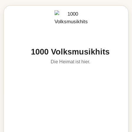
1000 Volksmusikhits
Die Heimat ist hier.