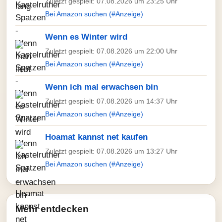
Zuletzt gespielt: 07.08.2026 um 23:25 Uhr
Bei Amazon suchen (#Anzeige)
Wenn es Winter wird
Zuletzt gespielt: 07.08.2026 um 22:00 Uhr
Bei Amazon suchen (#Anzeige)
Wenn ich mal erwachsen bin
Zuletzt gespielt: 07.08.2026 um 14:37 Uhr
Bei Amazon suchen (#Anzeige)
Hoamat kannst net kaufen
Zuletzt gespielt: 07.08.2026 um 13:27 Uhr
Bei Amazon suchen (#Anzeige)
Mehr entdecken