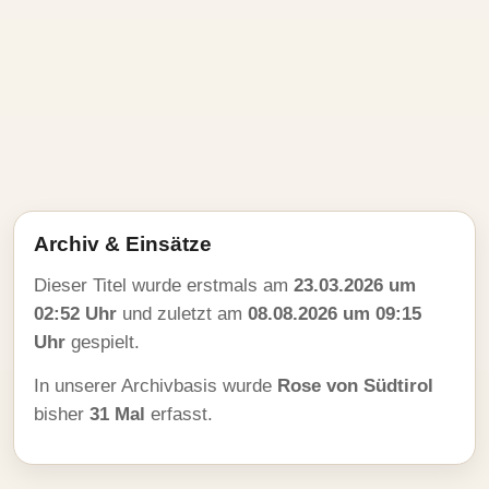
Archiv & Einsätze
Dieser Titel wurde erstmals am
23.03.2026 um
02:52 Uhr
und zuletzt am
08.08.2026 um 09:15
Uhr
gespielt.
In unserer Archivbasis wurde
Rose von Südtirol
bisher
31 Mal
erfasst.