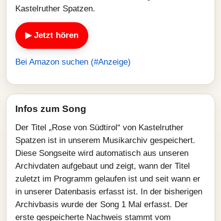
Kastelruther Spatzen.
▶ Jetzt hören
Bei Amazon suchen (#Anzeige)
Infos zum Song
Der Titel „Rose von Südtirol“ von Kastelruther
Spatzen ist in unserem Musikarchiv gespeichert.
Diese Songseite wird automatisch aus unseren
Archivdaten aufgebaut und zeigt, wann der Titel
zuletzt im Programm gelaufen ist und seit wann er
in unserer Datenbasis erfasst ist. In der bisherigen
Archivbasis wurde der Song 1 Mal erfasst. Der
erste gespeicherte Nachweis stammt vom