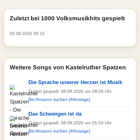
Zuletzt bei 1000 Volksmusikhits gespielt
08.08.2026 09:15
Weitere Songs von Kastelruther Spatzen
Die Sprache unserer Herzen ist Musik
Zuletzt gespielt: 08.08.2026 um 08:09 Uhr
Bei Amazon suchen (#Anzeige)
Das Schweigen ist da
Zuletzt gespielt: 08.08.2026 um 05:59 Uhr
Bei Amazon suchen (#Anzeige)