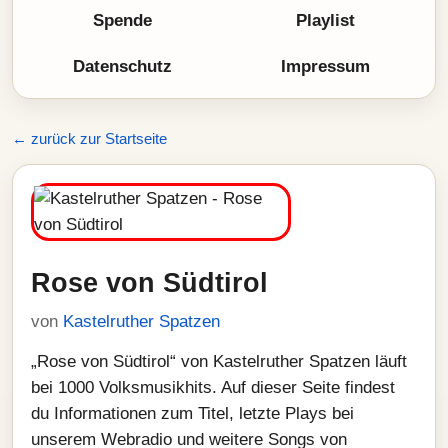
Spende
Playlist
Datenschutz
Impressum
← zurück zur Startseite
Rose von Südtirol
von
Kastelruther Spatzen
„Rose von Südtirol“ von Kastelruther Spatzen läuft
bei 1000 Volksmusikhits. Auf dieser Seite findest
du Informationen zum Titel, letzte Plays bei
unserem Webradio und weitere Songs von