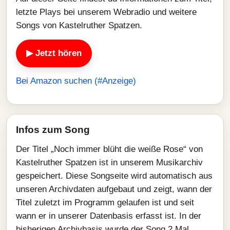
letzte Plays bei unserem Webradio und weitere
Songs von Kastelruther Spatzen.
▶ Jetzt hören
Bei Amazon suchen (#Anzeige)
Infos zum Song
Der Titel „Noch immer blüht die weiße Rose“ von
Kastelruther Spatzen ist in unserem Musikarchiv
gespeichert. Diese Songseite wird automatisch aus
unseren Archivdaten aufgebaut und zeigt, wann der
Titel zuletzt im Programm gelaufen ist und seit
wann er in unserer Datenbasis erfasst ist. In der
bisherigen Archivbasis wurde der Song 2 Mal