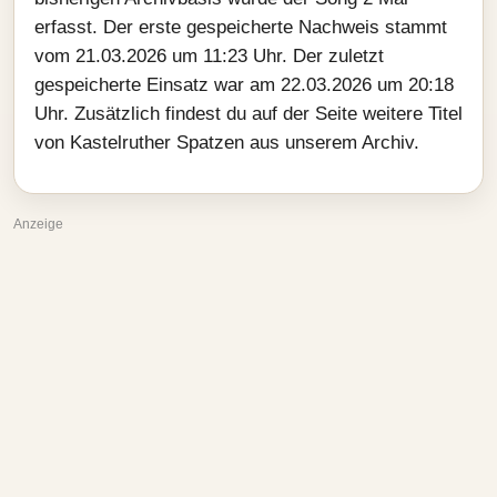
erfasst. Der erste gespeicherte Nachweis stammt
vom 21.03.2026 um 11:23 Uhr. Der zuletzt
gespeicherte Einsatz war am 22.03.2026 um 20:18
Uhr. Zusätzlich findest du auf der Seite weitere Titel
von Kastelruther Spatzen aus unserem Archiv.
Anzeige