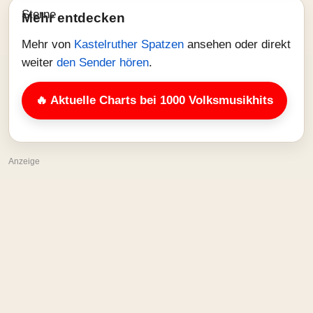
Mehr entdecken
Mehr von
Kastelruther Spatzen
ansehen oder direkt
weiter
den Sender hören
.
🔥 Aktuelle Charts bei 1000 Volksmusikhits
Anzeige