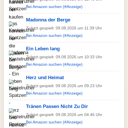
Bei Amazon suchen (#Anzeige)
Madonna der Berge
Zuletzt gespielt: 09.08.2026 um 11:39 Uhr
Bei Amazon suchen (#Anzeige)
Ein Leben lang
Zuletzt gespielt: 09.08.2026 um 10:33 Uhr
Bei Amazon suchen (#Anzeige)
Herz und Heimat
Zuletzt gespielt: 09.08.2026 um 09:23 Uhr
Bei Amazon suchen (#Anzeige)
Tränen Passen Nicht Zu Dir
Zuletzt gespielt: 09.08.2026 um 04:46 Uhr
Bei Amazon suchen (#Anzeige)