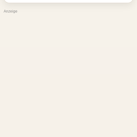
Anzeige