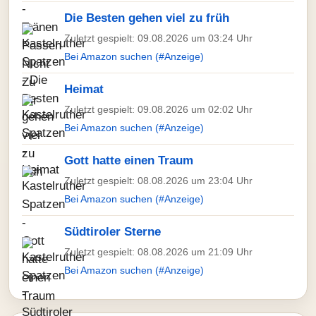
Die Besten gehen viel zu früh
Zuletzt gespielt: 09.08.2026 um 03:24 Uhr
Bei Amazon suchen (#Anzeige)
Heimat
Zuletzt gespielt: 09.08.2026 um 02:02 Uhr
Bei Amazon suchen (#Anzeige)
Gott hatte einen Traum
Zuletzt gespielt: 08.08.2026 um 23:04 Uhr
Bei Amazon suchen (#Anzeige)
Südtiroler Sterne
Zuletzt gespielt: 08.08.2026 um 21:09 Uhr
Bei Amazon suchen (#Anzeige)