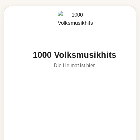
1000 Volksmusikhits
Die Heimat ist hier.