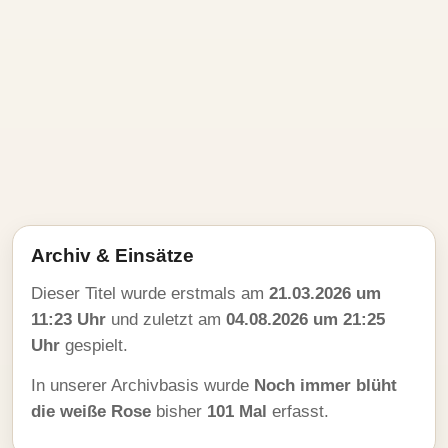
Archiv & Einsätze
Dieser Titel wurde erstmals am
21.03.2026 um
11:23 Uhr
und zuletzt am
04.08.2026 um 21:25
Uhr
gespielt.
In unserer Archivbasis wurde
Noch immer blüht
die weiße Rose
bisher
101 Mal
erfasst.