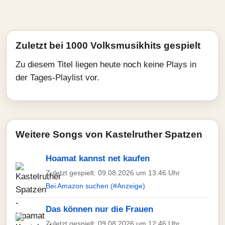
Zuletzt bei 1000 Volksmusikhits gespielt
Zu diesem Titel liegen heute noch keine Plays in
der Tages-Playlist vor.
Weitere Songs von Kastelruther Spatzen
Hoamat kannst net kaufen
Zuletzt gespielt: 09.08.2026 um 13:46 Uhr
Bei Amazon suchen (#Anzeige)
Das können nur die Frauen
Zuletzt gespielt: 09.08.2026 um 12:46 Uhr