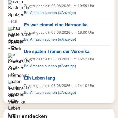
Zuletzt gespielt: 06.08.2026 um 19:59 Uhr
Bei Amazon suchen (#Anzeige)
Es war einmal eine Harmonika
Zuletzt gespielt: 06.08.2026 um 18:00 Uhr
Bei Amazon suchen (#Anzeige)
Die späten Tränen der Veronika
Zuletzt gespielt: 06.08.2026 um 16:52 Uhr
Bei Amazon suchen (#Anzeige)
Ein Leben lang
Zuletzt gespielt: 06.08.2026 um 14:10 Uhr
Bei Amazon suchen (#Anzeige)
Mehr entdecken