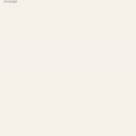
Anzeige