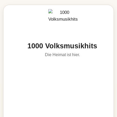
1000 Volksmusikhits
Die Heimat ist hier.