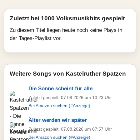
Zuletzt bei 1000 Volksmusikhits gespielt
Zu diesem Titel liegen heute noch keine Plays in
der Tages-Playlist vor.
Weitere Songs von Kastelruther Spatzen
Die Sonne scheint für alle
Zuletzt gespielt: 07.08.2026 um 10:23 Uhr
Bei Amazon suchen (#Anzeige)
Älter werden wir später
Zuletzt gespielt: 07.08.2026 um 07:57 Uhr
Bei Amazon suchen (#Anzeige)