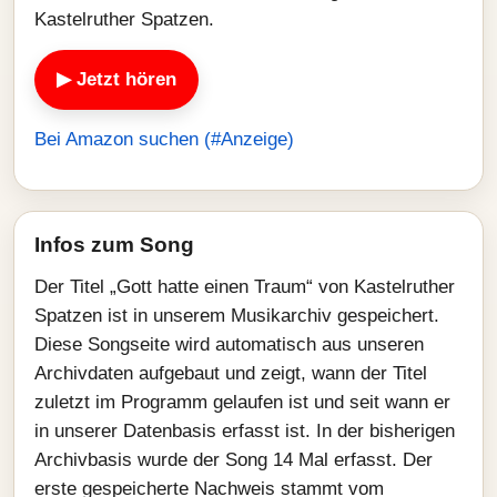
Kastelruther Spatzen.
▶ Jetzt hören
Bei Amazon suchen (#Anzeige)
Infos zum Song
Der Titel „Gott hatte einen Traum“ von Kastelruther
Spatzen ist in unserem Musikarchiv gespeichert.
Diese Songseite wird automatisch aus unseren
Archivdaten aufgebaut und zeigt, wann der Titel
zuletzt im Programm gelaufen ist und seit wann er
in unserer Datenbasis erfasst ist. In der bisherigen
Archivbasis wurde der Song 14 Mal erfasst. Der
erste gespeicherte Nachweis stammt vom