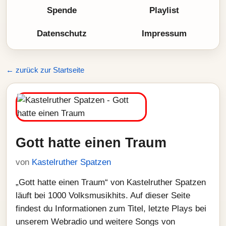
Spende
Playlist
Datenschutz
Impressum
← zurück zur Startseite
Gott hatte einen Traum
von
Kastelruther Spatzen
„Gott hatte einen Traum“ von Kastelruther Spatzen
läuft bei 1000 Volksmusikhits. Auf dieser Seite
findest du Informationen zum Titel, letzte Plays bei
unserem Webradio und weitere Songs von