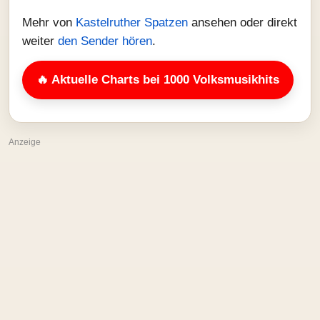
Mehr von
Kastelruther Spatzen
ansehen oder direkt
weiter
den Sender hören
.
🔥 Aktuelle Charts bei 1000 Volksmusikhits
Anzeige