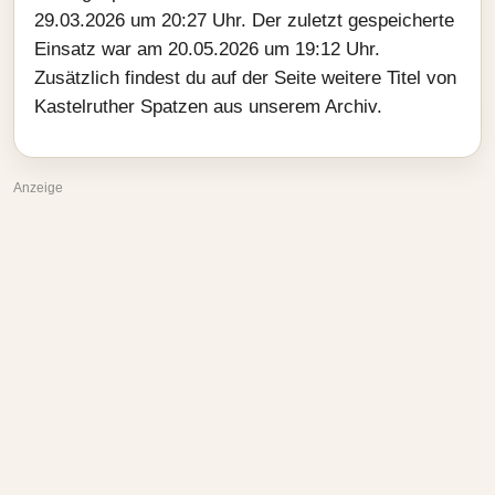
29.03.2026 um 20:27 Uhr. Der zuletzt gespeicherte
Einsatz war am 20.05.2026 um 19:12 Uhr.
Zusätzlich findest du auf der Seite weitere Titel von
Kastelruther Spatzen aus unserem Archiv.
Anzeige