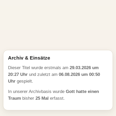
Archiv & Einsätze
Dieser Titel wurde erstmals am
29.03.2026 um
20:27 Uhr
und zuletzt am
06.08.2026 um 00:50
Uhr
gespielt.
In unserer Archivbasis wurde
Gott hatte einen
Traum
bisher
25 Mal
erfasst.