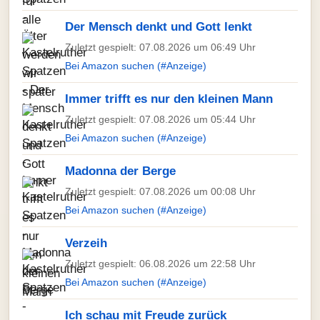
Der Mensch denkt und Gott lenkt
Zuletzt gespielt: 07.08.2026 um 06:49 Uhr
Bei Amazon suchen (#Anzeige)
Immer trifft es nur den kleinen Mann
Zuletzt gespielt: 07.08.2026 um 05:44 Uhr
Bei Amazon suchen (#Anzeige)
Madonna der Berge
Zuletzt gespielt: 07.08.2026 um 00:08 Uhr
Bei Amazon suchen (#Anzeige)
Verzeih
Zuletzt gespielt: 06.08.2026 um 22:58 Uhr
Bei Amazon suchen (#Anzeige)
Ich schau mit Freude zurück