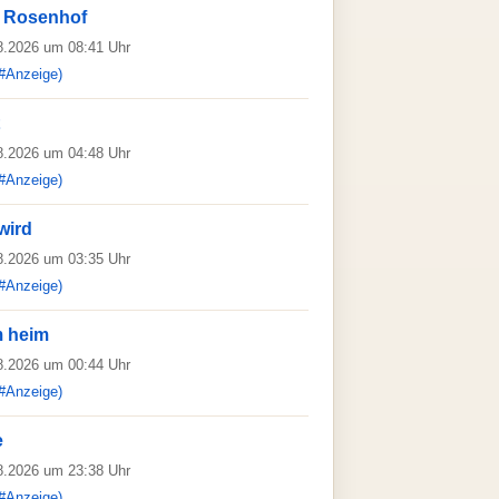
m Rosenhof
08.2026 um 08:41 Uhr
#Anzeige)
08.2026 um 04:48 Uhr
#Anzeige)
wird
08.2026 um 03:35 Uhr
#Anzeige)
 heim
08.2026 um 00:44 Uhr
#Anzeige)
e
08.2026 um 23:38 Uhr
#Anzeige)