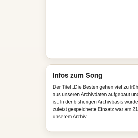
Infos zum Song
Der Titel „Die Besten gehen viel zu fr
aus unseren Archivdaten aufgebaut und 
ist. In der bisherigen Archivbasis wur
zuletzt gespeicherte Einsatz war am 21
unserem Archiv.