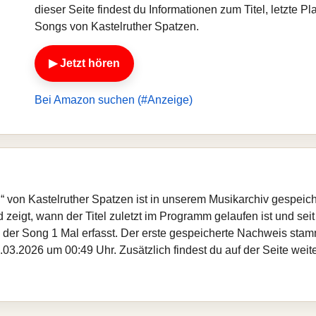
dieser Seite findest du Informationen zum Titel, letzte 
Songs von Kastelruther Spatzen.
▶ Jetzt hören
Bei Amazon suchen (#Anzeige)
üh“ von Kastelruther Spatzen ist in unserem Musikarchiv gespeic
zeigt, wann der Titel zuletzt im Programm gelaufen ist und seit
de der Song 1 Mal erfasst. Der erste gespeicherte Nachweis st
.03.2026 um 00:49 Uhr. Zusätzlich findest du auf der Seite weit