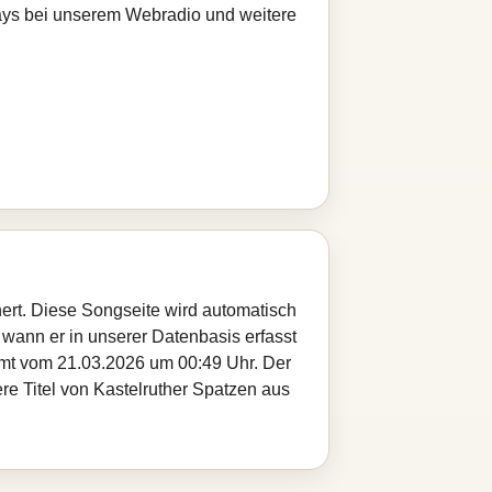
Plays bei unserem Webradio und weitere
hert. Diese Songseite wird automatisch
 wann er in unserer Datenbasis erfasst
ammt vom 21.03.2026 um 00:49 Uhr. Der
ere Titel von Kastelruther Spatzen aus