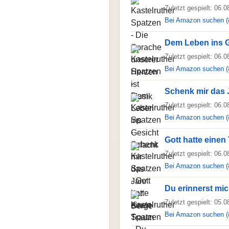
Zuletzt gespielt: 06.
Bei Amazon suchen (
Dem Leben ins G
Zuletzt gespielt: 06.
Bei Amazon suchen (
Schenk mir das 
Zuletzt gespielt: 06.
Bei Amazon suchen (
Gott hatte einen
Zuletzt gespielt: 06.
Bei Amazon suchen (
Du erinnerst mic
Zuletzt gespielt: 05.
Bei Amazon suchen (