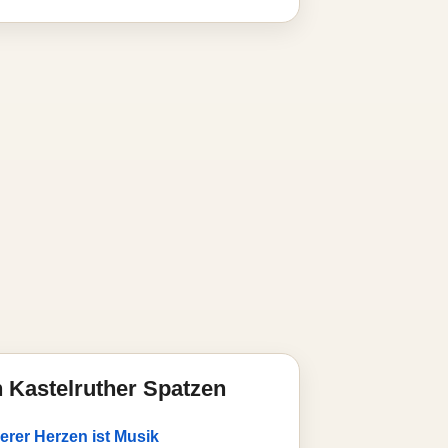
 Kastelruther Spatzen
erer Herzen ist Musik