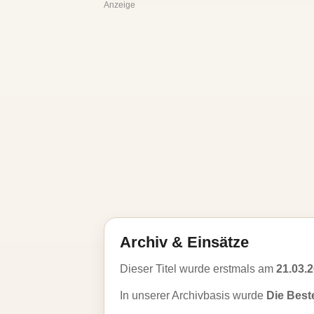
Anzeige
Archiv & Einsätze
Dieser Titel wurde erstmals am
21.03.
In unserer Archivbasis wurde
Die Best