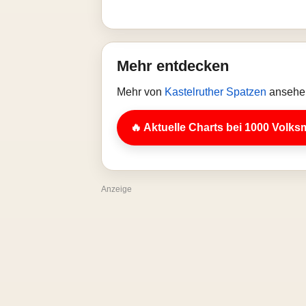
Mehr entdecken
Mehr von
Kastelruther Spatzen
ansehen
🔥 Aktuelle Charts bei 1000 Volks
Anzeige