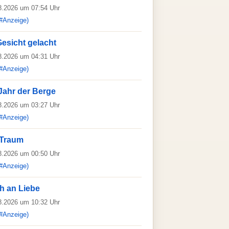
08.2026 um 07:54 Uhr
#Anzeige)
esicht gelacht
08.2026 um 04:31 Uhr
#Anzeige)
Jahr der Berge
08.2026 um 03:27 Uhr
#Anzeige)
 Traum
08.2026 um 00:50 Uhr
#Anzeige)
h an Liebe
08.2026 um 10:32 Uhr
#Anzeige)