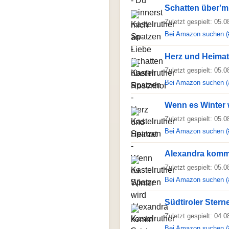
Schatten über'
Zuletzt gespielt: 05.
Bei Amazon suchen (
Herz und Heimat
Zuletzt gespielt: 05.
Bei Amazon suchen (
Wenn es Winter 
Zuletzt gespielt: 05.
Bei Amazon suchen (
Alexandra komm
Zuletzt gespielt: 05.
Bei Amazon suchen (
Südtiroler Stern
Zuletzt gespielt: 04.
Bei Amazon suchen (