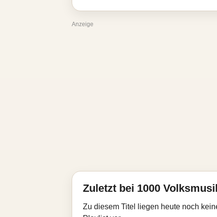
Anzeige
Zuletzt bei 1000 Volksmusik
Zu diesem Titel liegen heute noch kein