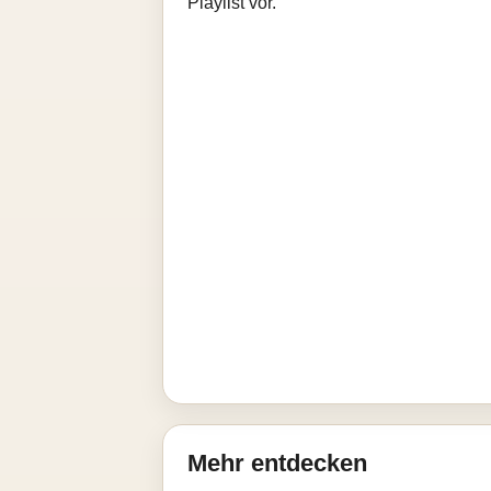
Playlist vor.
Mehr entdecken