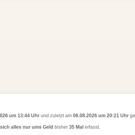
2026 um 13:44 Uhr
und zuletzt am
06.08.2026 um 20:21 Uhr
ge
 sich alles nur ums Geld
bisher
35 Mal
erfasst.