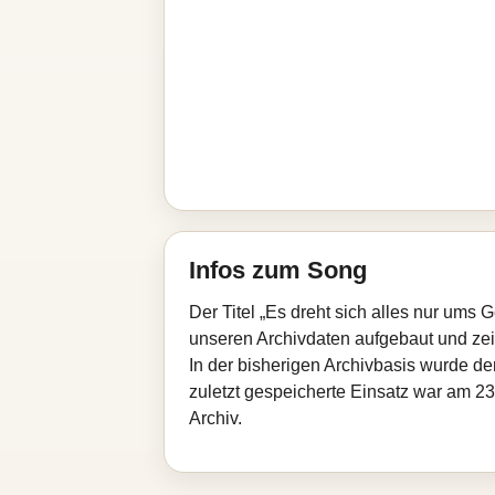
Infos zum Song
Der Titel „Es dreht sich alles nur ums
unseren Archivdaten aufgebaut und zeigt
In der bisherigen Archivbasis wurde d
zuletzt gespeicherte Einsatz war am 23
Archiv.