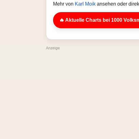
Mehr von
Karl Moik
ansehen oder direk
🔥 Aktuelle Charts bei 1000 Volks
Anzeige