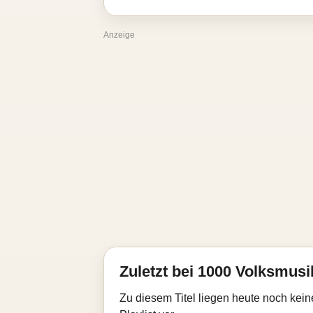
Anzeige
Zuletzt bei 1000 Volksmusik
Zu diesem Titel liegen heute noch kein