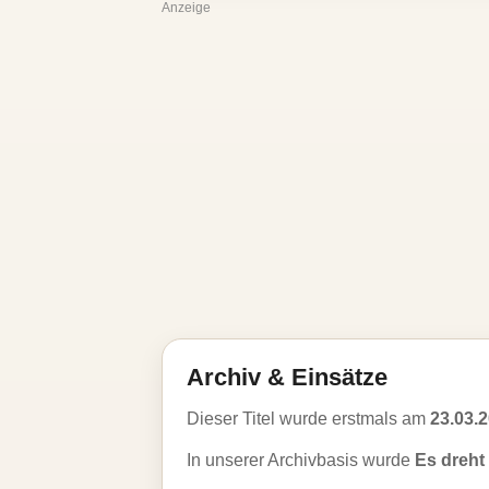
Anzeige
Archiv & Einsätze
Dieser Titel wurde erstmals am
23.03.
In unserer Archivbasis wurde
Es dreht