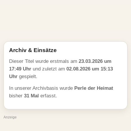
Archiv & Einsätze
Dieser Titel wurde erstmals am
23.03.2026 um
17:49 Uhr
und zuletzt am
02.08.2026 um 15:13
Uhr
gespielt.
In unserer Archivbasis wurde
Perle der Heimat
bisher
31 Mal
erfasst.
Anzeige