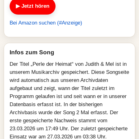
▶ Jetzt hören
Bei Amazon suchen (#Anzeige)
Infos zum Song
Der Titel „Perle der Heimat“ von Judith & Mel ist in
unserem Musikarchiv gespeichert. Diese Songseite
wird automatisch aus unseren Archivdaten
aufgebaut und zeigt, wann der Titel zuletzt im
Programm gelaufen ist und seit wann er in unserer
Datenbasis erfasst ist. In der bisherigen
Archivbasis wurde der Song 2 Mal erfasst. Der
erste gespeicherte Nachweis stammt vom
23.03.2026 um 17:49 Uhr. Der zuletzt gespeicherte
Einsatz war am 27.03.2026 um 03:38 Uhr.