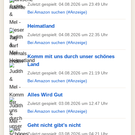
Zuletzt gespielt: 04.08.2026 um 23:49 Uhr
Bei Amazon suchen (#Anzeige)
Heimatland
Zuletzt gespielt: 04.08.2026 um 22:35 Uhr
Bei Amazon suchen (#Anzeige)
Komm mit uns durch unser schönes
Land
Zuletzt gespielt: 04.08.2026 um 21:19 Uhr
Bei Amazon suchen (#Anzeige)
Alles Wird Gut
Zuletzt gespielt: 03.08.2026 um 12:47 Uhr
Bei Amazon suchen (#Anzeige)
Geht nicht gibt's nicht
Zuletzt gespielt: 03.08.2026 um 04:21 Uhr