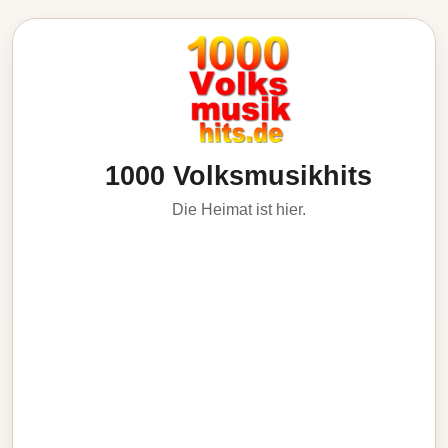
1000 Volksmusikhits
Die Heimat ist hier.