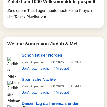
Zuletzt bei 1000 Volksmusikhits gespielt
Zu diesem Titel liegen heute noch keine Plays in
der Tages-Playlist vor.
Weitere Songs von Judith & Mel
Schön ist der Norden
Zuletzt gespielt: 05.08.2026 um 20:36 Uhr
Bei Amazon suchen (#Anzeige)
Spanische Nächte
Zuletzt gespielt: 05.08.2026 um 15:44 Uhr
Bei Amazon suchen (#Anzeige)
Dieser Tag darf niemals enden