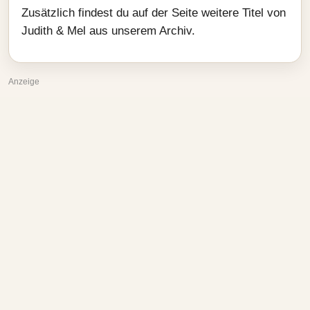
Zusätzlich findest du auf der Seite weitere Titel von
Judith & Mel aus unserem Archiv.
Anzeige