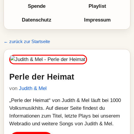
Spende
Playlist
Datenschutz
Impressum
← zurück zur Startseite
Perle der Heimat
von
Judith & Mel
„Perle der Heimat“ von Judith & Mel läuft bei 1000
Volksmusikhits. Auf dieser Seite findest du
Informationen zum Titel, letzte Plays bei unserem
Webradio und weitere Songs von Judith & Mel.