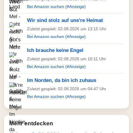
Bei Amazon suchen (#Anzeige)
Wir sind stolz auf uns're Heimat
Zuletzt gespielt: 02.08.2026 um 13:15 Uhr
Bei Amazon suchen (#Anzeige)
Ich brauche keine Engel
Zuletzt gespielt: 02.08.2026 um 10:11 Uhr
Bei Amazon suchen (#Anzeige)
Im Norden, da bin ich zuhaus
Zuletzt gespielt: 02.08.2026 um 04:47 Uhr
Bei Amazon suchen (#Anzeige)
Mehr entdecken