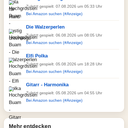
Zuletzt gespielt: 07.08.2026 um 05:33 Uhr
Bei Amazon suchen (#Anzeige)
Die Walzerperlen
Zuletzt gespielt: 06.08.2026 um 08:05 Uhr
Bei Amazon suchen (#Anzeige)
Elfi Polka
Zuletzt gespielt: 05.08.2026 um 18:28 Uhr
Bei Amazon suchen (#Anzeige)
Gitarr - Harmonika
Zuletzt gespielt: 05.08.2026 um 04:55 Uhr
Bei Amazon suchen (#Anzeige)
Mehr entdecken