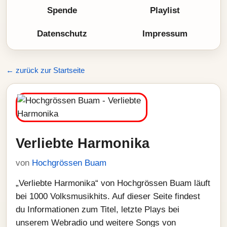
Spende
Playlist
Datenschutz
Impressum
← zurück zur Startseite
Verliebte Harmonika
von
Hochgrössen Buam
„Verliebte Harmonika“ von Hochgrössen Buam läuft
bei 1000 Volksmusikhits. Auf dieser Seite findest
du Informationen zum Titel, letzte Plays bei
unserem Webradio und weitere Songs von