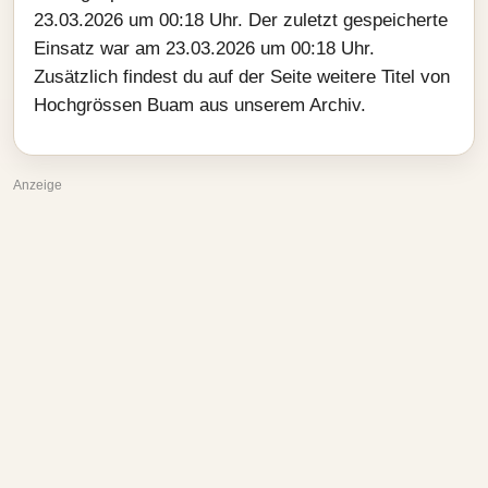
23.03.2026 um 00:18 Uhr. Der zuletzt gespeicherte
Einsatz war am 23.03.2026 um 00:18 Uhr.
Zusätzlich findest du auf der Seite weitere Titel von
Hochgrössen Buam aus unserem Archiv.
Anzeige