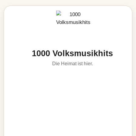
1000 Volksmusikhits
Die Heimat ist hier.