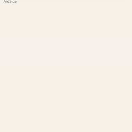
Anzeige