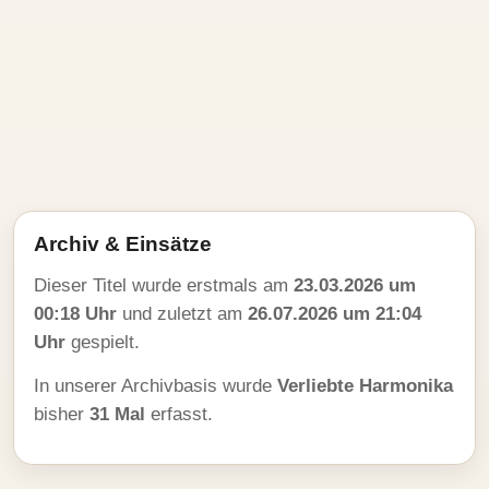
Archiv & Einsätze
Dieser Titel wurde erstmals am
23.03.2026 um
00:18 Uhr
und zuletzt am
26.07.2026 um 21:04
Uhr
gespielt.
In unserer Archivbasis wurde
Verliebte Harmonika
bisher
31 Mal
erfasst.