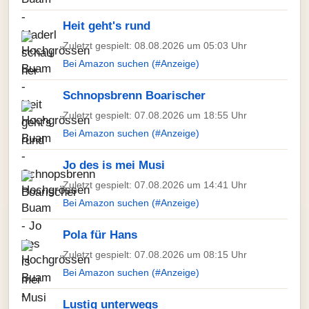
Heit geht's rund
Zuletzt gespielt: 08.08.2026 um 05:03 Uhr
Bei Amazon suchen (#Anzeige)
Schnopsbrenn Boarischer
Zuletzt gespielt: 07.08.2026 um 18:55 Uhr
Bei Amazon suchen (#Anzeige)
Jo des is mei Musi
Zuletzt gespielt: 07.08.2026 um 14:41 Uhr
Bei Amazon suchen (#Anzeige)
Pola für Hans
Zuletzt gespielt: 07.08.2026 um 08:15 Uhr
Bei Amazon suchen (#Anzeige)
Lustig unterwegs