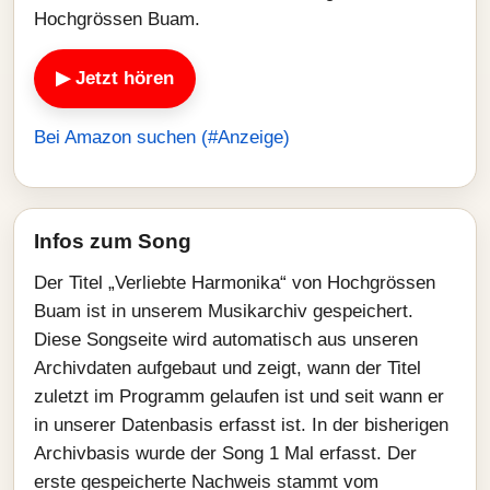
Hochgrössen Buam.
▶ Jetzt hören
Bei Amazon suchen (#Anzeige)
Infos zum Song
Der Titel „Verliebte Harmonika“ von Hochgrössen
Buam ist in unserem Musikarchiv gespeichert.
Diese Songseite wird automatisch aus unseren
Archivdaten aufgebaut und zeigt, wann der Titel
zuletzt im Programm gelaufen ist und seit wann er
in unserer Datenbasis erfasst ist. In der bisherigen
Archivbasis wurde der Song 1 Mal erfasst. Der
erste gespeicherte Nachweis stammt vom