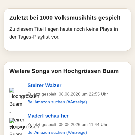
Zuletzt bei 1000 Volksmusikhits gespielt
Zu diesem Titel liegen heute noch keine Plays in
der Tages-Playlist vor.
Weitere Songs von Hochgrössen Buam
Steirer Walzer
Zuletzt gespielt: 08.08.2026 um 22:55 Uhr
Bei Amazon suchen (#Anzeige)
Maderl schau her
Zuletzt gespielt: 08.08.2026 um 11:44 Uhr
Bei Amazon suchen (#Anzeige)