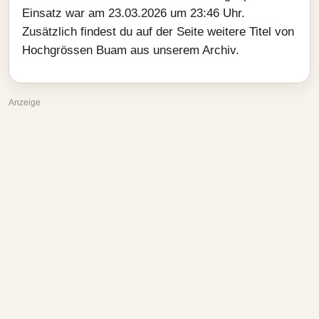
Einsatz war am 23.03.2026 um 23:46 Uhr.
Zusätzlich findest du auf der Seite weitere Titel von
Hochgrössen Buam aus unserem Archiv.
Anzeige