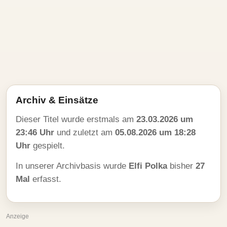
Archiv & Einsätze
Dieser Titel wurde erstmals am
23.03.2026 um
23:46 Uhr
und zuletzt am
05.08.2026 um 18:28
Uhr
gespielt.
In unserer Archivbasis wurde
Elfi Polka
bisher
27
Mal
erfasst.
Anzeige