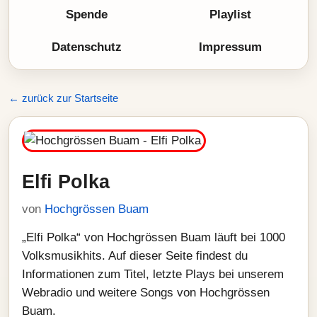
Spende
Playlist
Datenschutz
Impressum
← zurück zur Startseite
Elfi Polka
von
Hochgrössen Buam
„Elfi Polka“ von Hochgrössen Buam läuft bei 1000
Volksmusikhits. Auf dieser Seite findest du
Informationen zum Titel, letzte Plays bei unserem
Webradio und weitere Songs von Hochgrössen
Buam.