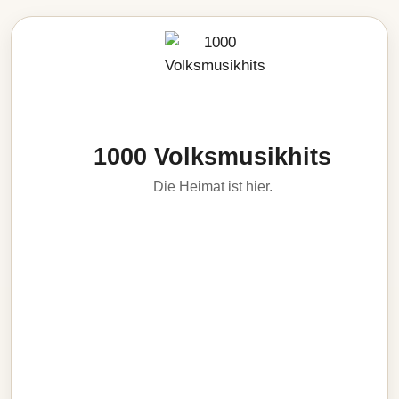
1000 Volksmusikhits
Die Heimat ist hier.