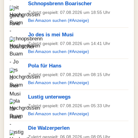
Schnopsbrenn Boarischer
Zuletzt gespielt: 07.08.2026 um 18:55 Uhr
Bei Amazon suchen (#Anzeige)
Jo des is mei Musi
Zuletzt gespielt: 07.08.2026 um 14:41 Uhr
Bei Amazon suchen (#Anzeige)
Pola für Hans
Zuletzt gespielt: 07.08.2026 um 08:15 Uhr
Bei Amazon suchen (#Anzeige)
Lustig unterwegs
Zuletzt gespielt: 07.08.2026 um 05:33 Uhr
Bei Amazon suchen (#Anzeige)
Die Walzerperlen
Zuletzt gespielt: 06.08.2026 um 08:05 Uhr