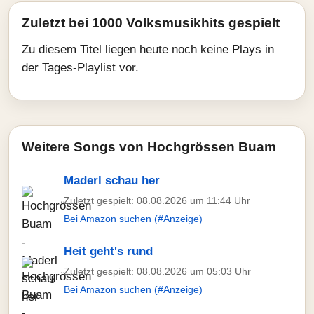
Zuletzt bei 1000 Volksmusikhits gespielt
Zu diesem Titel liegen heute noch keine Plays in
der Tages-Playlist vor.
Weitere Songs von Hochgrössen Buam
Maderl schau her
Zuletzt gespielt: 08.08.2026 um 11:44 Uhr
Bei Amazon suchen (#Anzeige)
Heit geht's rund
Zuletzt gespielt: 08.08.2026 um 05:03 Uhr
Bei Amazon suchen (#Anzeige)