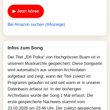
▶ Jetzt hören
Bei Amazon suchen (#Anzeige)
Infos zum Song
Der Titel „Elfi Polka“ von Hochgrössen Buam ist in
unserem Musikarchiv gespeichert. Diese Songseite
wird automatisch aus unseren Archivdaten
aufgebaut und zeigt, wann der Titel zuletzt im
Programm gelaufen ist und seit wann er in unserer
Datenbasis erfasst ist. In der bisherigen
Archivbasis wurde der Song 1 Mal erfasst. Der
erste gespeicherte Nachweis stammt vom
23.03.2026 um 23:46 Uhr. Der zuletzt gespeicherte