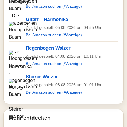
Bei Amazon suchen (#Anzeige)
Gitarr - Harmonika
Zuletzt gespielt: 05.08.2026 um 04:55 Uhr
Bei Amazon suchen (#Anzeige)
Regenbogen Walzer
Zuletzt gespielt: 04.08.2026 um 10:11 Uhr
Bei Amazon suchen (#Anzeige)
Steirer Walzer
Zuletzt gespielt: 03.08.2026 um 01:01 Uhr
Bei Amazon suchen (#Anzeige)
Mehr entdecken