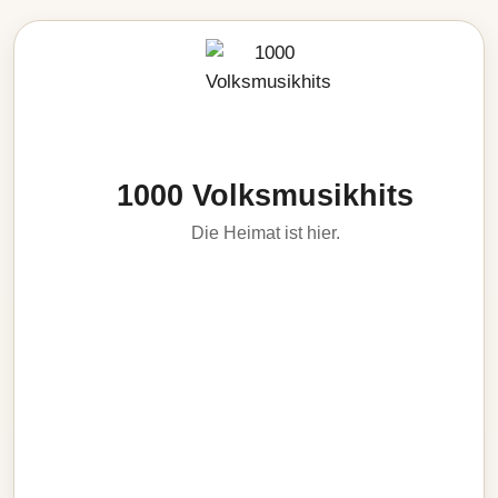
1000 Volksmusikhits
Die Heimat ist hier.