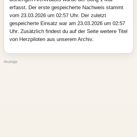
erfasst. Der erste gespeicherte Nachweis stammt
vom 23.03.2026 um 02:57 Uhr. Der zuletzt
gespeicherte Einsatz war am 23.03.2026 um 02:57
Uhr. Zusätzlich findest du auf der Seite weitere Titel
von Herzpiloten aus unserem Archiv.
Anzeige