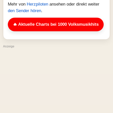
Mehr von
Herzpiloten
ansehen oder direkt weiter
den Sender hören
.
🔥 Aktuelle Charts bei 1000 Volksmusikhits
Anzeige