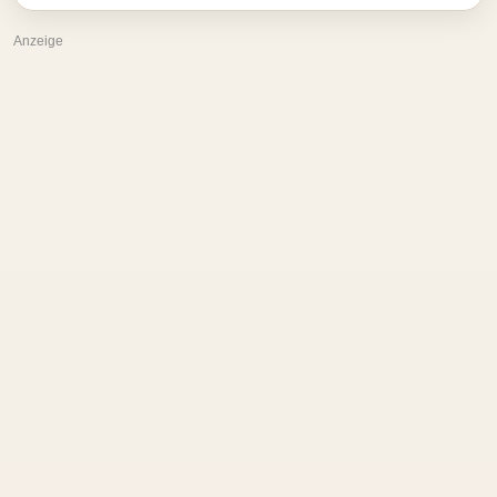
Anzeige