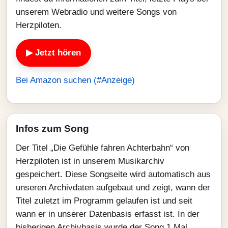
unserem Webradio und weitere Songs von
Herzpiloten.
▶ Jetzt hören
Bei Amazon suchen (#Anzeige)
Infos zum Song
Der Titel „Die Gefühle fahren Achterbahn“ von
Herzpiloten ist in unserem Musikarchiv
gespeichert. Diese Songseite wird automatisch aus
unseren Archivdaten aufgebaut und zeigt, wann der
Titel zuletzt im Programm gelaufen ist und seit
wann er in unserer Datenbasis erfasst ist. In der
bisherigen Archivbasis wurde der Song 1 Mal