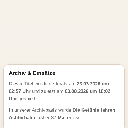
Archiv & Einsätze
Dieser Titel wurde erstmals am
23.03.2026 um
02:57 Uhr
und zuletzt am
03.08.2026 um 18:02
Uhr
gespielt.
In unserer Archivbasis wurde
Die Gefühle fahren
Achterbahn
bisher
37 Mal
erfasst.