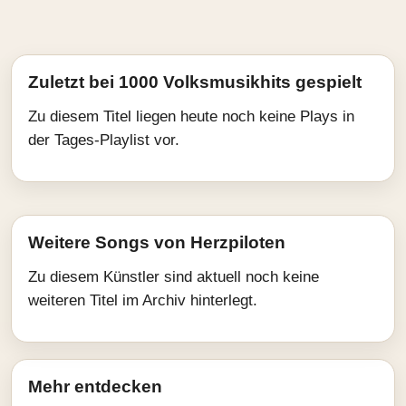
Zuletzt bei 1000 Volksmusikhits gespielt
Zu diesem Titel liegen heute noch keine Plays in
der Tages-Playlist vor.
Weitere Songs von Herzpiloten
Zu diesem Künstler sind aktuell noch keine
weiteren Titel im Archiv hinterlegt.
Mehr entdecken