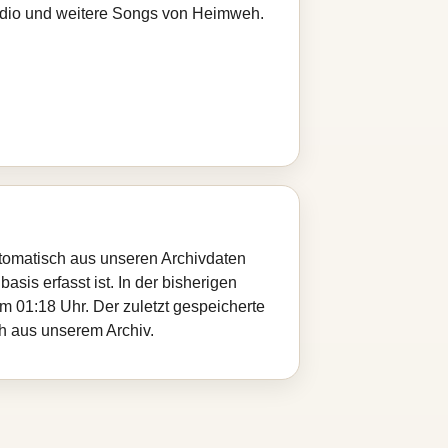
radio und weitere Songs von Heimweh.
utomatisch aus unseren Archivdaten
sis erfasst ist. In der bisherigen
 01:18 Uhr. Der zuletzt gespeicherte
eh aus unserem Archiv.