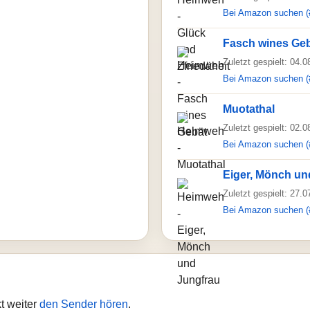
Bei Amazon suchen (
Fasch wines Ge
Zuletzt gespielt: 04.
Bei Amazon suchen (
Muotathal
Zuletzt gespielt: 02.
Bei Amazon suchen (
Eiger, Mönch un
Zuletzt gespielt: 27.
Bei Amazon suchen (
t weiter
den Sender hören
.