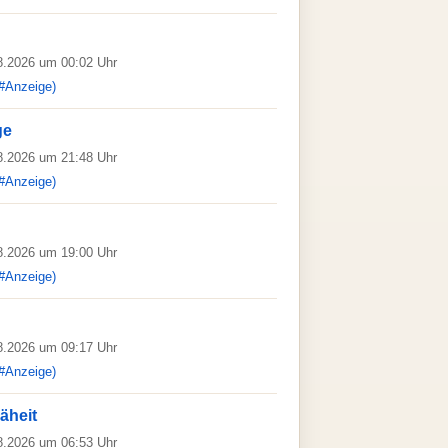
08.2026 um 00:02 Uhr
#Anzeige)
ge
08.2026 um 21:48 Uhr
#Anzeige)
08.2026 um 19:00 Uhr
#Anzeige)
08.2026 um 09:17 Uhr
#Anzeige)
äheit
08.2026 um 06:53 Uhr