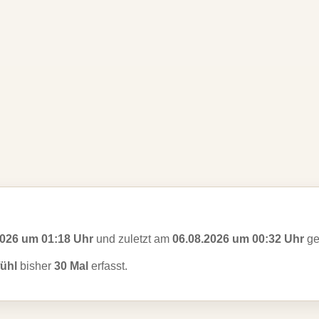
2026 um 01:18 Uhr
und zuletzt am
06.08.2026 um 00:32 Uhr
ge
ühl
bisher
30 Mal
erfasst.