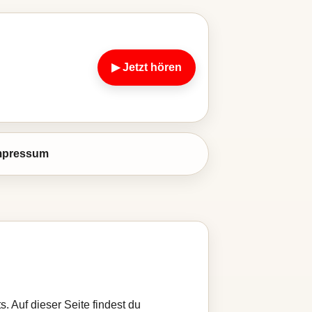
▶ Jetzt hören
mpressum
. Auf dieser Seite findest du