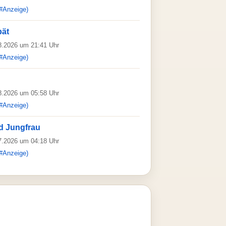
#Anzeige)
bät
08.2026 um 21:41 Uhr
#Anzeige)
08.2026 um 05:58 Uhr
#Anzeige)
d Jungfrau
07.2026 um 04:18 Uhr
#Anzeige)