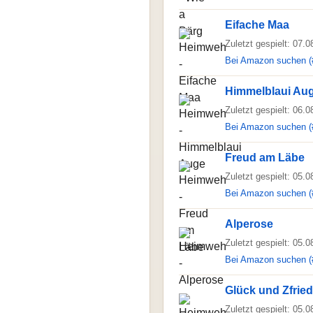
Eifache Maa
Zuletzt gespielt: 07.
Bei Amazon suchen (
Himmelblaui Au
Zuletzt gespielt: 06.
Bei Amazon suchen (
Freud am Läbe
Zuletzt gespielt: 05.
Bei Amazon suchen (
Alperose
Zuletzt gespielt: 05.
Bei Amazon suchen (
Glück und Zfried
Zuletzt gespielt: 05.