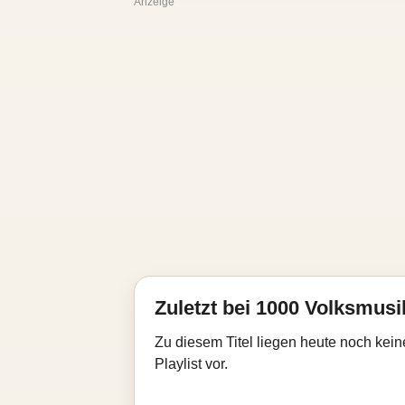
Anzeige
Zuletzt bei 1000 Volksmusik
Zu diesem Titel liegen heute noch kein
Playlist vor.