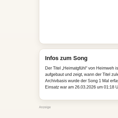
Infos zum Song
Der Titel „Heimatgfühl“ von Heimweh i
aufgebaut und zeigt, wann der Titel zul
Archivbasis wurde der Song 1 Mal erfa
Einsatz war am 26.03.2026 um 01:18 Uhr
Anzeige