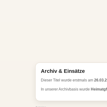
Archiv & Einsätze
Dieser Titel wurde erstmals am
26.03.
In unserer Archivbasis wurde
Heimatgf