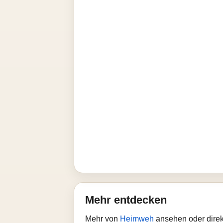
Mehr entdecken
Mehr von
Heimweh
ansehen oder direk