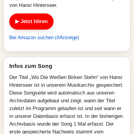
von Hansi Hinterseer.
▶ Jetzt hören
Bei Amazon suchen (#Anzeige)
Infos zum Song
Der Titel „Wo Die Weißen Birken Stehn“ von Hansi
Hinterseer ist in unserem Musikarchiv gespeichert.
Diese Songseite wird automatisch aus unseren
Archivdaten aufgebaut und zeigt, wann der Titel
zuletzt im Programm gelaufen ist und seit wann er
in unserer Datenbasis erfasst ist. In der bisherigen
Archivbasis wurde der Song 1 Mal erfasst. Der
erste gespeicherte Nachweis stammt vom