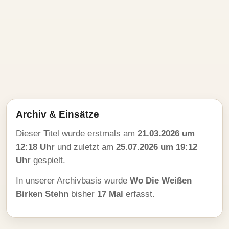
Archiv & Einsätze
Dieser Titel wurde erstmals am
21.03.2026 um
12:18 Uhr
und zuletzt am
25.07.2026 um 19:12
Uhr
gespielt.
In unserer Archivbasis wurde
Wo Die Weißen
Birken Stehn
bisher
17 Mal
erfasst.