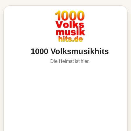
1000 Volksmusikhits
Die Heimat ist hier.