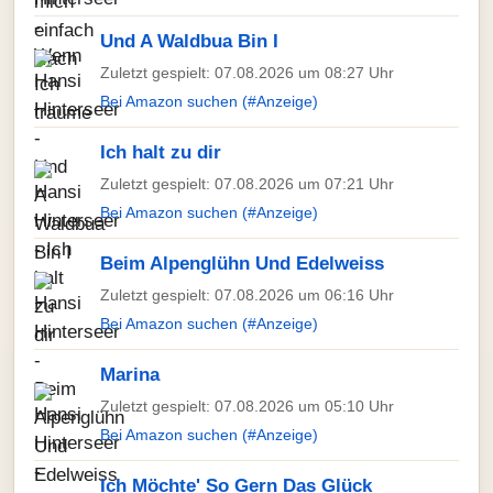
Und A Waldbua Bin I
Zuletzt gespielt: 07.08.2026 um 08:27 Uhr
Bei Amazon suchen (#Anzeige)
Ich halt zu dir
Zuletzt gespielt: 07.08.2026 um 07:21 Uhr
Bei Amazon suchen (#Anzeige)
Beim Alpenglühn Und Edelweiss
Zuletzt gespielt: 07.08.2026 um 06:16 Uhr
Bei Amazon suchen (#Anzeige)
Marina
Zuletzt gespielt: 07.08.2026 um 05:10 Uhr
Bei Amazon suchen (#Anzeige)
Ich Möchte' So Gern Das Glück