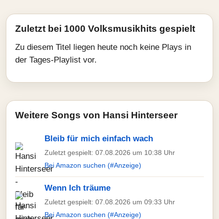
Zuletzt bei 1000 Volksmusikhits gespielt
Zu diesem Titel liegen heute noch keine Plays in
der Tages-Playlist vor.
Weitere Songs von Hansi Hinterseer
Bleib für mich einfach wach
Zuletzt gespielt: 07.08.2026 um 10:38 Uhr
Bei Amazon suchen (#Anzeige)
Wenn Ich träume
Zuletzt gespielt: 07.08.2026 um 09:33 Uhr
Bei Amazon suchen (#Anzeige)