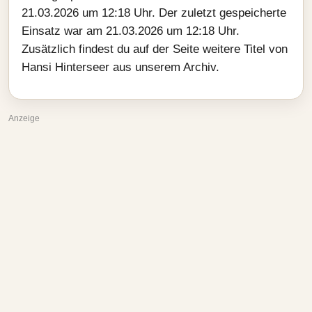
21.03.2026 um 12:18 Uhr. Der zuletzt gespeicherte
Einsatz war am 21.03.2026 um 12:18 Uhr.
Zusätzlich findest du auf der Seite weitere Titel von
Hansi Hinterseer aus unserem Archiv.
Anzeige