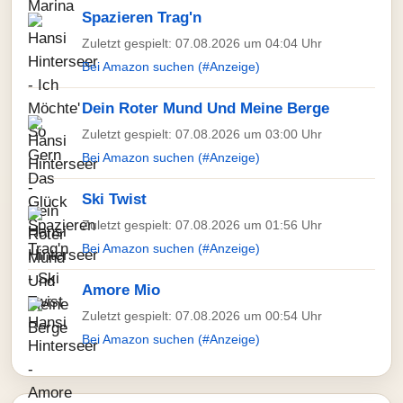
Spazieren Trag'n
Zuletzt gespielt: 07.08.2026 um 04:04 Uhr
Bei Amazon suchen (#Anzeige)
Dein Roter Mund Und Meine Berge
Zuletzt gespielt: 07.08.2026 um 03:00 Uhr
Bei Amazon suchen (#Anzeige)
Ski Twist
Zuletzt gespielt: 07.08.2026 um 01:56 Uhr
Bei Amazon suchen (#Anzeige)
Amore Mio
Zuletzt gespielt: 07.08.2026 um 00:54 Uhr
Bei Amazon suchen (#Anzeige)