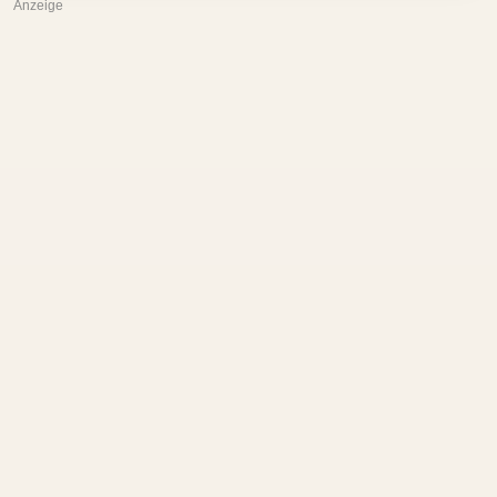
Anzeige