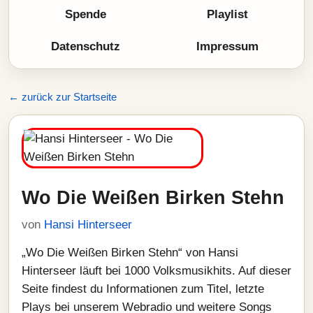
Spende
Playlist
Datenschutz
Impressum
← zurück zur Startseite
Wo Die Weißen Birken Stehn
von
Hansi Hinterseer
„Wo Die Weißen Birken Stehn“ von Hansi
Hinterseer läuft bei 1000 Volksmusikhits. Auf dieser
Seite findest du Informationen zum Titel, letzte
Plays bei unserem Webradio und weitere Songs