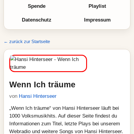
Spende
Playlist
Datenschutz
Impressum
← zurück zur Startseite
Wenn Ich träume
von
Hansi Hinterseer
„Wenn Ich träume“ von Hansi Hinterseer läuft bei
1000 Volksmusikhits. Auf dieser Seite findest du
Informationen zum Titel, letzte Plays bei unserem
Webradio und weitere Songs von Hansi Hinterseer.