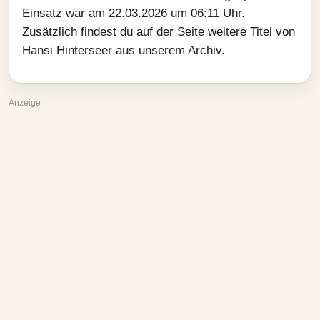
Einsatz war am 22.03.2026 um 06:11 Uhr.
Zusätzlich findest du auf der Seite weitere Titel von
Hansi Hinterseer aus unserem Archiv.
Anzeige