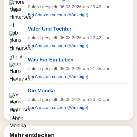
Zuletzt gespielt: 06.08.2026 um 23:45 Uhr
Bei Amazon suchen (#Anzeige)
Vater Und Tochter
Zuletzt gespielt: 06.08.2026 um 22:42 Uhr
Bei Amazon suchen (#Anzeige)
Was Für Ein Leben
Zuletzt gespielt: 06.08.2026 um 21:35 Uhr
Bei Amazon suchen (#Anzeige)
Die Monika
Zuletzt gespielt: 06.08.2026 um 20:30 Uhr
Bei Amazon suchen (#Anzeige)
Mehr entdecken