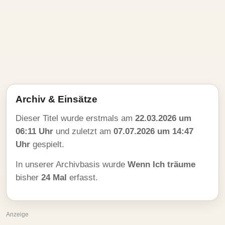
Archiv & Einsätze
Dieser Titel wurde erstmals am
22.03.2026 um
06:11 Uhr
und zuletzt am
07.07.2026 um 14:47
Uhr
gespielt.
In unserer Archivbasis wurde
Wenn Ich träume
bisher
24 Mal
erfasst.
Anzeige