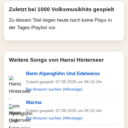
Zuletzt bei 1000 Volksmusikhits gespielt
Zu diesem Titel liegen heute noch keine Plays in
der Tages-Playlist vor.
Weitere Songs von Hansi Hinterseer
Beim Alpenglühn Und Edelweiss
Zuletzt gespielt: 07.08.2026 um 06:16 Uhr
Bei Amazon suchen (#Anzeige)
Marina
Zuletzt gespielt: 07.08.2026 um 05:10 Uhr
Bei Amazon suchen (#Anzeige)