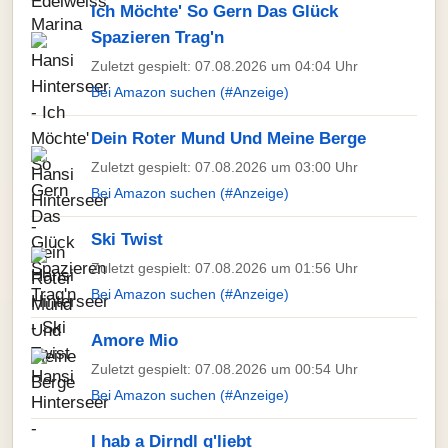
Ich Möchte' So Gern Das Glück
Spazieren Trag'n
Zuletzt gespielt: 07.08.2026 um 04:04 Uhr
Bei Amazon suchen (#Anzeige)
Dein Roter Mund Und Meine Berge
Zuletzt gespielt: 07.08.2026 um 03:00 Uhr
Bei Amazon suchen (#Anzeige)
Ski Twist
Zuletzt gespielt: 07.08.2026 um 01:56 Uhr
Bei Amazon suchen (#Anzeige)
Amore Mio
Zuletzt gespielt: 07.08.2026 um 00:54 Uhr
Bei Amazon suchen (#Anzeige)
I hab a Dirndl g'liebt