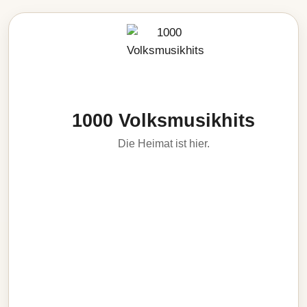
1000 Volksmusikhits
Die Heimat ist hier.