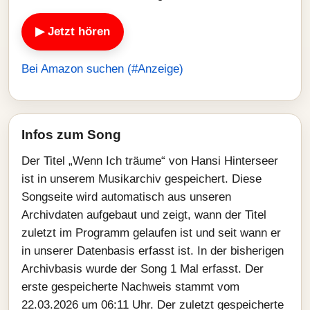
▶ Jetzt hören
Bei Amazon suchen (#Anzeige)
Infos zum Song
Der Titel „Wenn Ich träume“ von Hansi Hinterseer
ist in unserem Musikarchiv gespeichert. Diese
Songseite wird automatisch aus unseren
Archivdaten aufgebaut und zeigt, wann der Titel
zuletzt im Programm gelaufen ist und seit wann er
in unserer Datenbasis erfasst ist. In der bisherigen
Archivbasis wurde der Song 1 Mal erfasst. Der
erste gespeicherte Nachweis stammt vom
22.03.2026 um 06:11 Uhr. Der zuletzt gespeicherte