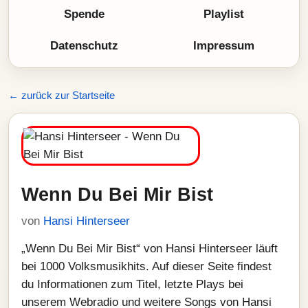
Spende
Playlist
Datenschutz
Impressum
← zurück zur Startseite
Wenn Du Bei Mir Bist
von
Hansi Hinterseer
„Wenn Du Bei Mir Bist“ von Hansi Hinterseer läuft
bei 1000 Volksmusikhits. Auf dieser Seite findest
du Informationen zum Titel, letzte Plays bei
unserem Webradio und weitere Songs von Hansi