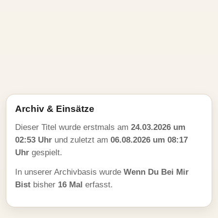
Archiv & Einsätze
Dieser Titel wurde erstmals am
24.03.2026 um
02:53 Uhr
und zuletzt am
06.08.2026 um 08:17
Uhr
gespielt.
In unserer Archivbasis wurde
Wenn Du Bei Mir
Bist
bisher
16 Mal
erfasst.