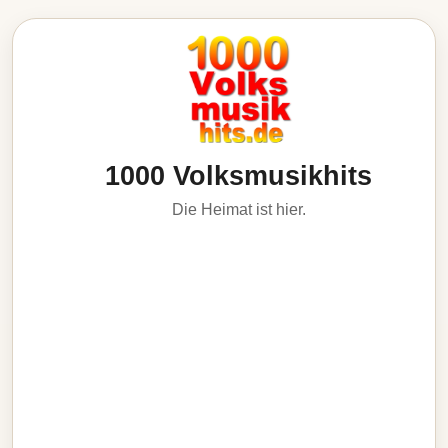
1000 Volksmusikhits
Die Heimat ist hier.