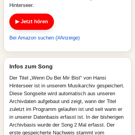
Hinterseer.
▶ Jetzt hören
Bei Amazon suchen (#Anzeige)
Infos zum Song
Der Titel „Wenn Du Bei Mir Bist“ von Hansi
Hinterseer ist in unserem Musikarchiv gespeichert.
Diese Songseite wird automatisch aus unseren
Archivdaten aufgebaut und zeigt, wann der Titel
zuletzt im Programm gelaufen ist und seit wann er
in unserer Datenbasis erfasst ist. In der bisherigen
Archivbasis wurde der Song 2 Mal erfasst. Der
erste gespeicherte Nachweis stammt vom