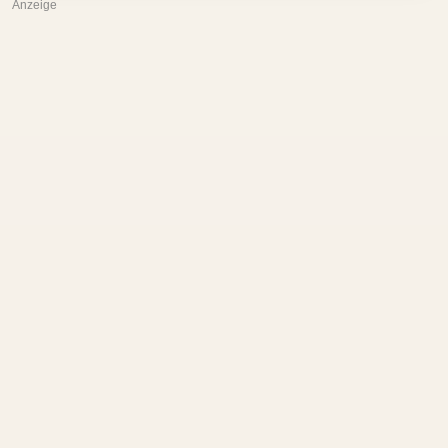
Anzeige