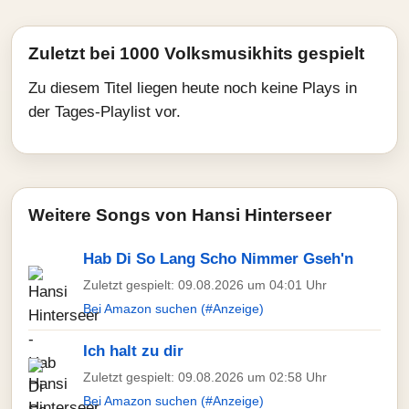
Zuletzt bei 1000 Volksmusikhits gespielt
Zu diesem Titel liegen heute noch keine Plays in
der Tages-Playlist vor.
Weitere Songs von Hansi Hinterseer
Hab Di So Lang Scho Nimmer Gseh'n
Zuletzt gespielt: 09.08.2026 um 04:01 Uhr
Bei Amazon suchen (#Anzeige)
Ich halt zu dir
Zuletzt gespielt: 09.08.2026 um 02:58 Uhr
Bei Amazon suchen (#Anzeige)