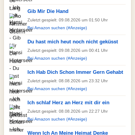
Gib Mir Die Hand
Zuletzt gespielt: 09.08.2026 um 01:50 Uhr
Bei Amazon suchen (#Anzeige)
Du hast mich heut noch nicht geküsst
Zuletzt gespielt: 09.08.2026 um 00:41 Uhr
Bei Amazon suchen (#Anzeige)
Ich Hab Dich Schon Immer Gern Gehabt
Zuletzt gespielt: 08.08.2026 um 23:32 Uhr
Bei Amazon suchen (#Anzeige)
Ich schlaf Herz an Herz mit dir ein
Zuletzt gespielt: 08.08.2026 um 22:27 Uhr
Bei Amazon suchen (#Anzeige)
Wenn Ich An Meine Heimat Denke