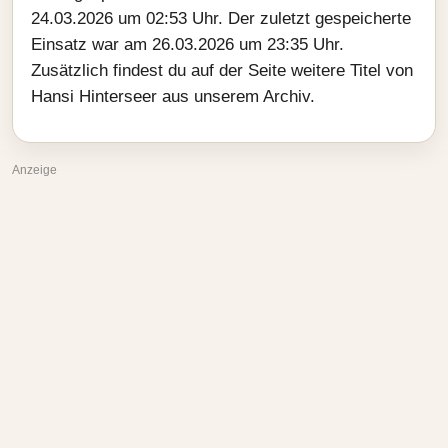
24.03.2026 um 02:53 Uhr. Der zuletzt gespeicherte
Einsatz war am 26.03.2026 um 23:35 Uhr.
Zusätzlich findest du auf der Seite weitere Titel von
Hansi Hinterseer aus unserem Archiv.
Anzeige