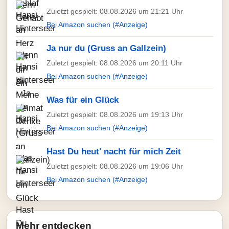
Zuletzt gespielt: 08.08.2026 um 21:21 Uhr
Bei Amazon suchen (#Anzeige)
Ja nur du (Gruss an Gallzein)
Zuletzt gespielt: 08.08.2026 um 20:11 Uhr
Bei Amazon suchen (#Anzeige)
Was für ein Glück
Zuletzt gespielt: 08.08.2026 um 19:13 Uhr
Bei Amazon suchen (#Anzeige)
Hast Du heut' nacht für mich Zeit
Zuletzt gespielt: 08.08.2026 um 19:06 Uhr
Bei Amazon suchen (#Anzeige)
Mehr entdecken