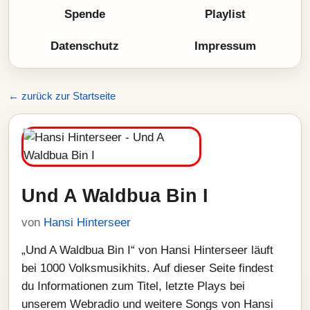
Spende
Playlist
Datenschutz
Impressum
← zurück zur Startseite
Und A Waldbua Bin I
von
Hansi Hinterseer
„Und A Waldbua Bin I“ von Hansi Hinterseer läuft
bei 1000 Volksmusikhits. Auf dieser Seite findest
du Informationen zum Titel, letzte Plays bei
unserem Webradio und weitere Songs von Hansi