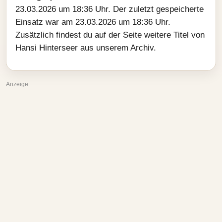
23.03.2026 um 18:36 Uhr. Der zuletzt gespeicherte
Einsatz war am 23.03.2026 um 18:36 Uhr.
Zusätzlich findest du auf der Seite weitere Titel von
Hansi Hinterseer aus unserem Archiv.
Anzeige