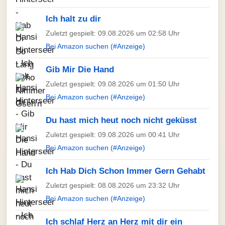
Ich halt zu dir
Zuletzt gespielt: 09.08.2026 um 02:58 Uhr
Bei Amazon suchen (#Anzeige)
Gib Mir Die Hand
Zuletzt gespielt: 09.08.2026 um 01:50 Uhr
Bei Amazon suchen (#Anzeige)
Du hast mich heut noch nicht geküsst
Zuletzt gespielt: 09.08.2026 um 00:41 Uhr
Bei Amazon suchen (#Anzeige)
Ich Hab Dich Schon Immer Gern Gehabt
Zuletzt gespielt: 08.08.2026 um 23:32 Uhr
Bei Amazon suchen (#Anzeige)
Ich schlaf Herz an Herz mit dir ein