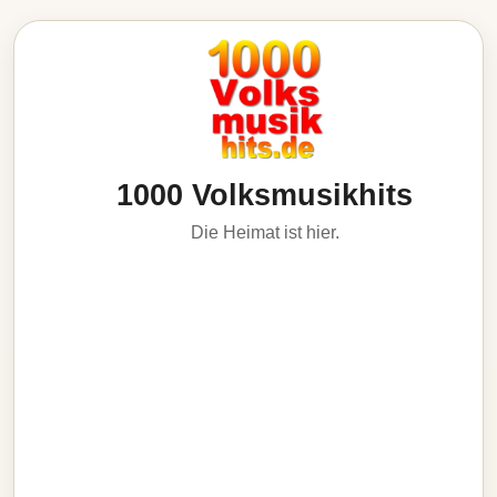
1000 Volksmusikhits
Die Heimat ist hier.