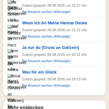
Zuletzt gespielt: 08.08.2026 um 22:27 Uhr
Bei Amazon suchen (#Anzeige)
Wenn Ich An Meine Heimat Denke
Zuletzt gespielt: 08.08.2026 um 21:21 Uhr
Bei Amazon suchen (#Anzeige)
Ja nur du (Gruss an Gallzein)
Zuletzt gespielt: 08.08.2026 um 20:11 Uhr
Bei Amazon suchen (#Anzeige)
Was für ein Glück
Zuletzt gespielt: 08.08.2026 um 19:13 Uhr
Bei Amazon suchen (#Anzeige)
Mehr entdecken