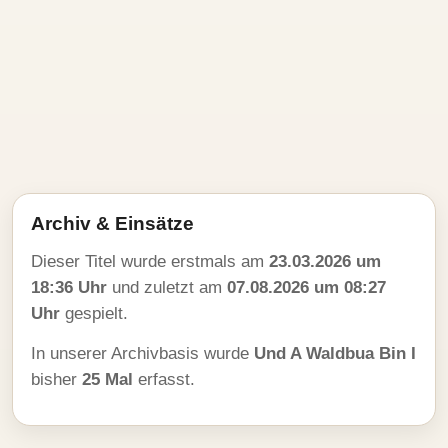
Archiv & Einsätze
Dieser Titel wurde erstmals am
23.03.2026 um
18:36 Uhr
und zuletzt am
07.08.2026 um 08:27
Uhr
gespielt.
In unserer Archivbasis wurde
Und A Waldbua Bin I
bisher
25 Mal
erfasst.