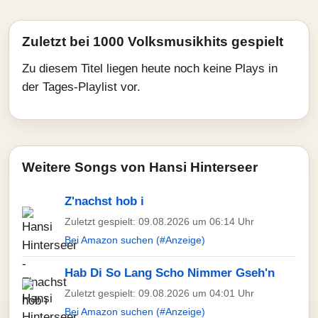
Zuletzt bei 1000 Volksmusikhits gespielt
Zu diesem Titel liegen heute noch keine Plays in
der Tages-Playlist vor.
Weitere Songs von Hansi Hinterseer
Z'nachst hob i
Zuletzt gespielt: 09.08.2026 um 06:14 Uhr
Bei Amazon suchen (#Anzeige)
Hab Di So Lang Scho Nimmer Gseh'n
Zuletzt gespielt: 09.08.2026 um 04:01 Uhr
Bei Amazon suchen (#Anzeige)