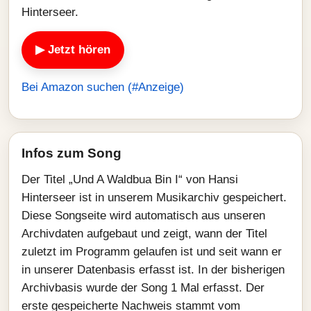
Hinterseer.
▶ Jetzt hören
Bei Amazon suchen (#Anzeige)
Infos zum Song
Der Titel „Und A Waldbua Bin I“ von Hansi
Hinterseer ist in unserem Musikarchiv gespeichert.
Diese Songseite wird automatisch aus unseren
Archivdaten aufgebaut und zeigt, wann der Titel
zuletzt im Programm gelaufen ist und seit wann er
in unserer Datenbasis erfasst ist. In der bisherigen
Archivbasis wurde der Song 1 Mal erfasst. Der
erste gespeicherte Nachweis stammt vom