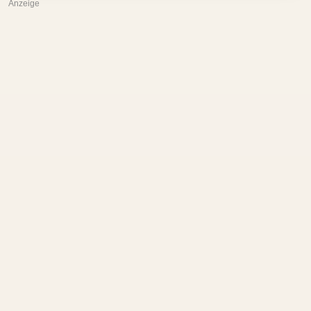
Anzeige